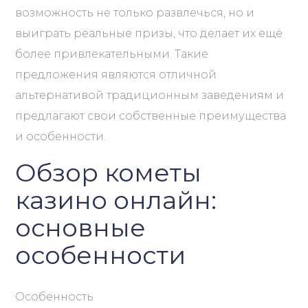
возможность не только развлечься, но и
выиграть реальные призы, что делает их ещё
более привлекательными. Такие
предложения являются отличной
альтернативой традиционным заведениям и
предлагают свои собственные преимущества
и особенности.
Обзор кометы
казино онлайн:
основные
особенности
Особенность