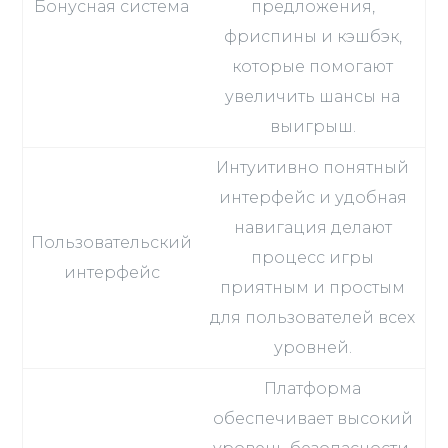
Бонусная система
предложения,
фриспины и кэшбэк,
которые помогают
увеличить шансы на
выигрыш.
Интуитивно понятный
интерфейс и удобная
навигация делают
Пользовательский
процесс игры
интерфейс
приятным и простым
для пользователей всех
уровней.
Платформа
обеспечивает высокий