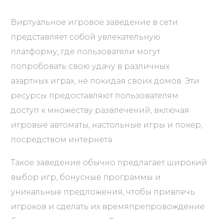
Виртуальное игровое заведение в сети
представляет собой увлекательную
платформу, где пользователи могут
попробовать свою удачу в различных
азартных играх, не покидая своих домов. Эти
ресурсы предоставляют пользователям
доступ к множеству развлечений, включая
игровые автоматы, настольные игры и покер,
посредством интернета.
Такое заведение обычно предлагает широкий
выбор игр, бонусные программы и
уникальные предложения, чтобы привлечь
игроков и сделать их времяпрепровождение