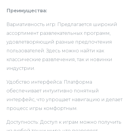
Преимущества:
Вариативность игр: Предлагается широкий
ассортимент развлекательных программ,
удовлетворяющий разные предпочтения
пользователей. Здесь можно найти как
классические развлечения, так и новинки
индустрии.
Удобство интерфейса: Платформа
обеспечивает интуитивно понятный
интерфейс, что упрощает навигацию и делает
процесс игры комфортным.
Доступность: Доступ к играм можно получить
из любой точки мира, что позволяет