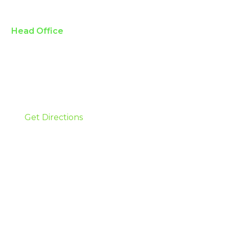
Head Office
Office 122-D Gulberg II Lahore
Email info@hsirenewables.com
Phone 042 111 474 474
Get Directions