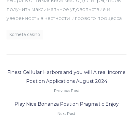
выбрать оптимальное место для игры, чтобы
получить максимальное удовольствие и
уверенность в честности игрового процесса.
kometa casino
Finest Cellular Harbors and you will A real income
Position Applications August 2024
Previous Post
Play Nice Bonanza Position Pragmatic Enjoy
Next Post