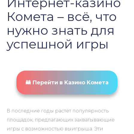
Интернет-казино
Комета – всё, что
нужно знать для
успешной игры
🦝 Перейти в Kазино Kомета
В последние годы растёт популярность
площадок, предлагающих захватывающие
игры с возможностью выигрыша. Эти