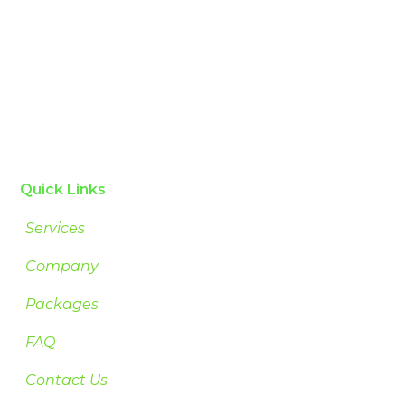
Quick Links
Services
Company
Packages
FAQ
Contact Us