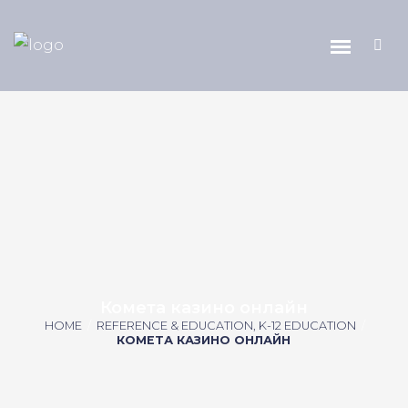
Комета казино онлайн
HOME
/
REFERENCE & EDUCATION, K-12 EDUCATION
/
КОМЕТА КАЗИНО ОНЛАЙН