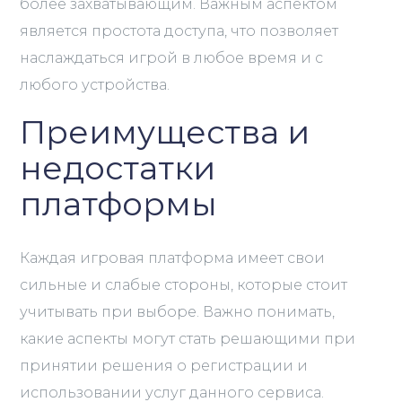
более захватывающим. Важным аспектом
является простота доступа, что позволяет
наслаждаться игрой в любое время и с
любого устройства.
Преимущества и
недостатки
платформы
Каждая игровая платформа имеет свои
сильные и слабые стороны, которые стоит
учитывать при выборе. Важно понимать,
какие аспекты могут стать решающими при
принятии решения о регистрации и
использовании услуг данного сервиса.