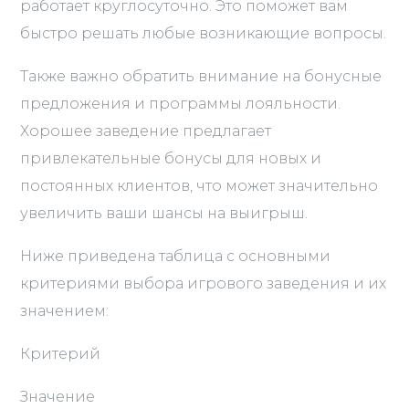
работает круглосуточно. Это поможет вам
быстро решать любые возникающие вопросы.
Также важно обратить внимание на бонусные
предложения и программы лояльности.
Хорошее заведение предлагает
привлекательные бонусы для новых и
постоянных клиентов, что может значительно
увеличить ваши шансы на выигрыш.
Ниже приведена таблица с основными
критериями выбора игрового заведения и их
значением:
Критерий
Значение