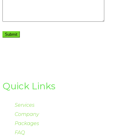
Quick Links
Services
Company
Packages
FAQ