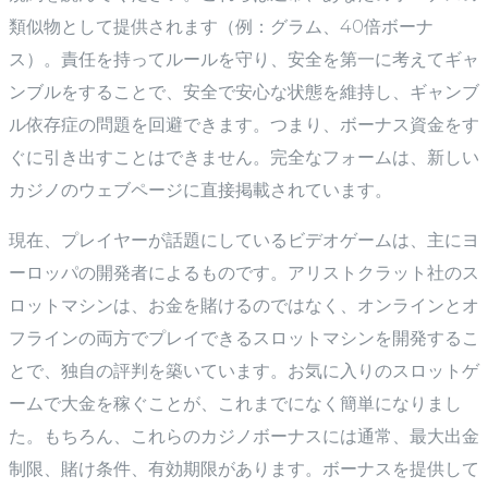
類似物として提供されます（例：グラム、40倍ボーナ
ス）。責任を持ってルールを守り、安全を第一に考えてギャ
ンブルをすることで、安全で安心な状態を維持し、ギャンブ
ル依存症の問題を回避できます。つまり、ボーナス資金をす
ぐに引き出すことはできません。完全なフォームは、新しい
カジノのウェブページに直接掲載されています。
現在、プレイヤーが話題にしているビデオゲームは、主にヨ
ーロッパの開発者によるものです。アリストクラット社のス
ロットマシンは、お金を賭けるのではなく、オンラインとオ
フラインの両方でプレイできるスロットマシンを開発するこ
とで、独自の評判を築いています。お気に入りのスロットゲ
ームで大金を稼ぐことが、これまでになく簡単になりまし
た。もちろん、これらのカジノボーナスには通常、最大出金
制限、賭け条件、有効期限があります。ボーナスを提供して