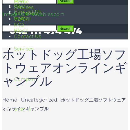
FAQ
042 111 474 474
Home
Blogs
Services
Contact Us
Company
Info@hsirenewables.com
Home
VEICHI
FAQ
042 111 474 474
Blogs
Contact Us
Services
ホットドッグ工場ソフ
トウェアオンラインギ
ャンブル
Company
Home
/
Uncategorized
/
ホットドッグ工場ソフトウェア
オンラインギャンブル
VEICHI