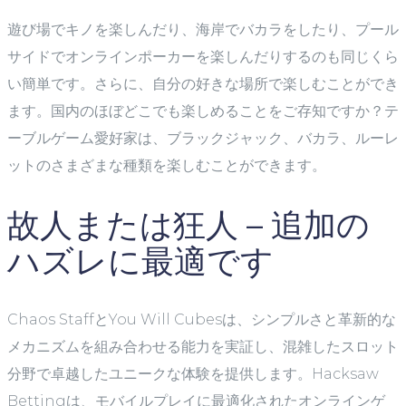
遊び場でキノを楽しんだり、海岸でバカラをしたり、プール
サイドでオンラインポーカーを楽しんだりするのも同じくら
い簡単です。さらに、自分の好きな場所で楽しむことができ
ます。国内のほぼどこでも楽しめることをご存知ですか？テ
ーブルゲーム愛好家は、ブラックジャック、バカラ、ルーレ
ットのさまざまな種類を楽しむことができます。
故人または狂人 – 追加の
ハズレに最適です
Chaos StaffとYou Will Cubesは、シンプルさと革新的な
メカニズムを組み合わせる能力を実証し、混雑したスロット
分野で卓越したユニークな体験を提供します。Hacksaw
Bettingは、モバイルプレイに最適化されたオンラインゲ