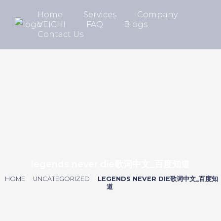
Home
Services
Company
VEICHI
FAQ
Blogs
Services
Contact Us
Company
VEICHI
FAQ
legends never die歌词中文_百度知道
HOME
/
UNCATEGORIZED
/
LEGENDS NEVER DIE歌词中文_百度知
Blogs
道