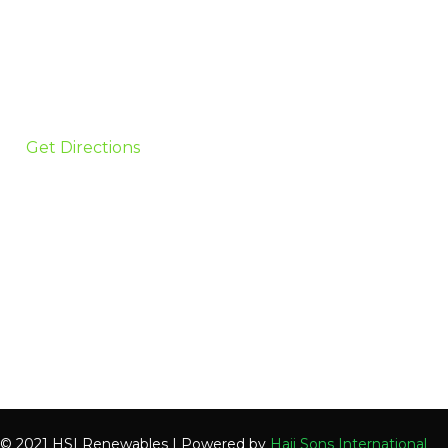
Office 122-D Gulberg II Lahore
Email info@hsirenewables.com
Phone 042 111 474 474
Get Directions
© 2021 HSI Renewables | Powered by
Haji Sons International