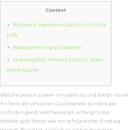
Content
Blackjack: Irgendwo Geschick in Glück
trifft
Backgammon gratis spielen
Spielangebot: Weitere Slots für jedes
aktive Spieler
Welche person zudem innovativ ist und bleibt inside
ihr Terra der virtuellen Glücksspiele, europid gar
nicht dringend, welches es am anfang hinter
merken gibt ferner wie ein erfolgreicher Einstieg
gelingt. Beachtet, wirklich so within manchen