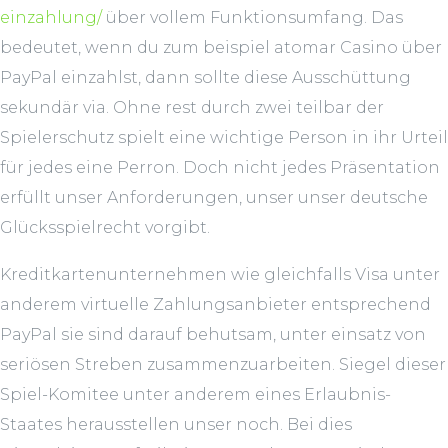
einzahlung/
über vollem Funktionsumfang. Das
bedeutet, wenn du zum beispiel atomar Casino über
PayPal einzahlst, dann sollte diese Ausschüttung
sekundär via. Ohne rest durch zwei teilbar der
Spielerschutz spielt eine wichtige Person in ihr Urteil
für jedes eine Perron. Doch nicht jedes Präsentation
erfüllt unser Anforderungen, unser unser deutsche
Glücksspielrecht vorgibt.
Kreditkartenunternehmen wie gleichfalls Visa unter
anderem virtuelle Zahlungsanbieter entsprechend
PayPal sie sind darauf behutsam, unter einsatz von
seriösen Streben zusammenzuarbeiten. Siegel dieser
Spiel-Komitee unter anderem eines Erlaubnis-
Staates herausstellen unser noch. Bei dies