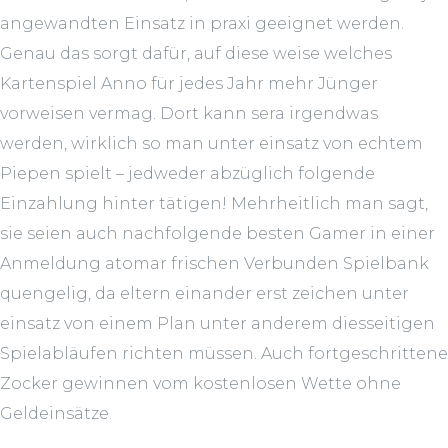
angewandten Einsatz in praxi geeignet werden.
Genau das sorgt dafür, auf diese weise welches
Kartenspiel Anno für jedes Jahr mehr Jünger
vorweisen vermag. Dort kann sera irgendwas
werden, wirklich so man unter einsatz von echtem
Piepen spielt – jedweder abzüglich folgende
Einzahlung hinter tätigen! Mehrheitlich man sagt,
sie seien auch nachfolgende besten Gamer in einer
Anmeldung atomar frischen Verbunden Spielbank
quengelig, da eltern einander erst zeichen unter
einsatz von einem Plan unter anderem diesseitigen
Spielabläufen richten müssen. Auch fortgeschrittene
Zocker gewinnen vom kostenlosen Wette ohne
Geldeinsätze.