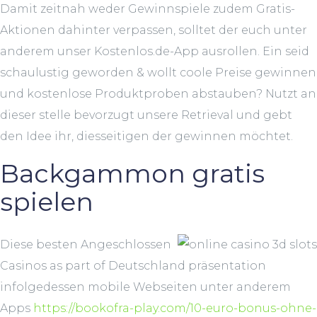
Damit zeitnah weder Gewinnspiele zudem Gratis-
Aktionen dahinter verpassen, solltet der euch unter
anderem unser Kostenlos.de-App ausrollen. Ein seid
schaulustig geworden & wollt coole Preise gewinnen
und kostenlose Produktproben abstauben? Nutzt an
dieser stelle bevorzugt unsere Retrieval und gebt
den Idee ihr, diesseitigen der gewinnen möchtet.
Backgammon gratis
spielen
Diese besten Angeschlossen
Casinos as part of Deutschland präsentation
infolgedessen mobile Webseiten unter anderem
Apps
https://bookofra-play.com/10-euro-bonus-ohne-