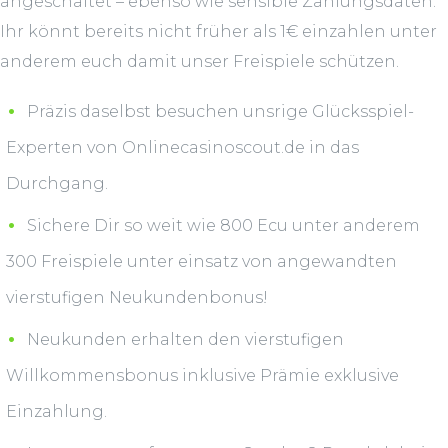
angeschaltet – ebenso wie sensible Zahlungsdaten.
Ihr könnt bereits nicht früher als 1€ einzahlen unter
anderem euch damit unser Freispiele schützen.
Präzis daselbst besuchen unsrige Glücksspiel-
Experten von Onlinecasinoscout.de in das
Durchgang.
Sichere Dir so weit wie 800 Ecu unter anderem
300 Freispiele unter einsatz von angewandten
vierstufigen Neukundenbonus!
Neukunden erhalten den vierstufigen
Willkommensbonus inklusive Prämie exklusive
Einzahlung.