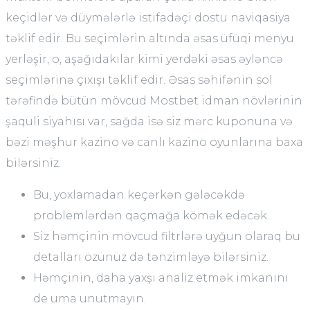
keçidlər və düymələrlə istifadəçi dostu naviqasiya
təklif edir. Bu seçimlərin altında əsas üfüqi menyu
yerləşir, o, aşağıdakılar kimi yerdəki əsas əyləncə
seçimlərinə çıxışı təklif edir. Əsas səhifənin sol
tərəfində bütün mövcud Mostbet idman növlərinin
şaquli siyahısı var, sağda isə siz mərc kuponuna və
bəzi məşhur kazino və canlı kazino oyunlarına baxa
bilərsiniz.
Bu, yoxlamadan keçərkən gələcəkdə
problemlərdən qaçmağa kömək edəcək.
Siz həmçinin mövcud filtrlərə uyğun olaraq bu
detalları özünüz də tənzimləyə bilərsiniz.
Həmçinin, daha yaxşı analiz etmək imkanını
de uma unutmayın.