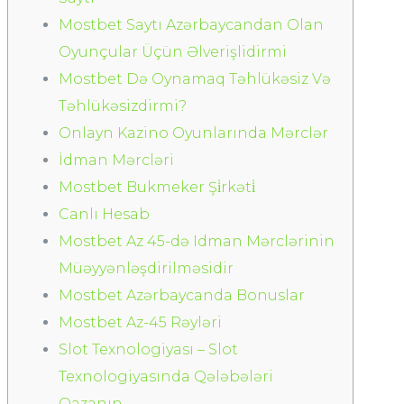
Mostbet Saytı Azərbaycandan Olan
Oyunçular Üçün Əlverişlidirmi
Mostbet Də Oynamaq Təhlükəsiz Və
Təhlükəsizdirmi?
Onlayn Kazino Oyunlarında Mərclər
İdman Mərcləri
Mostbet Bukmeker Şi̇rkəti̇
Canlı Hesab
Mostbet Az 45-də Idman Mərclərinin
Müəyyənləşdirilməsidir
Mostbet Azərbaycanda Bonuslar
Mostbet Az-45 Rəyləri
Slot Texnologiyası – Slot
Texnologiyasında Qələbələri
Qazanın