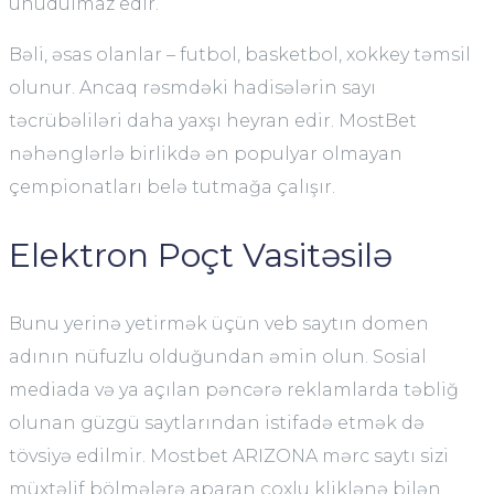
unudulmaz edir.
Bəli, əsas olanlar – futbol, basketbol, xokkey təmsil
olunur. Ancaq rəsmdəki hadisələrin sayı
təcrübəliləri daha yaxşı heyran edir. MostBet
nəhənglərlə birlikdə ən populyar olmayan
çempionatları belə tutmağa çalışır.
Elektron Poçt Vasitəsilə
Bunu yerinə yetirmək üçün veb saytın domen
adının nüfuzlu olduğundan əmin olun. Sosial
mediada və ya açılan pəncərə reklamlarda təbliğ
olunan güzgü saytlarından istifadə etmək də
tövsiyə edilmir. Mostbet ARIZONA mərc saytı sizi
müxtəlif bölmələrə aparan çoxlu kliklənə bilən