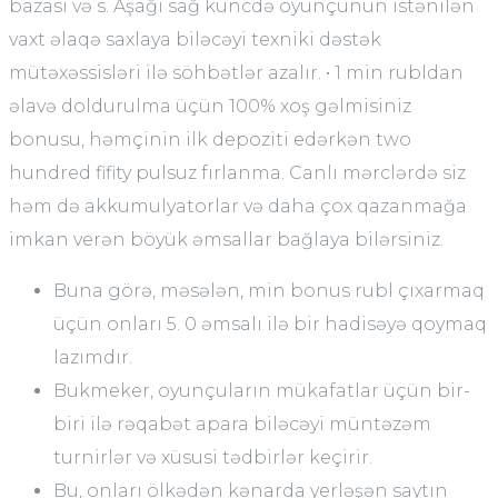
bazası və s. Aşağı sağ küncdə oyunçunun istənilən
vaxt əlaqə saxlaya biləcəyi texniki dəstək
mütəxəssisləri ilə söhbətlər azalır. • 1 min rubldan
əlavə doldurulma üçün 100% xoş gəlmisiniz
bonusu, həmçinin ilk depoziti edərkən two
hundred fifity pulsuz fırlanma. Canlı mərclərdə siz
həm də akkumulyatorlar və daha çox qazanmağa
imkan verən böyük əmsallar bağlaya bilərsiniz.
Buna görə, məsələn, min bonus rubl çıxarmaq
üçün onları 5. 0 əmsalı ilə bir hadisəyə qoymaq
lazımdır.
Bukmeker, oyunçuların mükafatlar üçün bir-
biri ilə rəqabət apara biləcəyi müntəzəm
turnirlər və xüsusi tədbirlər keçirir.
Bu, onları ölkədən kənarda yerləşən saytın