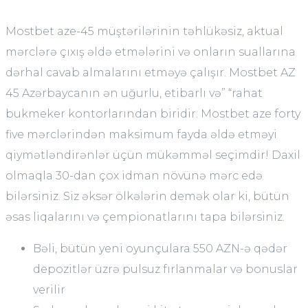
Mostbet aze-45 müştərilərinin təhlükəsiz, aktual
mərclərə çıxış əldə etmələrini və onların suallarına
dərhal cavab almalarını etməyə çalışır. Mostbet AZ
45 Azərbaycanın ən uğurlu, etibarlı və” “rahat
bukmeker kontorlarından biridir. Mostbet aze forty
five mərclərindən maksimum fayda əldə etməyi
qiymətləndirənlər üçün mükəmməl seçimdir! Daxil
olmaqla 30-dan çox idman növünə mərc edə
bilərsiniz. Siz əksər ölkələrin demək olar ki, bütün
əsas liqalarını və çempionatlarını tapa bilərsiniz.
Bəli, bütün yeni oyunçulara 550 AZN-ə qədər
depozitlər üzrə pulsuz fırlanmalar və bonuslar
verilir