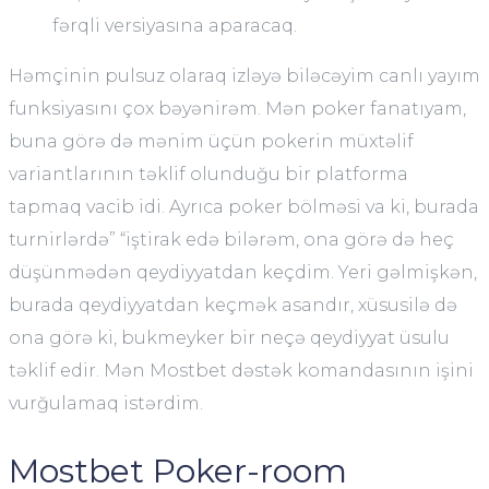
fərqli versiyasına aparacaq.
Həmçinin pulsuz olaraq izləyə biləcəyim canlı yayım
funksiyasını çox bəyənirəm. Mən poker fanatıyam,
buna görə də mənim üçün pokerin müxtəlif
variantlarının təklif olunduğu bir platforma
tapmaq vacib idi. Ayrıca poker bölməsi va ki, burada
turnirlərdə” “iştirak edə bilərəm, ona görə də heç
düşünmədən qeydiyyatdan keçdim. Yeri gəlmişkən,
burada qeydiyyatdan keçmək asandır, xüsusilə də
ona görə ki, bukmeyker bir neçə qeydiyyat üsulu
təklif edir. Mən Mostbet dəstək komandasının işini
vurğulamaq istərdim.
Mostbet Poker-room