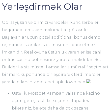
Yerləşdirmək Olar
Qol sayı, sarı və qırmızı vərəqələr, künc zərbələri
haqqında temukan məlumatlar göstərilir.
Başlayanlar üçün gözəl additional bonus demo
rejimində istənilən slot maşınını idarə etmək
imkanıdır. Real oyuna üstünlük verənlər isə canlı
online casino bölməsini ziyarət etməlidirlər. Bet
Builder ilə siz müxtəlif əmsallarla müxtəlif seçimləri
bir mərc kuponunda birləşdirərək fərdi mərclər
yarada bilərsiniz mostbet apk download
.
Üstəlik, Mostbet Kampaniyalarında kazino
üçün geniş təkliflər seçimini tapadera
bilərsiniz, beləcə daha da çox qazana