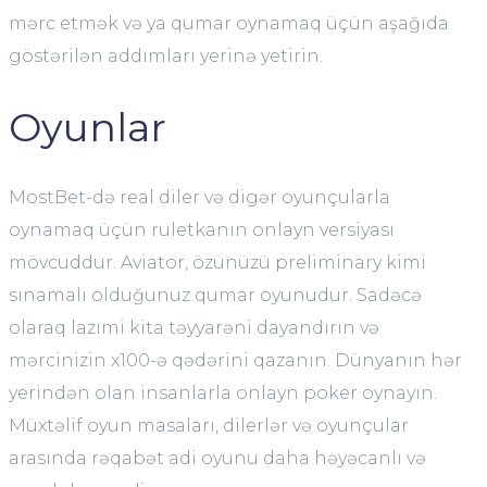
mərc etmək və ya qumar oynamaq üçün aşağıda
göstərilən addımları yerinə yetirin.
Oyunlar
MostBet-də real diler və digər oyunçularla
oynamaq üçün ruletkanın onlayn versiyası
mövcuddur. Aviator, özünüzü preliminary kimi
sınamalı olduğunuz qumar oyunudur. Sadəcə
olaraq lazımi kita təyyarəni dayandırın və
mərcinizin x100-ə qədərini qazanın. Dünyanın hər
yerindən olan insanlarla onlayn poker oynayın.
Müxtəlif oyun masaları, dilerlər və oyunçular
arasında rəqabət adi oyunu daha həyəcanlı və