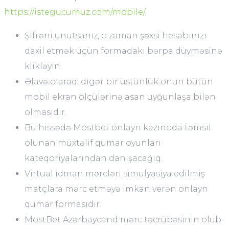
https://istegucumuz.com/mobile/
.
Şifrəni unutsanız, o zaman şəxsi hesabınızı
daxil etmək üçün formadakı bərpa düyməsinə
klikləyin.
Əlavə olaraq, digər bir üstünlük onun bütün
mobil ekran ölçülərinə asan uyğunlaşa bilən
olmasıdır.
Bu hissədə Mostbet onlayn kazinoda təmsil
olunan müxtəlif qumar oyunları
kateqoriyalarından danışacağıq.
Virtual idman mərcləri simulyasiya edilmiş
matçlara mərc etməyə imkan verən onlayn
qumar formasıdır.
MostBet Azərbaycand mərc təcrübəsinin olub-