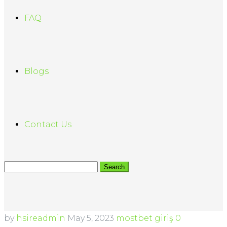
FAQ
Blogs
Contact Us
by
hsireadmin
May 5, 2023
mostbet giriş
0