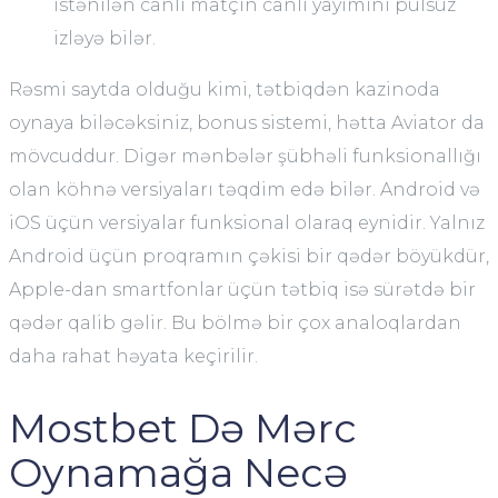
istənilən canlı matçın canlı yayımını pulsuz
izləyə bilər.
Rəsmi saytda olduğu kimi, tətbiqdən kazinoda
oynaya biləcəksiniz, bonus sistemi, hətta Aviator da
mövcuddur. Digər mənbələr şübhəli funksionallığı
olan köhnə versiyaları təqdim edə bilər. Android və
iOS üçün versiyalar funksional olaraq eynidir. Yalnız
Android üçün proqramın çəkisi bir qədər böyükdür,
Apple-dan smartfonlar üçün tətbiq isə sürətdə bir
qədər qalib gəlir. Bu bölmə bir çox analoqlardan
daha rahat həyata keçirilir.
Mostbet Də Mərc
Oynamağa Necə