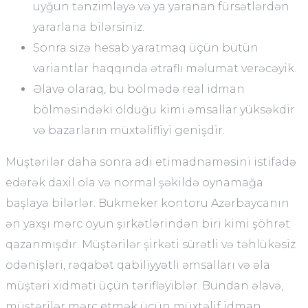
uyğun tənzimləyə və ya yaranan fürsətlərdən
yararlana bilərsiniz.
Sonra sizə hesab yaratmaq üçün bütün
variantlar haqqında ətraflı məlumat verəcəyik.
Əlavə olaraq, bu bölmədə real idman
bölməsindəki olduğu kimi əmsallar yüksəkdir
və bazarların müxtəlifliyi genişdir.
Müştərilər daha sonra adi etimadnaməsini istifadə
edərək daxil ola və normal şəkildə oynamağa
başlaya bilərlər. Bukmeker kontoru Azərbaycanın
ən yaxşı mərc oyun şirkətlərindən biri kimi şöhrət
qazanmışdır. Müştərilər şirkəti sürətli və təhlükəsiz
ödənişləri, rəqabət qabiliyyətli əmsalları və əla
müştəri xidməti üçün tərifləyiblər. Bundan əlavə,
müştərilər mərc etmək üçün müxtəlif idman