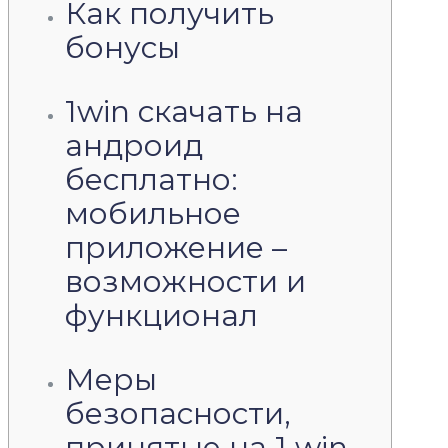
Как получить
бонусы
1win скачать на
андроид
бесплатно:
мобильное
приложение –
возможности и
функционал
Меры
безопасности,
принятые на 1 win