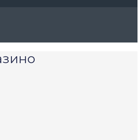
азино