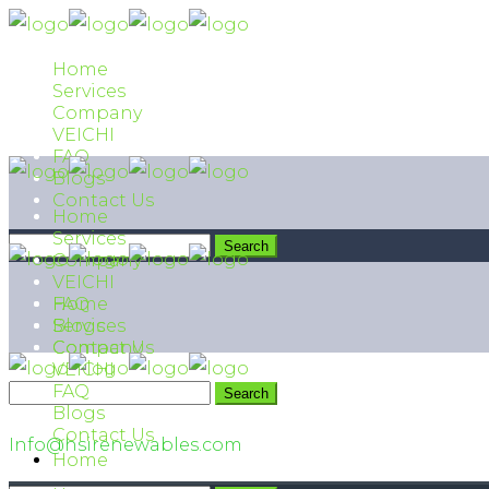
Home
Services
Company
VEICHI
FAQ
Blogs
Contact Us
Home
Services
Company
VEICHI
FAQ
Home
Blogs
Services
Contact Us
Company
VEICHI
FAQ
042 111 474 474
Blogs
Contact Us
Info@hsirenewables.com
Home