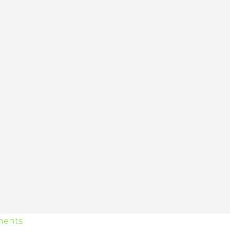
ments