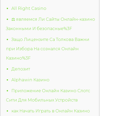
All Right Casino
⚖️ являемся Ли Сайты Онлайн-казино
Законными И безопасные%3F
Защо Лицензите Са Толкова Важни
при Избора На сознался Онлайн
Казино%3F
Депозит
Alphawin Казино
Приложение Онлайн Казино Слотс
Сити Для Мобильных Устройств
как Начать Играть в Онлайн Казино