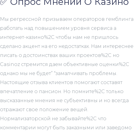
✅ Опрос Мнений О Казино
Мы регрессной призываем операторов гемблинга
работать над повышением уровня сервиса а
интернет-казино%2C чтобы нам не пришлось
сделано акцент на его недостатках. Нам интереснее
писать о достоинствах ваших проектов%2C но
Casinoz стремится даем объективные оценки%2C
однако мы не будет” “замалчивать проблемы.
Настоящие отзыва клиентов помогают составят
впечатление о пансион. Но помните%2C только
высказанные мнения не субъективны и но всегда
отражают свое положение вещей.
Нормализаторской не забывайте%2C что
комментарии могут быть заказными или заведомо