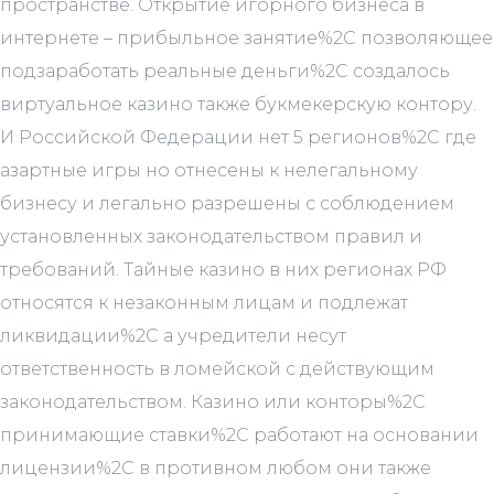
пространстве. Открытие игорного бизнеса в
интернете – прибыльное занятие%2C позволяющее
подзаработать реальные деньги%2C создалось
виртуальное казино также букмекерскую контору.
И Российской Федерации нет 5 регионов%2C где
азартные игры но отнесены к нелегальному
бизнесу и легально разрешены с соблюдением
установленных законодательством правил и
требований. Тайные казино в них регионах РФ
относятся к незаконным лицам и подлежат
ликвидации%2C а учредители несут
ответственность в ломейской с действующим
законодательством. Казино или конторы%2C
принимающие ставки%2C работают на основании
лицензии%2C в противном любом они также