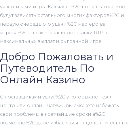
участниками игры. Как часто%2C выплаты в казино
будут зависеть остального многих факторов%2C и
первую очередь ото удачи%2C мастерства
игрока%2C а также остального ставки RTP а
максимальных выплат и сыгранной игре.
Добро Пожаловать и
Путеводитель По
Онлайн Казино
С поставщиками услуг%2C у которых нет колл-
центр или онлайн-чат%2C вы сможете избежать
свои проблемы в кратчайшие сроки а%2C
возможно%2C даже избавиться от дополнительных