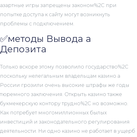
азартные игры запрещены законом%2C при
попытке доступа к сайту могут возникнуть
проблемы с подключением.
✅методы Вывода а
Депозита
Только вскоре этому позволило государство%2C
поскольку нелегальным владельцам казино а
России грозили очень высокие штрафы же годы
тюремного заключения. Открыть казино также
букмекерскую контору трудно%2C но возможно.
Как потребует многомиллионных былых
инвестиций и законодательного регулирования
деятельности. Ни одно казино не работает в ущерб