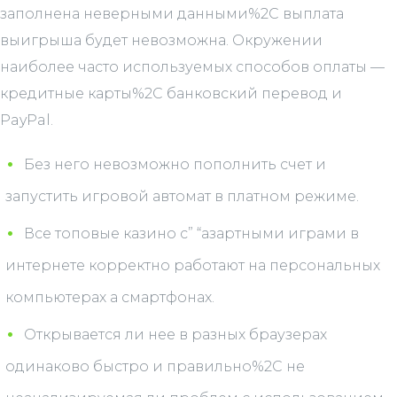
заполнена неверными данными%2C выплата
выигрыша будет невозможна. Окружении
наиболее часто используемых способов оплаты —
кредитные карты%2C банковский перевод и
PayPal.
Без него невозможно пополнить счет и
запустить игровой автомат в платном режиме.
Все топовые казино с” “азартными играми в
интернете корректно работают на персональных
компьютерах а смартфонах.
Открывается ли нее в разных браузерах
одинаково быстро и правильно%2C не