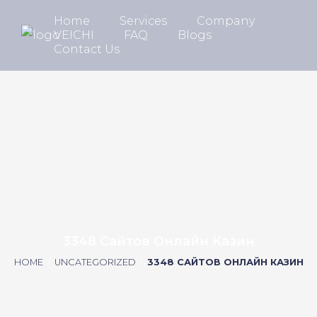
Home
Services
Company
VEICHI
FAQ
Blogs
Services
Contact Us
Company
VEICHI
FAQ
3348 Сайтов Онлайн Казин
Blogs
HOME
/
UNCATEGORIZED
/
3348 САЙТОВ ОНЛАЙН КАЗИН