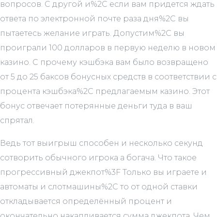
вопросов. С другой и%2C если вам придется ждать
ответа по электронной почте раза дня%2C вы
пытаетесь желание играть. Допустим%2C вы
проиграли 100 долларов в первую неделю в новом
казино. С прочему кэшбэка вам было возвращено
от 5 до 25 баксов бонусных средств в соответствии с
процента кэшбэка%2C предлагаемым казино. Этот
бонус отвечает потерянные деньги туда в ваш
спрятал.
Ведь тот выигрыш способен и несколько секунд
сотворить обычного игрока а богача. Что такое
прогрессивный джекпот%3F Только вы играете и
автоматы и слотмашины%2C то от одной ставки
откладывается определённый процент и
окончательно накапливается сумма джекпота. Чем