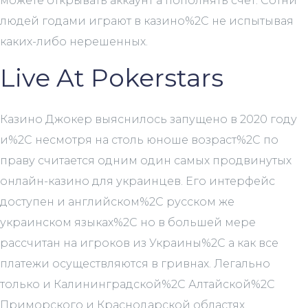
можете открывать аккаунт а пополнять счет. Сотни
людей годами играют в казино%2C не испытывая
каких-либо нерешенных.
Live At Pokerstars
Казино Джокер выяснилось запущено в 2020 году
и%2C несмотря на столь юноше возраст%2C по
праву считается одним один самых продвинутых
онлайн-казино для украинцев. Его интерфейс
доступен и английском%2C русском же
украинском языках%2C но в большей мере
рассчитан на игроков из Украины%2C а как все
платежи осуществляются в гривнах. Легально
только и Калининградской%2C Алтайской%2C
Приморского и Краснодарской областях.