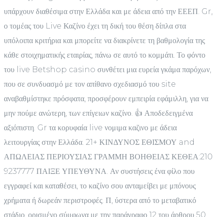
υπάρχουν διαθέσιμα στην Ελλάδα και με άδεια από την ΕΕΕΠ. Gr,
ο τομέας του Live Καζίνο έχει τη δική του θέση δίπλα στα
υπόλοιπα κριτήρια και μπορείτε να διακρίνετε τη βαθμολογία της
κάθε στοιχηματικής εταιρίας, πάνω σε αυτό το κομμάτι. Το φόντο
του live Betshop casino συνθέτει μια ευρεία γκάμα παρόχων,
που σε συνδυασμό με τον απίθανο σχεδιασμό του site
αναβαθμίστηκε πρόσφατα, προσφέρουν εμπειρία εφάμιλλη, για να
μην πούμε ανώτερη, των επίγειων καζίνο. 👍 Αποδεδειγμένα
αξιόπιστη. Gr τα κορυφαία live νομιμα καζινο με άδεια
λειτουργίας στην Ελλάδα. 21+ ΚΙΝΔΥΝΟΣ ΕΘΙΣΜΟΥ and
ΑΠΩΛΕΙΑΣ ΠΕΡΙΟΥΣΙΑΣ ΓΡΑΜΜΗ ΒΟΗΘΕΙΑΣ ΚΕΘΕΑ:210
9237777 ΠΑΙΞΕ ΥΠΕΥΘΥΝΑ. Αν συστήσεις ένα φίλο που
εγγραφεί και καταθέσει, το καζίνο σου ανταμείβει με μπόνους
χρήματα ή δωρεάν περιστροφές. Π, ύστερα από το μεταβατικό
στάδιο, ορισμένο σύμφωνα με την παράγραφο 12 του άρθρου 50