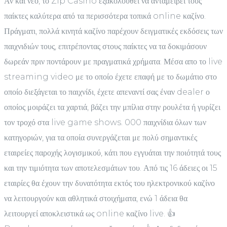
Αν και νέο, το Zip Casino εξακολουθεί να ανταμείβει τους
παίκτες καλύτερα από τα περισσότερα τοπικά online καζίνο.
Πράγματι, πολλά κινητά καζίνο παρέχουν δειγματικές εκδόσεις των
παιχνιδιών τους, επιτρέποντας στους παίκτες να τα δοκιμάσουν
δωρεάν πριν ποντάρουν με πραγματικά χρήματα. Μέσα απο το live
streaming video με το οποίο έχετε επαφή με το δωμάτιο στο
οποίο διεξάγεται το παιχνίδι, έχετε απεναντί σας έναν dealer ο
οποίος μοιράζει τα χαρτιά, βάζει την μπίλια στην ρουλέτα ή γυρίζει
τον τροχό στα live game shows. 000 παιχνίδια όλων των
κατηγοριών, για τα οποία συνεργάζεται με πολύ σημαντικές
εταιρείες παροχής λογισμικού, κάτι που εγγυάται την ποιότητά τους
και την τιμιότητα των αποτελεσμάτων του. Από τις 16 άδειες οι 15
εταιρίες θα έχουν την δυνατότητα εκτός του ηλεκτρονικού καζίνο
να λειτουργούν και αθλητικά στοιχήματα, ενώ 1 άδεια θα
λειτουργεί αποκλειστικά ως online καζίνο live. 👍