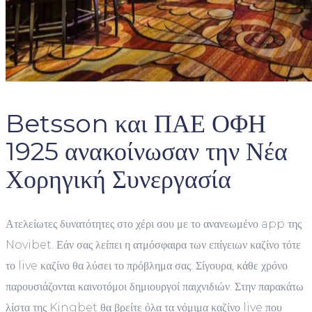
Betsson και ΠΑΕ ΟΦΗ
1925 ανακοίνωσαν την Νέα
Χορηγική Συνεργασία
Ατελείωτες δυνατότητες στο χέρι σου με το ανανεωμένο app της
Novibet. Εάν σας λείπει η ατμόσφαιρα των επίγειων καζίνο τότε
το live καζίνο θα λύσει το πρόβλημα σας. Σίγουρα, κάθε χρόνο
παρουσιάζονται καινοτόμοι δημιουργοί παιχνιδιών. Στην παρακάτω
λίστα της Kingbet θα βρείτε όλα τα νόμιμα καζίνο live που