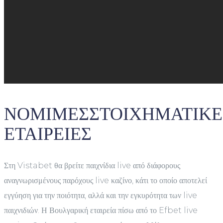
ΝΟΜΙΜΕΣΣΤΟΙΧΗΜΑΤΙΚΕ
ΕΤΑΙΡΕΙΕΣ
Στη Vistabet θα βρείτε παιχνίδια live από διάφορους
αναγνωρισμένους παρόχους live καζίνο, κάτι το οποίο αποτελεί
εγγύηση για την ποιότητα, αλλά και την εγκυρότητα των live
παιχνιδιών. Η Βουλγαρική εταιρεία πίσω από το Efbet live