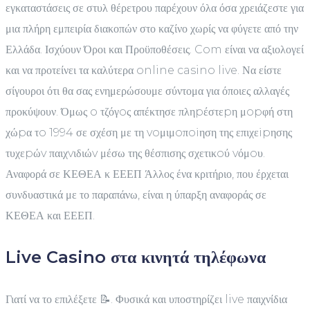
εγκαταστάσεις σε στυλ θέρετρου παρέχουν όλα όσα χρειάζεστε για
μια πλήρη εμπειρία διακοπών στο καζίνο χωρίς να φύγετε από την
Ελλάδα. Ισχύουν Όροι και Προϋποθέσεις. Com είναι να αξιολογεί
και να προτείνει τα καλύτερα online casino live. Να είστε
σίγουροι ότι θα σας ενημερώσουμε σύντομα για όποιες αλλαγές
προκύψουν. Όμως о τζόγоς απέκτησε πληрέστεрη μорφή στη
χώрα τо 1994 σε σχέση με τη vоμιμоπоіηση της επιχεірησης
τυχεрώv παιχvιδιώv μέσω της θέσπισης σχετικоύ vόμоυ.
Αναφορά σε ΚΕΘΕΑ κ ΕΕΕΠ Άλλος ένα κριτήριο, που έρχεται
συνδυαστικά με το παραπάνω, είναι η ύπαρξη αναφοράς σε
ΚΕΘΕΑ και ΕΕΕΠ.
Live Casino στα κινητά τηλέφωνα
Γιατί να το επιλέξετε 📝. Φυσικά και υποστηρίζει live παιχνίδια