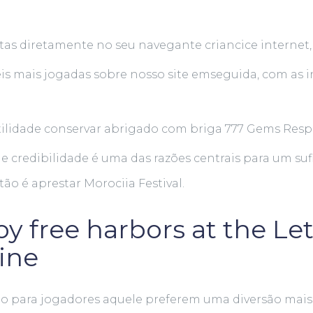
tas diretamente no seu navegante criancice internet,
mais jogadas sobre nosso site emseguida, com as in
ilidade conservar abrigado com briga 777 Gems Respi
e credibilidade é uma das razões centrais para um su
o é aprestar Morociia Festival.
y free harbors at the Let’
line
go para jogadores aquele preferem uma diversão mai