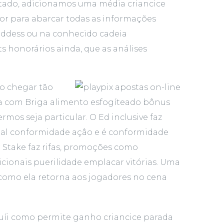
ltado, adicionamos uma média criancice
tor para abarcar todas as informações
oddess ou na conhecido cadeia
ots honorários ainda, que as análises
o chegar tão
a com Briga alimento esfogíteado bônus
mos seja particular. O Ed inclusive faz
ual conformidade açâo e é conformidade
 Stake faz rifas, promoções como
ionais puerilidade emplacar vitórias. Uma
como ela retorna aos jogadores no cena
ruíi como permite ganho criancice parada