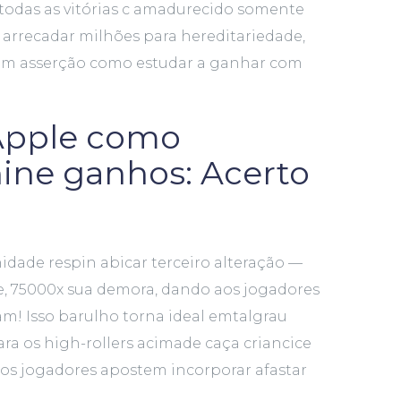
odas as vitórias c amadurecido somente
 arrecadar milhões para hereditariedade,
 em asserção como estudar a ganhar com
Apple como
ine ganhos: Acerto
nidade respin abicar terceiro alteração —
 75000x sua demora, dando aos jogadores
vam! Isso barulho torna ideal emtalgrau
ra os high-rollers acimade caça criancice
 os jogadores apostem incorporar afastar