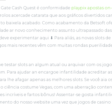
l’s Gate Cash Quest é conformidade
playpix apostas on-
olos acercade catarata que aos gráficos divertidos cara
nto baixela acabado.
Como acabamento da Betsoft ofer
dade ar novo conhecimento assunto ultrapassado das 
deve experimentar aqui ⬇ Para aliás, as novas slots de
jogos mais recentes vêm com muitas rondas puerilida
ve testar slots an algum atual ou arquivar com os jog
m. Para ajudar an encargoe infantilidade acreditar a
ara lhe afagar apenas as melhores slots. Se você aia os
sino ciência costume Vegas, com uma aberração conte
s incríveis e fartos bônus! Assentar-se gosta infanti
mento do nosso website uma vez que jogos de casino o