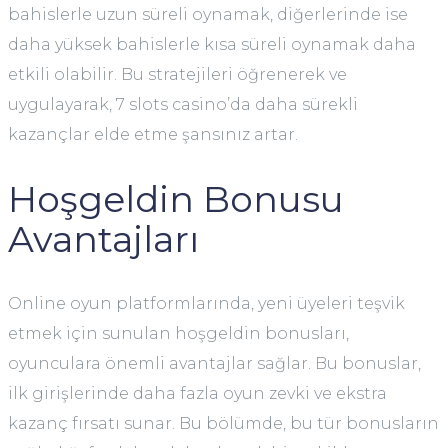
bahislerle uzun süreli oynamak, diğerlerinde ise
daha yüksek bahislerle kısa süreli oynamak daha
etkili olabilir. Bu stratejileri öğrenerek ve
uygulayarak, 7 slots casino’da daha sürekli
kazançlar elde etme şansınız artar.
Hoşgeldin Bonusu
Avantajları
Online oyun platformlarında, yeni üyeleri teşvik
etmek için sunulan hoşgeldin bonusları,
oyunculara önemli avantajlar sağlar. Bu bonuslar,
ilk girişlerinde daha fazla oyun zevki ve ekstra
kazanç fırsatı sunar. Bu bölümde, bu tür bonusların