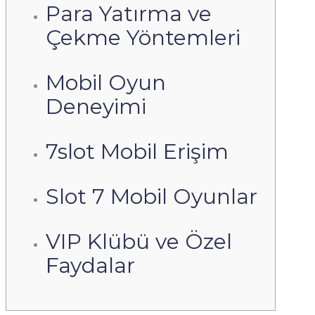
Para Yatırma ve
Çekme Yöntemleri
Mobil Oyun
Deneyimi
7slot Mobil Erişim
Slot 7 Mobil Oyunlar
VIP Klübü ve Özel
Faydalar