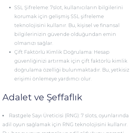
SSL Şifreleme: 7slot, kullanıcıların bilgilerini
korumak için gelişmiş SSL şifreleme
teknolojisini kullanır. Bu, kişisel ve finansal
bilgilerinizin güvende olduğundan emin
olmanızı sağlar.
Çift Faktörlü Kimlik Doğrulama: Hesap
güvenliğinizi artırmak için çift faktörlü kimlik
doğrulama özelliği bulunmaktadır. Bu, yetkisiz
erişimi önlemeye yardımcı olur.
Adalet ve Şeffaflık
Rastgele Sayı Üreticisi (RNG): 7 slots, oyunlarında
adil oyun sağlamak için RNG teknolojisini kullanır.