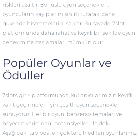
riskleri azaltır. Bonuslu oyun seçenekleri,
oyuncuların kayıplarını sınırlı tutarak, daha
güvende hissetmelerini sağlar. Bu sayede, 7slot
platformunda daha rahat ve keyifli bir şekilde oyun
deneyimine başlamaları mümkün olur.
Popüler Oyunlar ve
Ödüller
7slots giriş platformunda, kullanıcılarımızın keyifli
vakit geçirmeleri için çeşitli oyun seçenekleri
sunuyoruz. Her bir oyun, benzersiz temaları ve
heyecan verici ödül potansiyelleri ile dolu.
Aşağıdaki tabloda, en çok tercih edilen oyunlarımız