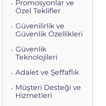
Promosyonlar ve
Özel Teklifler
Güvenilirlik ve
Güvenlik Özellikleri
Güvenlik
Teknolojileri
Adalet ve Şeffaflık
Müşteri Desteği ve
Hizmetleri