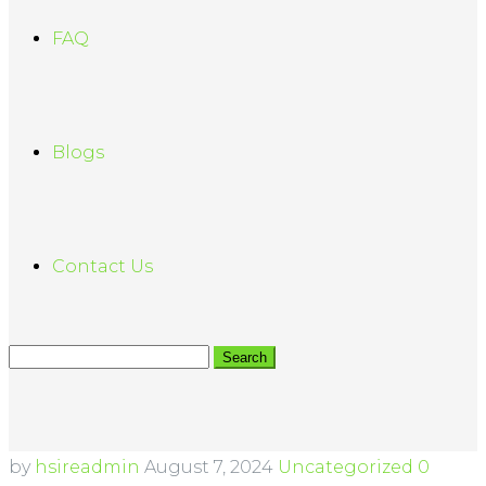
FAQ
Blogs
Contact Us
by
hsireadmin
August 7, 2024
Uncategorized
0