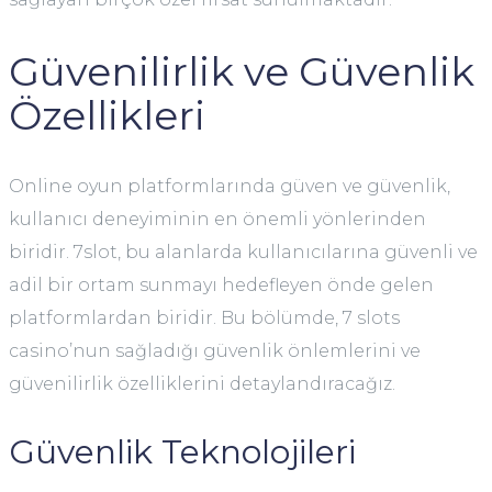
Güvenilirlik ve Güvenlik
Özellikleri
Online oyun platformlarında güven ve güvenlik,
kullanıcı deneyiminin en önemli yönlerinden
biridir. 7slot, bu alanlarda kullanıcılarına güvenli ve
adil bir ortam sunmayı hedefleyen önde gelen
platformlardan biridir. Bu bölümde, 7 slots
casino’nun sağladığı güvenlik önlemlerini ve
güvenilirlik özelliklerini detaylandıracağız.
Güvenlik Teknolojileri