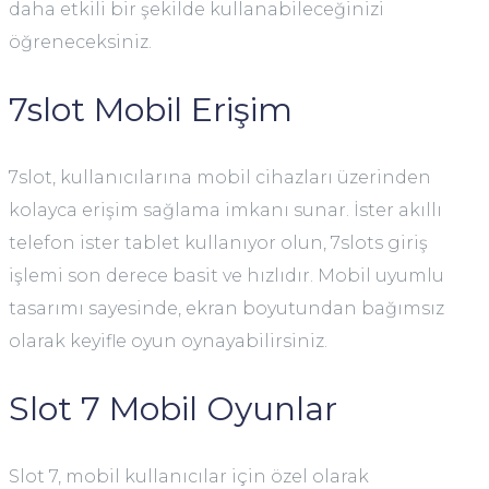
daha etkili bir şekilde kullanabileceğinizi
öğreneceksiniz.
7slot Mobil Erişim
7slot, kullanıcılarına mobil cihazları üzerinden
kolayca erişim sağlama imkanı sunar. İster akıllı
telefon ister tablet kullanıyor olun, 7slots giriş
işlemi son derece basit ve hızlıdır. Mobil uyumlu
tasarımı sayesinde, ekran boyutundan bağımsız
olarak keyifle oyun oynayabilirsiniz.
Slot 7 Mobil Oyunlar
Slot 7, mobil kullanıcılar için özel olarak