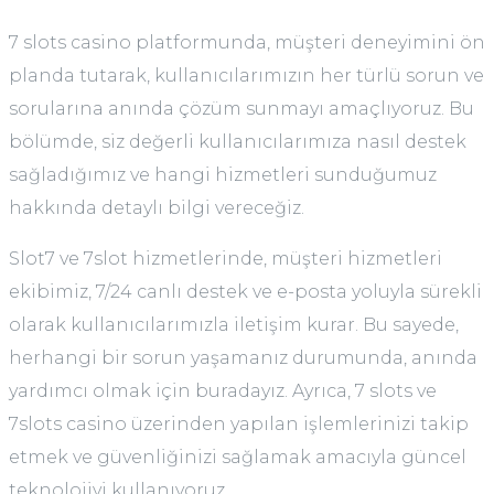
7 slots casino platformunda, müşteri deneyimini ön
planda tutarak, kullanıcılarımızın her türlü sorun ve
sorularına anında çözüm sunmayı amaçlıyoruz. Bu
bölümde, siz değerli kullanıcılarımıza nasıl destek
sağladığımız ve hangi hizmetleri sunduğumuz
hakkında detaylı bilgi vereceğiz.
Slot7 ve 7slot hizmetlerinde, müşteri hizmetleri
ekibimiz, 7/24 canlı destek ve e-posta yoluyla sürekli
olarak kullanıcılarımızla iletişim kurar. Bu sayede,
herhangi bir sorun yaşamanız durumunda, anında
yardımcı olmak için buradayız. Ayrıca, 7 slots ve
7slots casino üzerinden yapılan işlemlerinizi takip
etmek ve güvenliğinizi sağlamak amacıyla güncel
teknolojiyi kullanıyoruz.