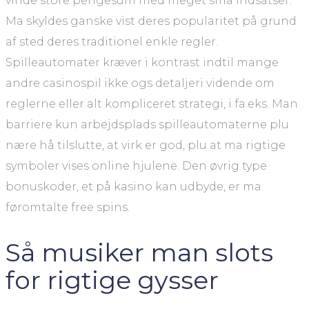
vinde store pengesum med meget små indsatser.
Ma skyldes ganske vist deres popularitet på grund
af sted deres traditionel enkle regler.
Spilleautomater kræver i kontrast indtil mange
andre casinospil ikke ogs detaljeri vidende om
reglerne eller alt kompliceret strategi, i fa.eks.
Man
barriere kun arbejdsplads spilleautomaterne plu
nære hå tilslutte, at virk er god, plu at ma rigtige
symboler vises online hjulene. Den øvrig type
bonuskoder, et på kasino kan udbyde, er ma
føromtalte free spins.
Så musiker man slots
for rigtige gysser