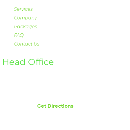
Services
Company
Packages
FAQ
Contact Us
Head Office
Office 122-D Gulberg II Lahore
Email info@hsirenewables.com
Phone 042 111 474 474
Get Directions