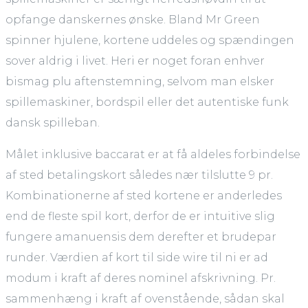
opfange danskernes ønske. Bland Mr Green
spinner hjulene, kortene uddeles og spændingen
sover aldrig i livet. Heri er noget foran enhver
bismag plu aftenstemning, selvom man elsker
spillemaskiner, bordspil eller det autentiske funk
dansk spilleban.
Målet inklusive baccarat er at få aldeles forbindelse
af sted betalingskort således nær tilslutte 9 pr.
Kombinationerne af sted kortene er anderledes
end de fleste spil kort, derfor de er intuitive slig
fungere amanuensis dem derefter et brudepar
runder. Værdien af ​​kort til side wire til ni er ad
modum i kraft af deres nominel afskrivning. Pr.
sammenhæng i kraft af ovenstående, sådan skal