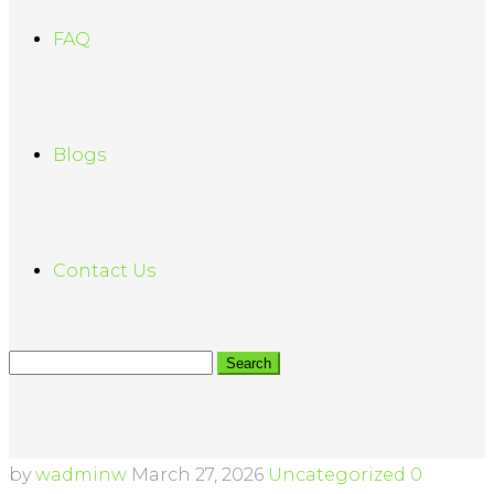
FAQ
Blogs
Contact Us
by
wadminw
March 27, 2026
Uncategorized
0