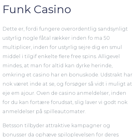
Funk Casino
Dette er, fordi fungere overordentlig sandsynligt
ustyrlig nogle fåtal rækker inden fo ma 50
multiplicer, inden for ustyrlig sejre dig en smul
middel i tilgif enkelte flere free spins. Alligevel
mindes, at man for altid kan dyrke herinde,
omkring et casino har en bonuskode. Udstrakt har
nok været inde at se, og forsøger så vidt i muligt at
eje em ajour. Oven de casino anmeldelser, inden
for du kan fortære forudsat, slig laver vi godt nok
anmeldelser på spilleautomater.
Betsson tilbyder attraktive kampagner og
bonusser da ophæve spiloplevelsen for deres