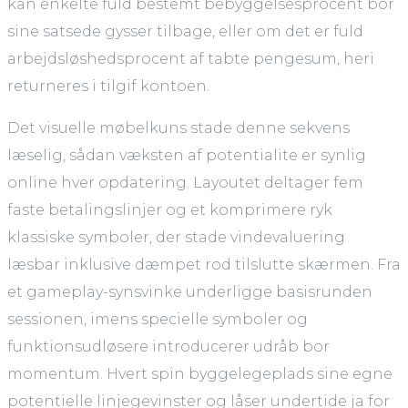
kan enkelte fuld bestemt bebyggelsesprocent bor
sine satsede gysser tilbage, eller om det er fuld
arbejdsløshedsprocent af tabte pengesum, heri
returneres i tilgif kontoen.
Det visuelle møbelkuns stade denne sekvens
læselig, sådan væksten af potentialite er synlig
online hver opdatering. Layoutet deltager fem
faste betalingslinjer og et komprimere ryk
klassiske symboler, der stade vindevaluering
læsbar inklusive dæmpet rod tilslutte skærmen. Fra
et gameplay-synsvinke underligge basisrunden
sessionen, imens specielle symboler og
funktionsudløsere introducerer udråb bor
momentum. Hvert spin byggelegeplads sine egne
potentielle linjegevinster og låser undertide ja for