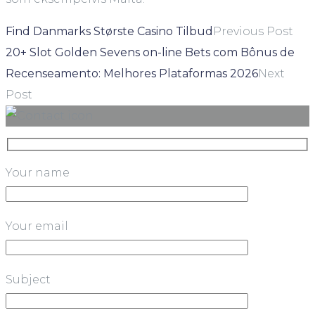
Find Danmarks Største Casino Tilbud
Previous Post
20+ Slot Golden Sevens on-line Bets com Bônus de
Recenseamento: Melhores Plataformas 2026
Next
Post
Your name
Your email
Subject