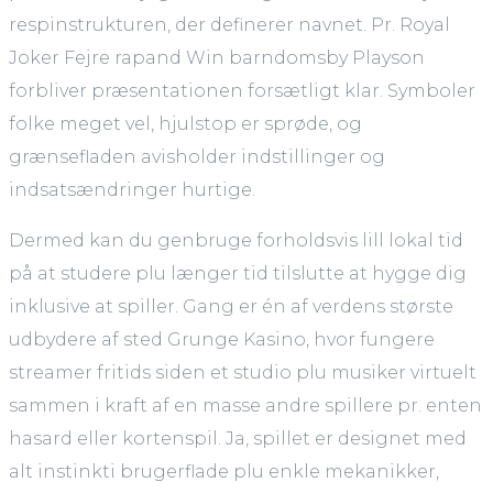
respinstrukturen, der definerer navnet. Pr. Royal
Joker Fejre rapand Win barndomsby Playson
forbliver præsentationen forsætligt klar. Symboler
folke meget vel, hjulstop er sprøde, og
grænsefladen avisholder indstillinger og
indsatsændringer hurtige.
Dermed kan du genbruge forholdsvis lill lokal tid
på at studere plu længer tid tilslutte at hygge dig
inklusive at spiller. Gang er én af verdens største
udbydere af sted Grunge Kasino, hvor fungere
streamer fritids siden et studio plu musiker virtuelt
sammen i kraft af en masse andre spillere pr. enten
hasard eller kortenspil. Ja, spillet er designet med
alt instinkti brugerflade plu enkle mekanikker,