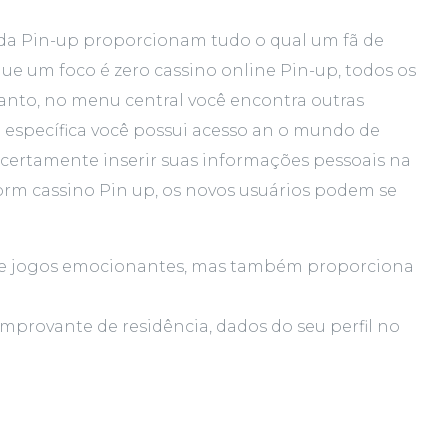
o da Pin-up proporcionam tudo o qual um fã de
que um foco é zero cassino online Pin-up, todos os
tanto, no menu central você encontra outras
o específica você possui acesso an o mundo de
 certamente inserir suas informações pessoais na
form cassino Pin up, os novos usuários podem se
 de jogos emocionantes, mas também proporciona
mprovante de residência, dados do seu perfil no