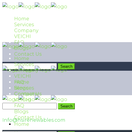
Home
Services
Company
VEICHI
FAQ
Blogs
Contact Us
Home
Services
Company
VEICHI
FAQ
Home
Blogs
Services
Contact Us
Company
VEICHI
FAQ
042 111 474 474
Blogs
Contact Us
Info@hsirenewables.com
Home