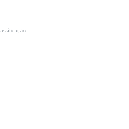
assificação.