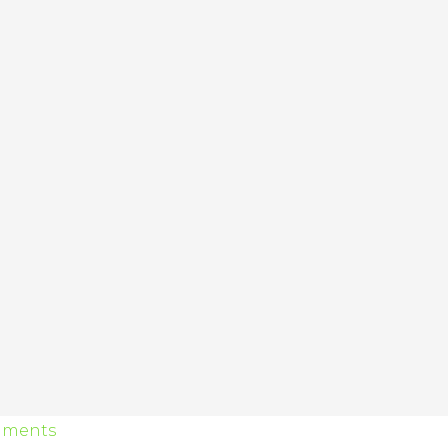
mments