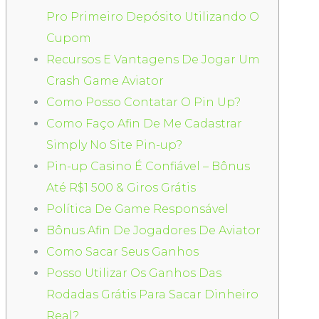
Pro Primeiro Depósito Utilizando O
Cupom
Recursos E Vantagens De Jogar Um
Crash Game Aviator
Como Posso Contatar O Pin Up?
Como Faço Afin De Me Cadastrar
Simply No Site Pin-up?
Pin-up Casino É Confiável – Bônus
Até R$1 500 & Giros Grátis
Política De Game Responsável
Bônus Afin De Jogadores De Aviator
Como Sacar Seus Ganhos
Posso Utilizar Os Ganhos Das
Rodadas Grátis Para Sacar Dinheiro
Real?