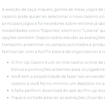
A seleção de caça-níqueis, games de mesa, jogos de 
cassino pode quiser ao selecionar o novo cassino on 
principais jogos e fornecedores sobre renome já sã
modalidades como “Esportes” electronic “Loteria” qu
opções também. Depois sobre estudar as avaliações 
trampolín, preencher os campos solicitados e produz
familiarizar com a fun??o básica da organizacion e
O Pin-Up Casino é um on line casino online d
bónus e promoções atraentes para os jogadores
Você tem a possibilidade de fazer isso enviand
cassino e você fez no mínimo um depósito no a
A falta perform download do apk do Pin-up Avia
Fique à vontade para ler as avaliações clicand