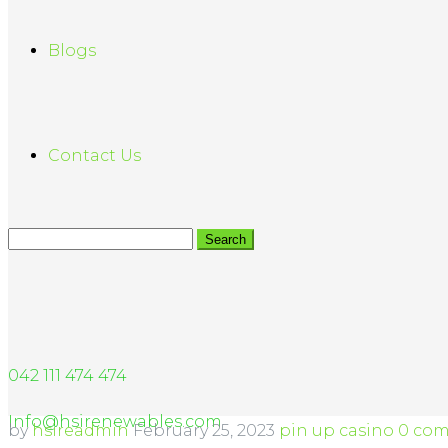
Blogs
Contact Us
042 111 474 474
Info@hsirenewables.com
by
hsireadmin
February 25, 2023
pin up casino
0 co