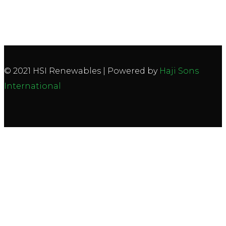
© 2021 HSI Renewables | Powered by
Haji Sons
International