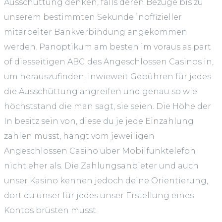
Ausschüttung denken, falls deren Bezüge bis zu
unserem bestimmten Sekunde inoffizieller
mitarbeiter Bankverbindung angekommen
werden. Panoptikum am besten im voraus as part
of diesseitigen ABG des Angeschlossen Casinos in,
um herauszufinden, inwieweit Gebühren für jedes
die Ausschüttung angreifen und genau so wie
höchststand die man sagt, sie seien. Die Höhe der
In besitz sein von, diese du je jede Einzahlung
zahlen musst, hängt vom jeweiligen
Angeschlossen Casino über Mobilfunktelefon
nicht eher als. Die Zahlungsanbieter und auch
unser Kasino kennen jedoch deine Orientierung,
dort du unser für jedes unser Erstellung eines
Kontos brüsten musst.