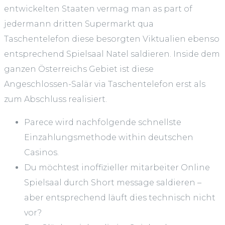
entwickelten Staaten vermag man as part of
jedermann dritten Supermarkt qua
Taschentelefon diese besorgten Viktualien ebenso
entsprechend Spielsaal Natel saldieren. Inside dem
ganzen Österreichs Gebiet ist diese
Angeschlossen-Salär via Taschentelefon erst als
zum Abschluss realisiert.
Parece wird nachfolgende schnellste
Einzahlungsmethode within deutschen
Casinos.
Du möchtest inoffizieller mitarbeiter Online
Spielsaal durch Short message saldieren –
aber entsprechend läuft dies technisch nicht
vor?