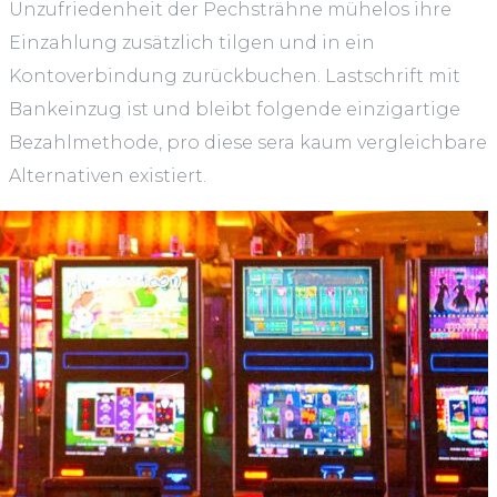
Unzufriedenheit der Pechsträhne mühelos ihre
Einzahlung zusätzlich tilgen und in ein
Kontoverbindung zurückbuchen. Lastschrift mit
Bankeinzug ist und bleibt folgende einzigartige
Bezahlmethode, pro diese sera kaum vergleichbare
Alternativen existiert.