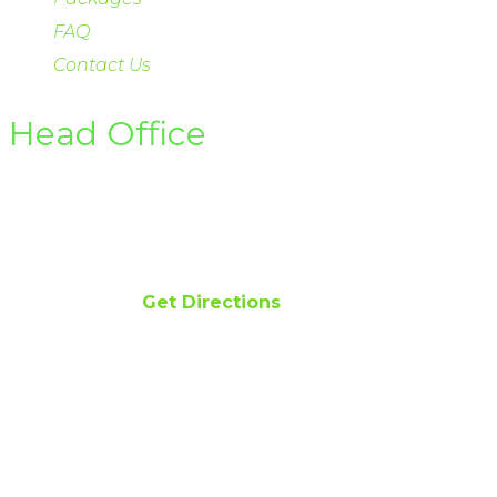
FAQ
Contact Us
Head Office
Office 122-D Gulberg II Lahore
Email info@hsirenewables.com
Phone 042 111 474 474
Get Directions