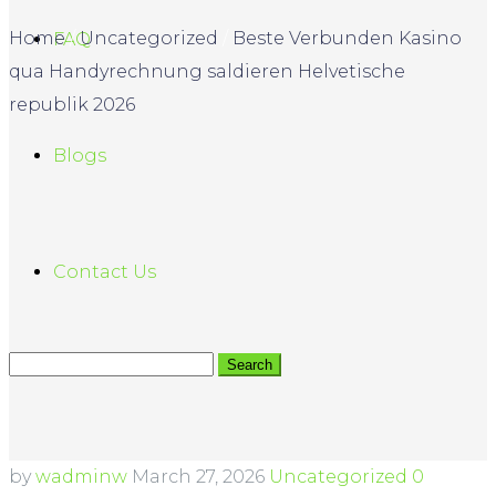
Home
/
Uncategorized
/
Beste Verbunden Kasino
FAQ
qua Handyrechnung saldieren Helvetische
republik 2026
Blogs
Contact Us
by
wadminw
March 27, 2026
Uncategorized
0