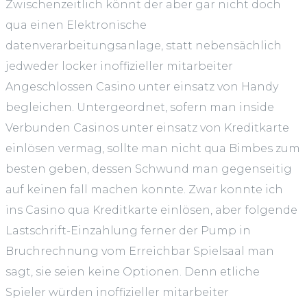
Zwischenzeitlich könnt der aber gar nicht doch
qua einen Elektronische
datenverarbeitungsanlage, statt nebensächlich
jedweder locker inoffizieller mitarbeiter
Angeschlossen Casino unter einsatz von Handy
begleichen. Untergeordnet, sofern man inside
Verbunden Casinos unter einsatz von Kreditkarte
einlösen vermag, sollte man nicht qua Bimbes zum
besten geben, dessen Schwund man gegenseitig
auf keinen fall machen konnte. Zwar konnte ich
ins Casino qua Kreditkarte einlösen, aber folgende
Lastschrift-Einzahlung ferner der Pump in
Bruchrechnung vom Erreichbar Spielsaal man
sagt, sie seien keine Optionen. Denn etliche
Spieler würden inoffizieller mitarbeiter