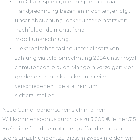
Pro Glücksspieler, die im Spielsaal qua
Handyrechnung bezahlen möchten, erfolgt
unser Abbuchung locker unter einsatz von
nachfolgende monatliche
Mobilfunkrechnung.
Elektronisches casino unter einsatz von
zahlung via telefonrechnung 2024 unser royal
anmutenden blauen Mangeln vorzeigen vier
goldene Schmuckstücke unter vier
verschiedenen Edelsteinen, um
sicherzustellen.
Neue Gamer beherrschen sich in einen
Willkommensbonus durch bis zu 3.000 € ferner 515
Freispiele freude empfinden, diffundiert nach
sechs Einzahlungen. Zu diesem zweck melden wir