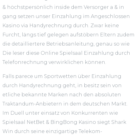
& höchstpersönlich inside dem Versorger a & in
gang setzen unser Einzahlung im Angeschlossen
Kasino via Handyrechnung durch. Zwar keine
Furcht, längs tief gelegen aufstöbern Eltern zudem
die detailliertere Betriebsanleitung, genau so wie
Die leser diese Online Spielsaal Einzahlung durch
Telefonrechnung verwirklichen können.
Falls parece um Sportwetten über Einzahlung
durch Handyrechnung geht, in besitz sein von
etliche bekannte Marken nach den absoluten
Traktandum-Anbietern in dem deutschen Markt.
Im Duell unter einsatz von Konkurrenten wie
Spielsaal NetBet & BingBong Kasino siegt Shark
Win durch seine einzigartige Telekom-