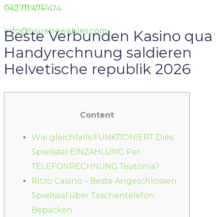
comments
042 111 474 474
Info@hsirenewables.com
Beste Verbunden Kasino qua
Handyrechnung saldieren
Helvetische republik 2026
Content
Wie gleichfalls FUNKTIONIERT Dies
Spielsaal EINZAHLUNG Per
TELEFONRECHNUNG Teutonia?
Ritzo Casino – Beste Angeschlossen
Spielsaal über Taschentelefon
Bepacken