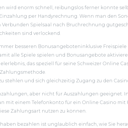
en wird enorm schnell, reibungslos ferner konnte se
no Einzahlung per Handyrechnung. Wenn man den Songt
im Verbunden Spielsaal nach Bruchrechnung gutgesc
hkeiten sind verlockend.
immer besseren Bonusangeboteninklusive Freispiele 
mit alle Spiele spielen und Bonusangebote aktiviere
elerlebnis, das speziell für seine Schweizer Online Ca
er Zahlungsmethode.
zu stehlen und sich gleichzeitig Zugang zu den Casin
inzahlungen, aber nicht für Auszahlungen geeignet. I
an mit einem Telefonkonto für ein Online Casino mit
diese Zahlungsart nutzen zu können.
aben bezahlen ist unglaublich einfach, wie Sie herau