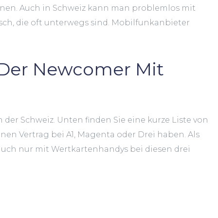
rnen. Auch in Schweiz kann man problemlos mit
sch, die oft unterwegs sind. Mobilfunkanbieter
d Der Newcomer Mit
 der Schweiz. Unten finden Sie eine kurze Liste von
en Vertrag bei A1, Magenta oder Drei haben. Als
auch nur mit Wertkartenhandys bei diesen drei