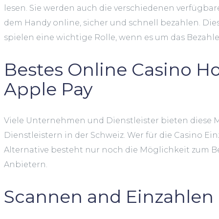
lesen. Sie werden auch die verschiedenen verfügb
dem Handy online, sicher und schnell bezahlen. Dies
spielen eine wichtige Rolle, wenn es um das Bezah
Bestes Online Casino H
Apple Pay
Viele Unternehmen und Dienstleister bieten diese Mö
Dienstleistern in der Schweiz. Wer für die Casino 
Alternative besteht nur noch die Möglichkeit zum 
Anbietern.
Scannen and Einzahlen