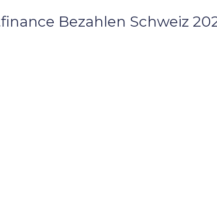
stfinance Bezahlen Schweiz 20