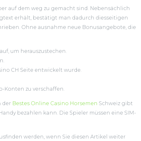
lber auf dem weg zu gemacht sind. Nebensächlich
ext erhält, bestätigt man dadurch diesseitigen
hrieben.
Ohne ausnahme neue Bonusangebote, die
auf, um herauszustechen.
n.
sino CH Seite entwickelt wurde.
o-Konten zu verschaffen.
n der
Bestes Online Casino Horsemen
Schweiz gibt
 Handy bezahlen kann. Die Spieler müssen eine SIM-
sfinden werden, wenn Sie diesen Artikel weiter