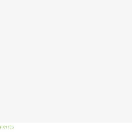
ments