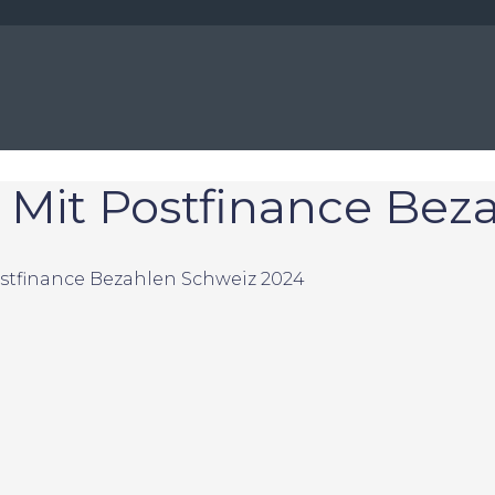
o Mit Postfinance Bez
ostfinance Bezahlen Schweiz 2024