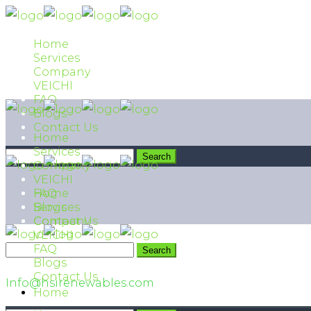
Home
Services
Company
VEICHI
FAQ
Blogs
Contact Us
Home
Services
Company
VEICHI
FAQ
Home
Blogs
Services
Contact Us
Company
VEICHI
FAQ
042 111 474 474
Blogs
Contact Us
Info@hsirenewables.com
Home