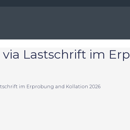
 via Lastschrift im E
stschrift im Erprobung and Kollation 2026