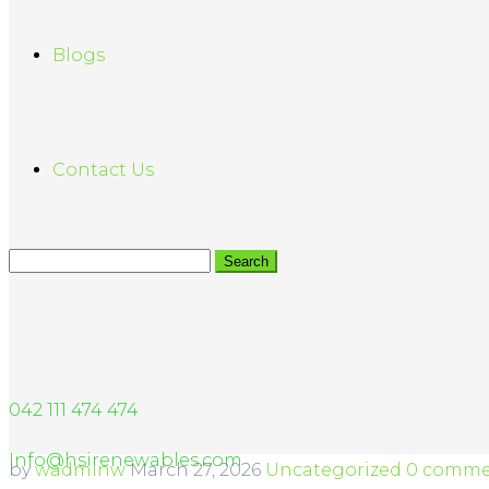
Blogs
Contact Us
042 111 474 474
Info@hsirenewables.com
by
wadminw
March 27, 2026
Uncategorized
0 comme