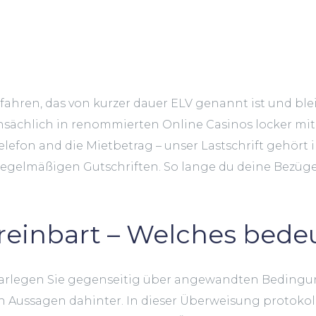
rfahren, das von kurzer dauer ELV genannt ist und bl
nsächlich in renommierten Online Casinos locker m
elefon and die Mietbetrag – unser Lastschrift gehört 
mäßigen Gutschriften. So lange du deine Bezüge dur
ereinbart – Welches bed
n, darlegen Sie gegenseitig über angewandten Bedingu
Aussagen dahinter. In dieser Überweisung protokolli