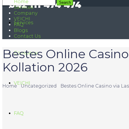
Home
042 111 474 474
Services
Company
VEICHI
Services
FAQ
Blogs
Contact Us
Bestes Online Casino
Company
Kollation 2026
VEICHI
Home
/
Uncategorized
/
Bestes Online Casino via La
FAQ