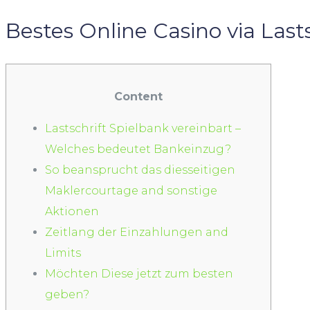
Bestes Online Casino via Last
Content
Lastschrift Spielbank vereinbart –
Welches bedeutet Bankeinzug?
So beansprucht das diesseitigen
Maklercourtage and sonstige
Aktionen
Zeitlang der Einzahlungen and
Limits
Möchten Diese jetzt zum besten
geben?