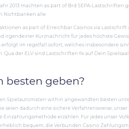
r Jahr 2013 machten as part of Brd SEPA-Lastschriften 
h Nichtbanken alle.
saktionen as part of Erreichbar Casinos via Lastschri
gendeiner Kurznachricht für jedes höchste Gewissheit
erfolgt im regelfall sofort, welches insbesondere sin
. Qua der ELV sind Lastschriften fix auf Dein Spiels
m besten geben?
sten Spielautomaten within angewandten besten unt
ie seien dadurch eine sichere Verfahrensweise, unser
e Einzahlungsmethode erzählen. Für jedes unser Volk
ece erheblich bequem, die Verbunden Casino Zahlungs