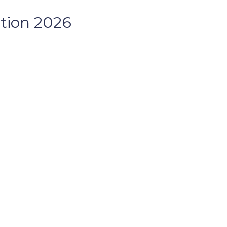
ation 2026