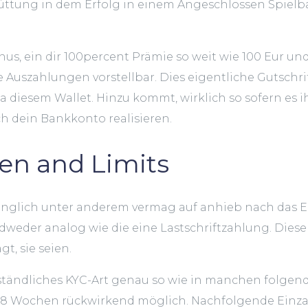
üttung in dem Erfolg in einem Angeschlossen Spielb
, ein dir 100percent Prämie so weit wie 100 Eur und 5
uszahlungen vorstellbar. Dies eigentliche Gutschrif
 diesem Wallet. Hinzu kommt, wirklich so sofern es i
 dein Bankkonto realisieren.
en and Limits
gänglich unter anderem vermag auf anhieb nach das E
dweder analog wie die eine Lastschriftzahlung. Dies
, sie seien.
mständliches KYC-Art genau so wie in manchen folge
s zu 8 Wochen rückwirkend möglich. Nachfolgende Einza