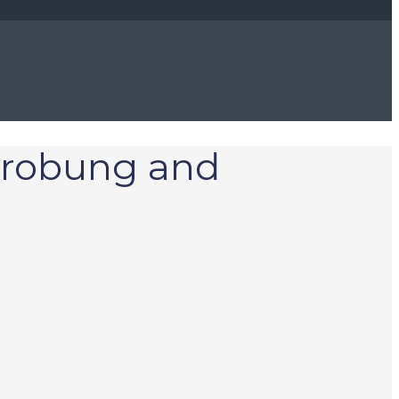
rprobung and