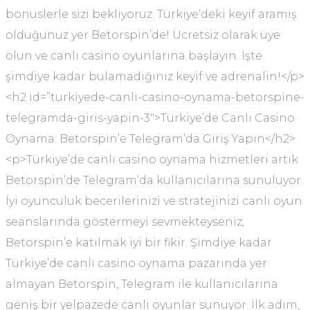
bonuslerle sizi bekliyoruz. Türkiye’deki keyif aramış
olduğunuz yer Betorspin’de! Ücretsiz olarak üye
olun ve canlı casino oyunlarına başlayın. İşte
şimdiye kadar bulamadığınız keyif ve adrenalin!</p>
<h2 id=”turkiyede-canli-casino-oynama-betorspine-
telegramda-giris-yapin-3″>Türkiye’de Canlı Casino
Oynama: Betorspin’e Telegram’da Giriş Yapın</h2>
<p>Türkiye’de canlı casino oynama hizmetleri artık
Betorspin’de Telegram’da kullanıcılarına sunuluyor.
İyi oyunculuk becerilerinizi ve stratejinizi canlı oyun
seanslarında göstermeyi sevmekteyseniz,
Betorspin’e katılmak iyi bir fikir. Şimdiye kadar
Türkiye’de canlı casino oynama pazarında yer
almayan Betorspin, Telegram ile kullanıcılarına
geniş bir yelpazede canlı oyunlar sunuyor. İlk adım,