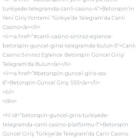
turkiyede-telegramda-canli-casino-4″>Betorspin’in
Yeni Giriş Yöntemi: Türkiye’de Telegram’da Canlı
Casino</a></li>
<li><a href=”#canli-casino-sinirsiz-eglence-
betorspin-guncel-girisi-telegramda-bulun-5″>Canlı
Casino Sınırsız Eğlence: Betorspin Güncel Girişi
Telegram’da Bulun</a></li>
<li><a href=”#betorspin-guncel-giris-sss-
6″>Betorspin Güncel Giriş: SSS</a></li>
</ul>
</div>
<h1 id=”betorspin-guncel-giris-turkiyede-
telegramda-canli-casino-platformu-1″>Betorspin
Güncel Giriş: Türkiye’de Telegram’da Canlı Casino