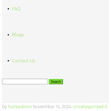
FAQ
Blogs
Contact Us
by
hsireadmin
November 14, 2024
Uncategorized
0