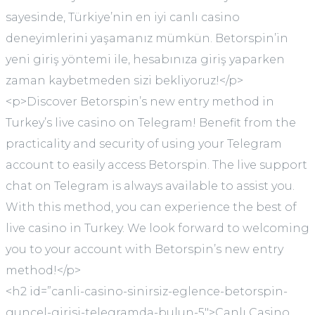
sayesinde, Türkiye’nin en iyi canlı casino
deneyimlerini yaşamanız mümkün. Betorspin’in
yeni giriş yöntemi ile, hesabınıza giriş yaparken
zaman kaybetmeden sizi bekliyoruz!</p>
<p>Discover Betorspin’s new entry method in
Turkey’s live casino on Telegram! Benefit from the
practicality and security of using your Telegram
account to easily access Betorspin. The live support
chat on Telegram is always available to assist you.
With this method, you can experience the best of
live casino in Turkey. We look forward to welcoming
you to your account with Betorspin’s new entry
method!</p>
<h2 id=”canli-casino-sinirsiz-eglence-betorspin-
guncel-girisi-telegramda-bulun-5″>Canlı Casino