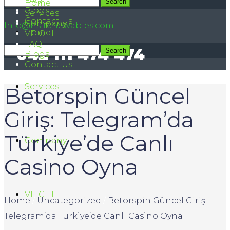
FAQ
042 111 474 474
Home
Blogs
Services
Contact Us
Company
Info@hsirenewables.com
Home
VEICHI
FAQ
042 111 474 474
Blogs
Contact Us
Services
Betorspin Güncel
Giriş: Telegram’da
Türkiye’de Canlı
Company
Casino Oyna
VEICHI
Home
/
Uncategorized
/
Betorspin Güncel Giriş:
Telegram’da Türkiye’de Canlı Casino Oyna