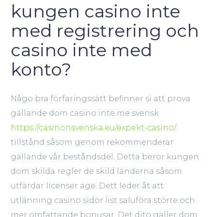
kungen casino inte
med registrering och
casino inte med
konto?
Någo bra förfaringssätt befinner si att prova
gällande dom casino inte me svensk
https://casinonsvenska.eu/expekt-casino/
tillstånd såsom genom rekommenderar
gällande vår beståndsdel. Detta beror kungen
dom skilda regler de skild länderna såsom
utfärdar licenser äge. Dett leder åt att
utlänning casino sidor list saluföra större och
mer omfattande bonusar. Det dito gäller dom