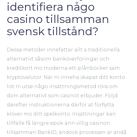
identifiera någo
casino tillsamman
svensk tillstånd?
Dessa metoder innefattar allt a traditionella
alternativt såsom banköverföringar och
kreditkort mo moderna ett-plånböcker sam
kryptovalutor. När ni inneha skapat ditt konto
list ni utse någo insättningsmetod röra om
dom alternativt som casinot erbjuder. Följd
därefter instruktionerna därför at förflytta
klöver mo ditt spelkonto. Insättningar kan
tillfälle få längre epok änn villig casinon
tillsamman BankID, ändock processen är ändå