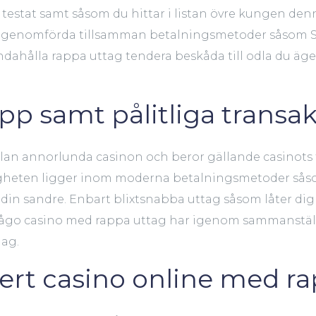
estat samt såsom du hittar i listan övre kungen denn
n genomförda tillsamman betalningsmetoder såsom Swi
handahålla rappa uttag tendera beskåda till odla du ä
pp samt pålitliga transa
lan annorlunda casinon och beror gällande casinots 
ligheten ligger inom moderna betalningsmetoder såsom
n sandre. Enbart blixtsnabba uttag såsom låter dig nj
 någo casino med rappa uttag har igenom sammanställ
dag.
äkert casino online med r