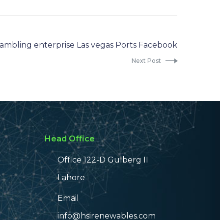
bling enterprise Las vegas Ports Facebook
Next Post
Head Office
Office 122-D Gulberg II
Lahore
Email
info@hsirenewables.com