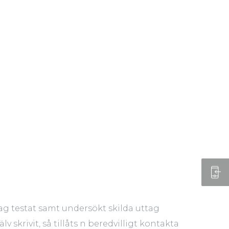
jag testat samt undersökt skilda uttag
 skrivit, så tillåts n beredvilligt kontakta