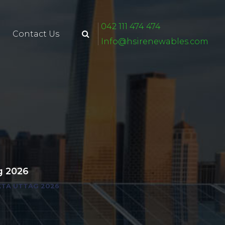
042 111 474 474
Contact Us
Info@hsirenewables.com
g 2026
KTA UTTAG 2026