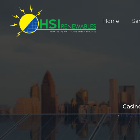
Home
Se
Casin
HOME
/
UNCATE