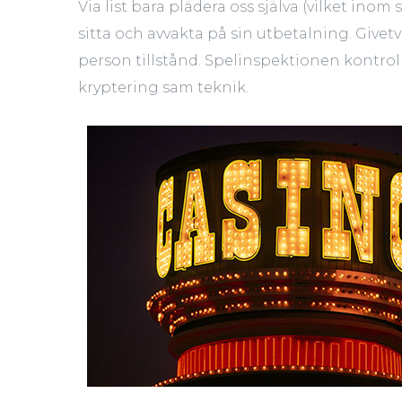
Via list bara plädera oss själva (vilket ino
sitta och avvakta på sin utbetalning. Givet
person tillstånd. Spelinspektionen kontroll
kryptering sam teknik.