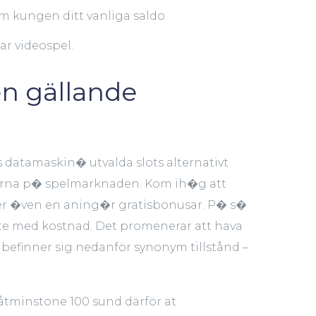
rm kungen ditt vanliga saldo.
r videospel.
en gällande
 datamaskin� utvalda slots alternativt
jerna p� spelmarknaden. Kom ih�g att
ller �ven en aning�r gratisbonusar. P� s�
inte med kostnad. Det promenerar att hava
befinner sig nedanför synonym tillstånd –
n åtminstone 100 sund därför at