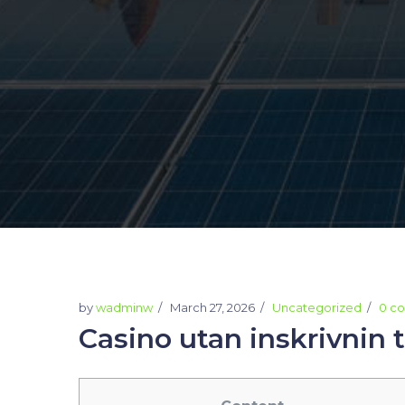
by
wadminw
March 27, 2026
Uncategorized
0 c
Casino utan inskrivnin 