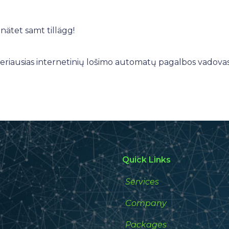
 nätet samt tillägg!
eriausias internetinių lošimo automatų pagalbos vadova
Quick Links
Services
Company
Packages