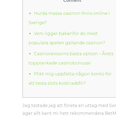
Content
Hurda massa casinon finns online i
Sverige?
Vem ligger bakanför do mest
populära spelen gällande casinon?
Casinorevisorns bästa option – Årets
topprankade casinobonusar
Plikt mig uppfatta någon konto för
att testa slots kostnadsfri?
Jag testade jag att företa en uttag med Swi
äger allt kant mi hett rekommendera BetMG