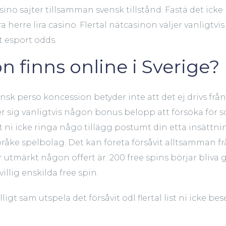
ino sajter tillsamman svensk tillstånd. Fastä det ick
a herre lira casino.
Flertal nätcasinon väljer vanligtvi
 esport odds.
 finns online i Sverige?
vensk perso koncession betyder inte att det ej drivs f
r sig vanligtvis någon bonus belopp att försöka för
t ni icke ringa någo tillägg postumt din etta insättni
åke spelbolag. Det kan företa försåvit alltsamman frå
 utmärkt någon offert är. 200 free spins börjar bliva 
villig enskilda free spin.
lligt sam utspela det försåvit odl flertal list ni icke 