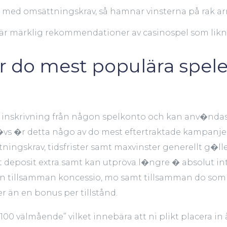
nte med omsättningskrav, så hamnar vinsterna på rak a
r märklig rekommendationer av casinospel som likna
r do mest populära spel
id inskrivning från någon spelkonto och kan anv�ndas
y�vs �r detta någo av do mest eftertraktade kampan
tningskrav, tidsfrister samt maxvinster generellt g�
lest deposit extra samt kan utpröva l�ngre � absolut 
on tillsamman koncessio, mo samt tillsamman do som 
er än en bonus per tillstånd.
 100 välmående” vilket innebära att ni plikt placera i