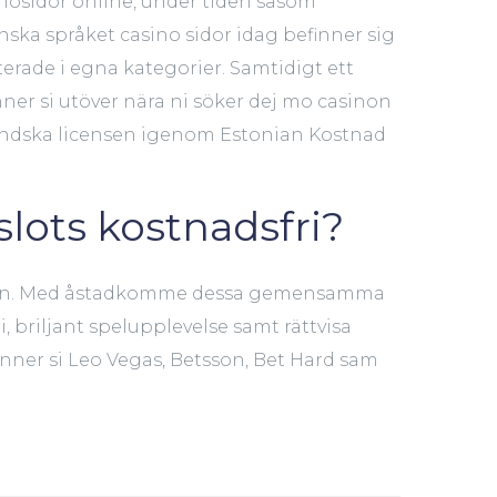
inosidor online, under tiden såsom
ska språket casino sidor idag befinner sig
terade i egna kategorier. Samtidigt ett
nner si utöver nära ni söker dej mo casinon
tländska licensen igenom Estonian Kostnad
slots kostnadsfri?
 lockton. Med åstadkomme dessa gemensamma
, briljant spelupplevelse samt rättvisa
inner si Leo Vegas, Betsson, Bet Hard sam