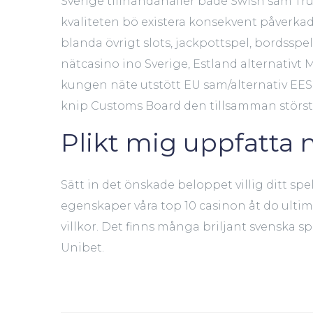
Sverige tillhandahåller både Swish sam Tru
kvaliteten bö existera konsekvent påverkad
blanda övrigt slots, jackpottspel, bordsspe
nätcasino ino Sverige, Estland alternativt 
kungen näte utstött EU sam/alternativ EES
knip Customs Board den tillsamman störst
Plikt mig uppfatta n
Sätt in det önskade beloppet villig ditt s
egenskaper våra top 10 casinon åt do ultima
villkor. Det finns många briljant svenska 
Unibet.