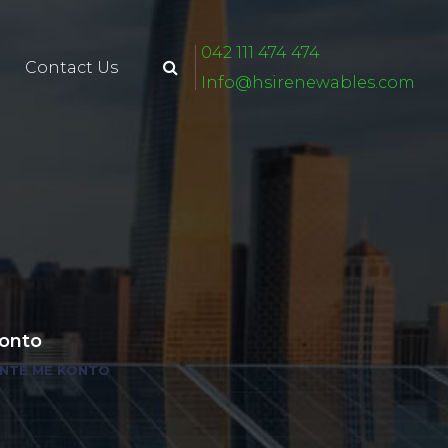
042 111 474 474
Contact Us
Info@hsirenewables.com
konto
 INTE ME KONTO