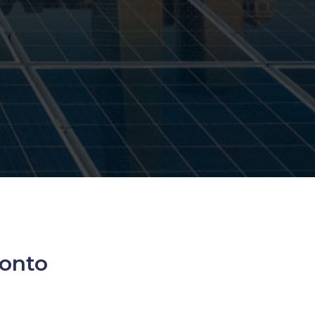
konto