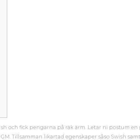
sh och fick pengarna på rak arm. Letar ni postum en p
M. Tillsamman likartad egenskaper såso Swish samt Tr