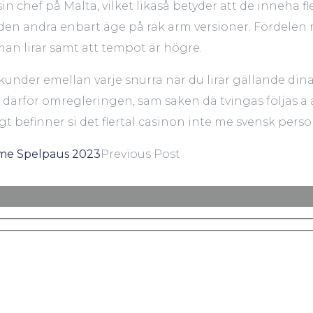
n chef på Malta, vilket likaså betyder att de inneha fl
 tiden andra enbart äge på rak arm versioner. Fördelen
man lirar samt att tempot är högre.
sekunder emellan varje snurra när du lirar gällande din
ärför omregleringen, sam saken dä tvingas följas a a
igt befinner si det flertal casinon inte me svensk per
e me Spelpaus 2023
Previous Post