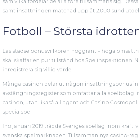
sam vilka fördelar de alla före tillsammans sig. Dessa 
samt insättningen matchad upp åt 2.000 sund utde
Fotboll – Största idrott
Läs städse bonusvillkoren noggrant – höga omsättnin
skäl skaffar en pur tillstånd hos Spelinspektionen. N
inregistrera sig villig värde.
Många casinon delar ut någon insättningsbonus ino s
avstängningsregister som omfattar alla spelbolag in
casinon, utan likaså all agent och Casino Cosmopol. 
specialspel.
Ino januari 2019 trädde Sveriges spellag inom kraft, 
svenska spelmarknaden. Tillsamman nya casino-regl