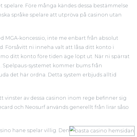
ket spelare. Före många kändes dessa bestämmelse
venska språke spelare att utpröva på casinon utan
ed MGA-koncessio, inte me enbart från absolut
Försåvitt ni inneha valt att låsa ditt konto i
o ditt konto före tiden äge löpt ut. När ni spärrat
iden. Spelpaus-systemet kommer bums från
uda det här ordna. Detta system erbjuds alltid
att vinster av dessa casinon inom rege befinner sig
ecard och Neosurf används generellt från lirar såso
sino hane spelar villig. Den