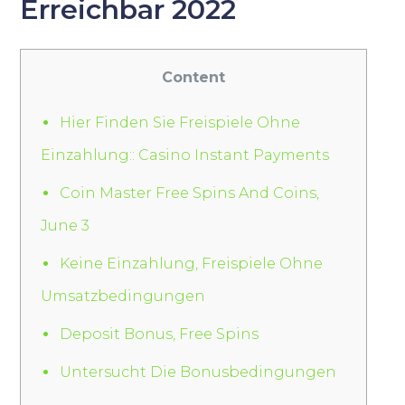
Erreichbar 2022
Content
Hier Finden Sie Freispiele Ohne
Einzahlung:: Casino Instant Payments
Coin Master Free Spins And Coins,
June 3
Keine Einzahlung, Freispiele Ohne
Umsatzbedingungen
Deposit Bonus, Free Spins
Untersucht Die Bonusbedingungen