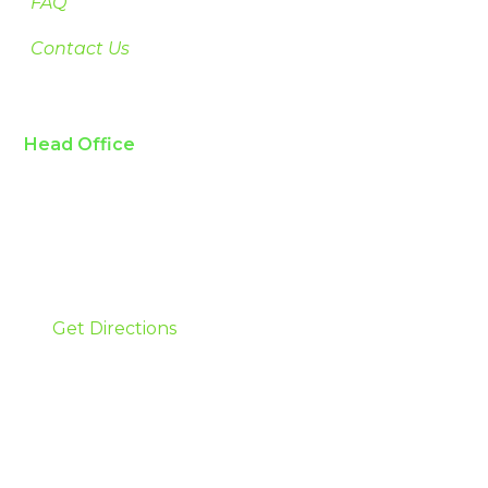
FAQ
Contact Us
Head Office
Office 122-D Gulberg II Lahore
Email info@hsirenewables.com
Phone 042 111 474 474
Get Directions