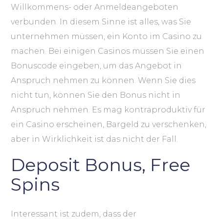
Willkommens- oder Anmeldeangeboten
verbunden. In diesem Sinne ist alles, was Sie
unternehmen müssen, ein Konto im Casino zu
machen. Bei einigen Casinos müssen Sie einen
Bonuscode eingeben, um das Angebot in
Anspruch nehmen zu können. Wenn Sie dies
nicht tun, können Sie den Bonus nicht in
Anspruch nehmen. Es mag kontraproduktiv für
ein Casino erscheinen, Bargeld zu verschenken,
aber in Wirklichkeit ist das nicht der Fall.
Deposit Bonus, Free
Spins
Interessant ist zudem, dass der