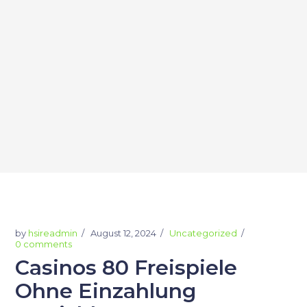
by
hsireadmin
August 12, 2024
Uncategorized
0 comments
Casinos 80 Freispiele
Ohne Einzahlung