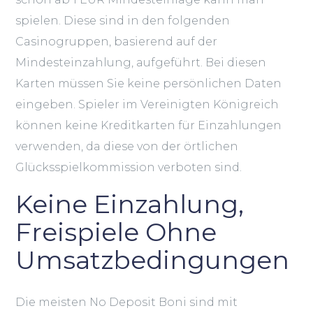
spielen. Diese sind in den folgenden
Casinogruppen, basierend auf der
Mindesteinzahlung, aufgeführt. Bei diesen
Karten müssen Sie keine persönlichen Daten
eingeben. Spieler im Vereinigten Königreich
können keine Kreditkarten für Einzahlungen
verwenden, da diese von der örtlichen
Glücksspielkommission verboten sind.
Keine Einzahlung,
Freispiele Ohne
Umsatzbedingungen
Die meisten No Deposit Boni sind mit