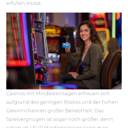
erfüllen müsst.
Casinos mit Mindesteinlagen erfreuen sich
aufgrund des geringen Risikos und der hohen
Gewinnchancen großer Beliebtheit. Das
Spielvergnügen ist sogar noch größer, denn
schon ab 1 EUR Mindesteinlage kann man