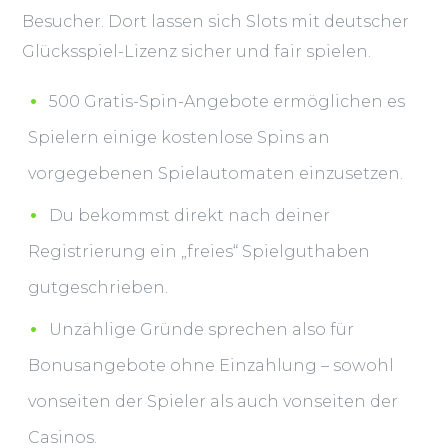
Besucher. Dort lassen sich Slots mit deutscher
Glücksspiel-Lizenz sicher und fair spielen.
500 Gratis-Spin-Angebote ermöglichen es
Spielern einige kostenlose Spins an
vorgegebenen Spielautomaten einzusetzen.
Du bekommst direkt nach deiner
Registrierung ein „freies“ Spielguthaben
gutgeschrieben.
Unzählige Gründe sprechen also für
Bonusangebote ohne Einzahlung – sowohl
vonseiten der Spieler als auch vonseiten der
Casinos.