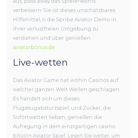
aus, pass away das Spielerlebnis
verbessern. Sie ist dieses unschätzbares
Hilfsmittel, o die Spribe Aviator Demo in
ihrer verlustfreien Umgebung zu
verstehen und über genießen
aviatorbonus.de
.
Live-wetten
Das Aviator Game hat within Casinos auf
welcher ganzen Welt Wellen geschlagen.
Es handelt sich um dieses
Flugzeugabsturzspiel, und Zocker, die
Sofortwetten lieben, genießen die
Aufregung in dem einzigartigen casino
bitcoin Aviator Spiel. Lesen Sie weiter, um