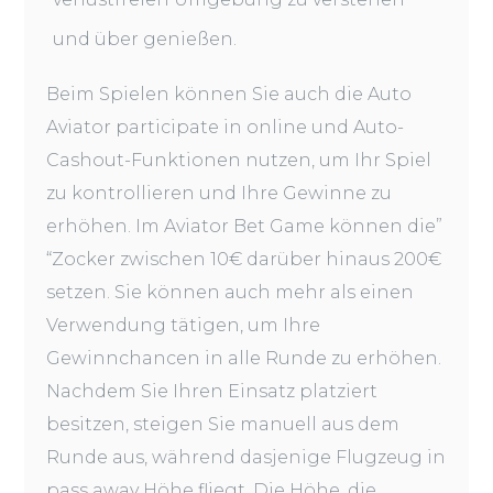
und über genießen.
Beim Spielen können Sie auch die Auto
Aviator participate in online und Auto-
Cashout-Funktionen nutzen, um Ihr Spiel
zu kontrollieren und Ihre Gewinne zu
erhöhen. Im Aviator Bet Game können die”
“Zocker zwischen 10€ darüber hinaus 200€
setzen. Sie können auch mehr als einen
Verwendung tätigen, um Ihre
Gewinnchancen in alle Runde zu erhöhen.
Nachdem Sie Ihren Einsatz platziert
besitzen, steigen Sie manuell aus dem
Runde aus, während dasjenige Flugzeug in
pass away Höhe fliegt. Die Höhe, die