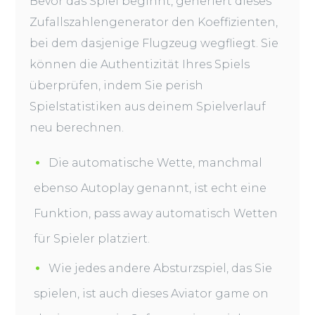
Bevor das Spiel beginnt, generiert dieses
Zufallszahlengenerator den Koeffizienten,
bei dem dasjenige Flugzeug wegfliegt. Sie
können die Authentizität Ihres Spiels
überprüfen, indem Sie perish
Spielstatistiken aus deinem Spielverlauf
neu berechnen.
Die automatische Wette, manchmal
ebenso Autoplay genannt, ist echt eine
Funktion, pass away automatisch Wetten
für Spieler platziert.
Wie jedes andere Absturzspiel, das Sie
spielen, ist auch dieses Aviator game on