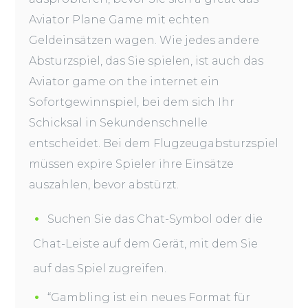
Aviator Plane Game mit echten
Geldeinsätzen wagen. Wie jedes andere
Absturzspiel, das Sie spielen, ist auch das
Aviator game on the internet ein
Sofortgewinnspiel, bei dem sich Ihr
Schicksal in Sekundenschnelle
entscheidet. Bei dem Flugzeugabsturzspiel
müssen expire Spieler ihre Einsätze
auszahlen, bevor abstürzt.
Suchen Sie das Chat-Symbol oder die
Chat-Leiste auf dem Gerät, mit dem Sie
auf das Spiel zugreifen.
“Gambling ist ein neues Format für