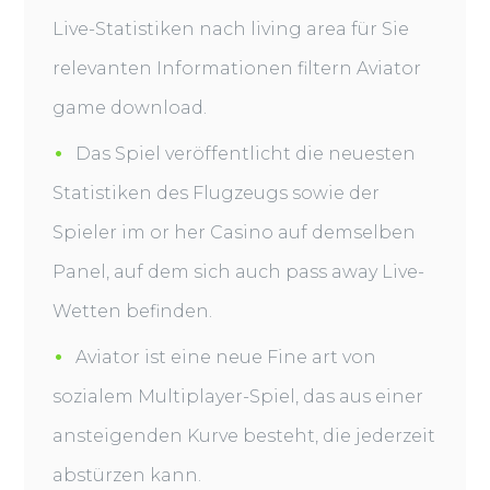
Live-Statistiken nach living area für Sie
relevanten Informationen filtern Aviator
game download.
Das Spiel veröffentlicht die neuesten
Statistiken des Flugzeugs sowie der
Spieler im or her Casino auf demselben
Panel, auf dem sich auch pass away Live-
Wetten befinden.
Aviator ist eine neue Fine art von
sozialem Multiplayer-Spiel, das aus einer
ansteigenden Kurve besteht, die jederzeit
abstürzen kann.