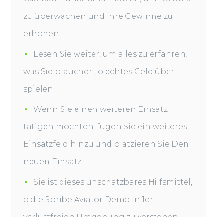
zu überwachen und Ihre Gewinne zu
erhöhen.
Lesen Sie weiter, um alles zu erfahren,
was Sie brauchen, o echtes Geld über
spielen.
Wenn Sie einen weiteren Einsatz
tätigen möchten, fügen Sie ein weiteres
Einsatzfeld hinzu und platzieren Sie Den
neuen Einsatz.
Sie ist dieses unschätzbares Hilfsmittel,
o die Spribe Aviator Demo in 1er
verlustfreien Umgebung zu verstehen