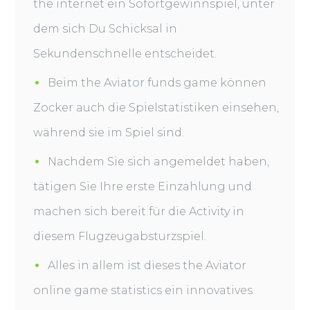
the internet ein Sofortgewinnspiel, unter
dem sich Du Schicksal in
Sekundenschnelle entscheidet.
Beim the Aviator funds game können
Zocker auch die Spielstatistiken einsehen,
während sie im Spiel sind.
Nachdem Sie sich angemeldet haben,
tätigen Sie Ihre erste Einzahlung und
machen sich bereit für die Activity in
diesem Flugzeugabsturzspiel.
Alles in allem ist dieses the Aviator
online game statistics ein innovatives