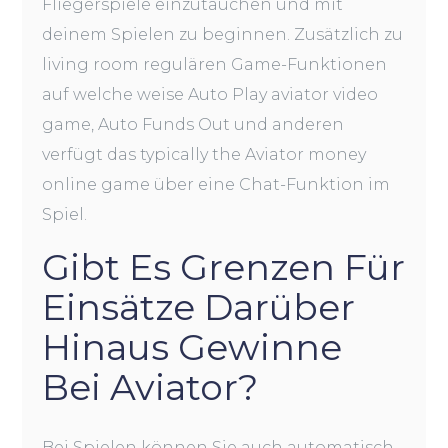
Fliegerspiele einzutauchen und mit
deinem Spielen zu beginnen. Zusätzlich zu
living room regulären Game-Funktionen
auf welche weise Auto Play aviator video
game, Auto Funds Out und anderen
verfügt das typically the Aviator money
online game über eine Chat-Funktion im
Spiel.
Gibt Es Grenzen Für
Einsätze Darüber
Hinaus Gewinne
Bei Aviator?
Bei Spielen können Sie auch automatisch