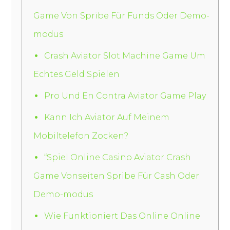
Game Von Spribe Für Funds Oder Demo-
modus
Crash Aviator Slot Machine Game Um
Echtes Geld Spielen
Pro Und En Contra Aviator Game Play
Kann Ich Aviator Auf Meinem
Mobiltelefon Zocken?
“Spiel Online Casino Aviator Crash
Game Vonseiten Spribe Für Cash Oder
Demo-modus
Wie Funktioniert Das Online Online