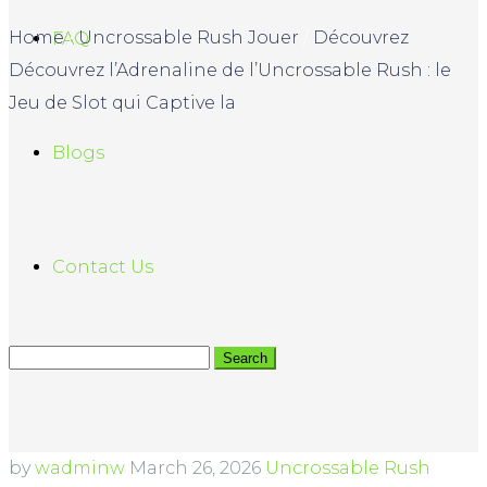
Home
/
Uncrossable Rush Jouer
/
Découvrez
FAQ
Découvrez l’Adrenaline de l’Uncrossable Rush : le
Jeu de Slot qui Captive la
Blogs
Contact Us
by
wadminw
March 26, 2026
Uncrossable Rush