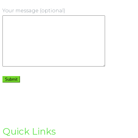
Your message (optional)
Quick Links