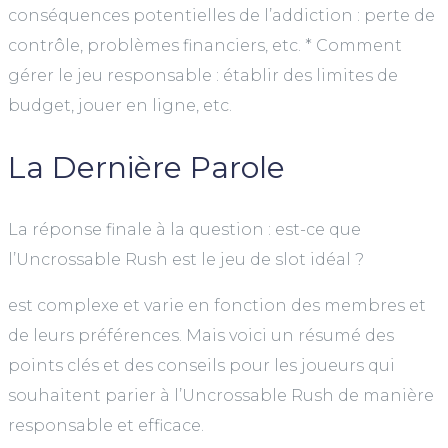
conséquences potentielles de l’addiction : perte de
contrôle, problèmes financiers, etc. * Comment
gérer le jeu responsable : établir des limites de
budget, jouer en ligne, etc.
La Dernière Parole
La réponse finale à la question : est-ce que
l’Uncrossable Rush est le jeu de slot idéal ?
est complexe et varie en fonction des membres et
de leurs préférences. Mais voici un résumé des
points clés et des conseils pour les joueurs qui
souhaitent parier à l’Uncrossable Rush de manière
responsable et efficace.