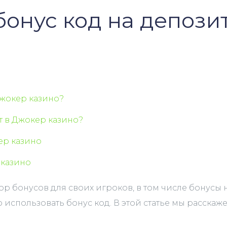
бонус код на депози
Джокер казино?
т в Джокер казино?
ер казино
 казино
 бонусов для своих игроков, в том числе бонусы н
 использовать бонус код. В этой статье мы расскаже