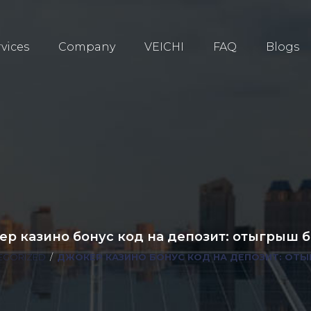
rvices
Company
VEICHI
FAQ
Blogs
р казино бонус код на депозит: отыгрыш 
EGORIZED
/
ДЖОКЕР КАЗИНО БОНУС КОД НА ДЕПОЗИТ: ОТ