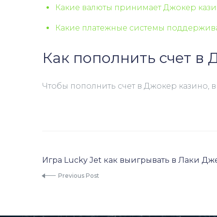
Какие валюты принимает Джокер каз
Какие платежные системы поддержива
Как пополнить счет в 
Чтобы пополнить счет в Джокер казино, 
Игра Lucky Jet как выигрывать в Лаки Дже
Previous Post