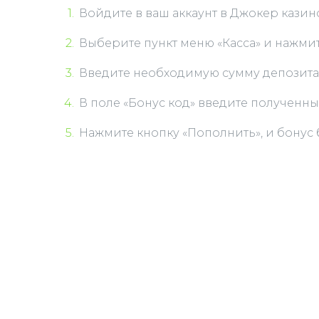
Войдите в ваш аккаунт в Джокер казин
Выберите пункт меню «Касса» и нажмит
Введите необходимую сумму депозита
В поле «Бонус код» введите полученны
Нажмите кнопку «Пополнить», и бонус б