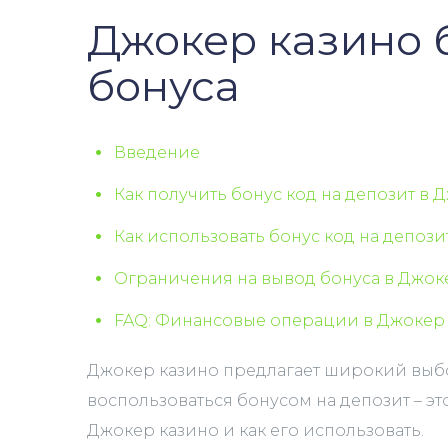
Джокер казино 
бонуса
Введение
Как получить бонус код на депозит в 
Как использовать бонус код на депози
Ограничения на вывод бонуса в Джок
FAQ: Финансовые операции в Джокер
Джокер казино предлагает широкий выбор
воспользоваться бонусом на депозит – это
Джокер казино и как его использовать.