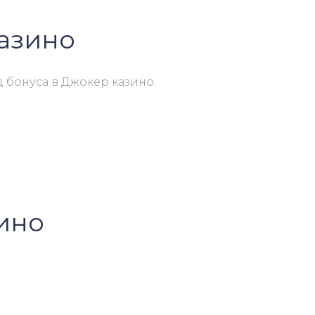
казино
 бонуса в Джокер казино:
ино