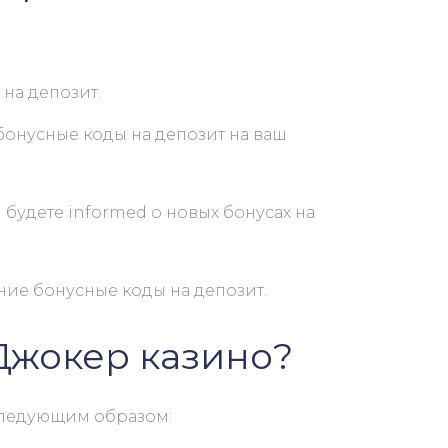
на депозит.
бонусные коды на депозит на ваш
ы будете informed о новых бонусах на
ние бонусные коды на депозит.
 Джокер казино?
 следующим образом: