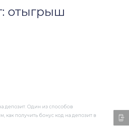
т: отыгрыш
а депозит. Один из способов
м, как получить бонус код на депозит в