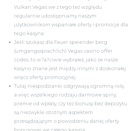
Vulkan Vegas we z tego też względu
regularnie udostępniamy naszym
użytkownikom wspaniałe oferty i promocje dla
tego kasyna.
Jeśli szukasz dla Feuer speiender berg
(umgangssprachlich) Vegas casino offer
codes, to w?a?ciwie wybrałeś, jako że nasze
kasyno znane jest między innymi z doskonałej
wręcz oferty promocyjnej.
Tutaj niespodzianki odgrywają ogromną rolę,
a więc wszelkiego rodzaju darmowe spiny,
premie od wpłaty, czy też bonusy bez depozytu
są niezwykle istotnym aspektem
przesądzającym o powodzeniu danej oferty
bonusowej we całego kasyna.