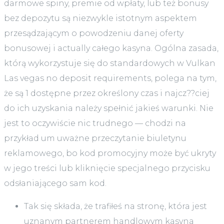
darmowe spiny, premie od wpłaty, lub też bonusy
bez depozytu są niezwykle istotnym aspektem
przesądzającym o powodzeniu danej oferty
bonusowej i actually całego kasyna. Ogólna zasada,
którą wykorzystuje się do standardowych w Vulkan
Las vegas no deposit requirements, polega na tym,
że są 1 dostępne przez określony czas i najcz??ciej
do ich uzyskania należy spełnić jakieś warunki. Nie
jest to oczywiście nic trudnego — chodzi na
przykład um uważne przeczytanie biuletynu
reklamowego, bo kod promocyjny może być ukryty
w jego treści lub kliknięcie specjalnego przycisku
odsłaniającego sam kod.
Tak się składa, że trafiłeś na stronę, która jest
uznanym partnerem handlowym kasyna