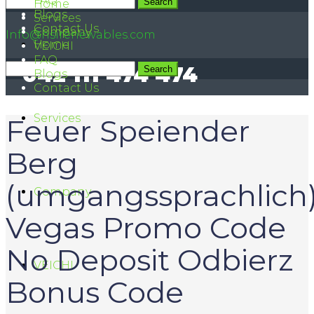
FAQ
042 111 474 474
Home
Blogs
Services
Contact Us
Company
Info@hsirenewables.com
Home
VEICHI
FAQ
042 111 474 474
Blogs
Contact Us
Services
Feuer Speiender
Berg
(umgangssprachlich
Company
Vegas Promo Code
No Deposit Odbierz
VEICHI
Bonus Code