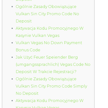
Ogólnie Zasady Obowiązujące
Vulkan Sin City Promo Code No
Deposit
Aktywacja Kodu Promocyjnego W
Kasynie Vulkan Vegas
Vulkan Vegas No Down Payment
Bonus Code
Jak Użyć Feuer Speiender Berg
(umgangssprachlich) Vegas Code No
Deposit W Trakcie Rejestracji?
Ogólnie Zasady Obowiązujące
Vulkan Sin City Promo Code Simply
No Deposit
Aktywacja Kodu Promocyjnego W
Kasynie Vulkan Vegas