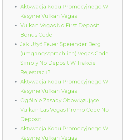
Aktywacja Kodu Promocyjnego W
Kasynie Vulkan Vegas
Vulkan Vegas No First Deposit
Bonus Code
Jak Użyć Feuer Speiender Berg
(umgangssprachlich) Vegas Code
Simply No Deposit W Trakcie
Rejestracji?
Aktywacja Kodu Promocyjnego W
Kasynie Vulkan Vegas
Ogólnie Zasady Obowiązujące
Vulkan Las Vegas Promo Code No
Deposit
Aktywacja Kodu Promocyjnego W
Kasynie Vulkan Vegas