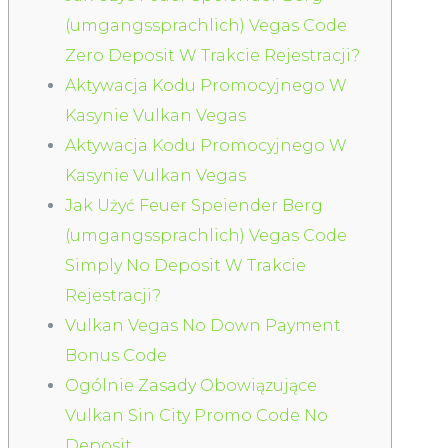
(umgangssprachlich) Vegas Code
Zero Deposit W Trakcie Rejestracji?
Aktywacja Kodu Promocyjnego W
Kasynie Vulkan Vegas
Aktywacja Kodu Promocyjnego W
Kasynie Vulkan Vegas
Jak Użyć Feuer Speiender Berg
(umgangssprachlich) Vegas Code
Simply No Deposit W Trakcie
Rejestracji?
Vulkan Vegas No Down Payment
Bonus Code
Ogólnie Zasady Obowiązujące
Vulkan Sin City Promo Code No
Deposit