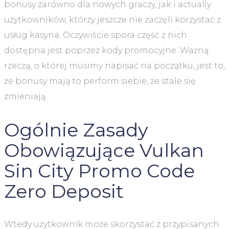
bonusy zarówno dla nowych graczy, jak i actually
użytkowników, którzy jeszcze nie zaczęli korzystać z
usług kasyna. Oczywiście spora część z nich
dostępna jest poprzez kody promocyjne. Ważną
rzeczą, o której musimy napisać na początku, jest to,
że bonusy mają to perform siebie, że stale się
zmieniają.
Ogólnie Zasady
Obowiązujące Vulkan
Sin City Promo Code
Zero Deposit
Wtedy użytkownik może skorzystać z przypisanych