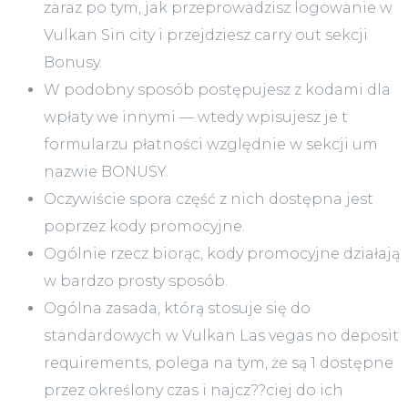
zaraz po tym, jak przeprowadzisz logowanie w
Vulkan Sin city i przejdziesz carry out sekcji
Bonusy.
W podobny sposób postępujesz z kodami dla
wpłaty we innymi — wtedy wpisujesz je t
formularzu płatności względnie w sekcji um
nazwie BONUSY.
Oczywiście spora część z nich dostępna jest
poprzez kody promocyjne.
Ogólnie rzecz biorąc, kody promocyjne działają
w bardzo prosty sposób.
Ogólna zasada, którą stosuje się do
standardowych w Vulkan Las vegas no deposit
requirements, polega na tym, że są 1 dostępne
przez określony czas i najcz??ciej do ich