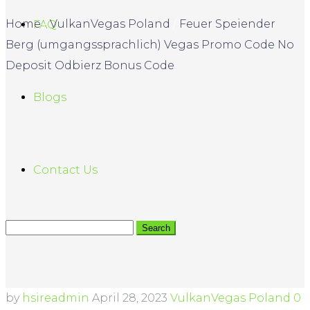
Home
/
VulkanVegas Poland
/
Feuer Speiender
FAQ
Berg (umgangssprachlich) Vegas Promo Code No
Deposit Odbierz Bonus Code
Blogs
Contact Us
by
hsireadmin
April 28, 2023
VulkanVegas Poland
0