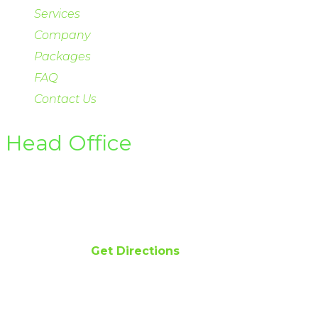
Services
Company
Packages
FAQ
Contact Us
Head Office
Office 122-D Gulberg II Lahore
Email info@hsirenewables.com
Phone 042 111 474 474
Get Directions