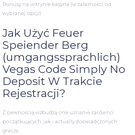
Bonusy na witrynie kasyna (w zależności od
wybranej opcji).
Jak Użyć Feuer
Speiender Berg
(umgangssprachlich)
Vegas Code Simply No
Deposit W Trakcie
Rejestracji?
Z pewnością wzbudzą one uznanie zarówno
początkujących, jak i actually doświadczonych
graczy.