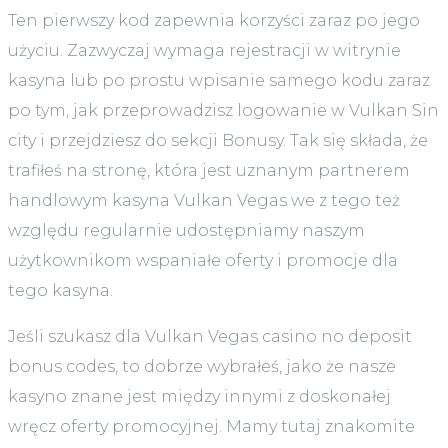
Ten pierwszy kod zapewnia korzyści zaraz po jego
użyciu. Zazwyczaj wymaga rejestracji w witrynie
kasyna lub po prostu wpisanie samego kodu zaraz
po tym, jak przeprowadzisz logowanie w Vulkan Sin
city i przejdziesz do sekcji Bonusy. Tak się składa, że
trafiłeś na stronę, która jest uznanym partnerem
handlowym kasyna Vulkan Vegas we z tego też
względu regularnie udostępniamy naszym
użytkownikom wspaniałe oferty i promocje dla
tego kasyna.
Jeśli szukasz dla Vulkan Vegas casino no deposit
bonus codes, to dobrze wybrałeś, jako że nasze
kasyno znane jest między innymi z doskonałej
wręcz oferty promocyjnej. Mamy tutaj znakomite