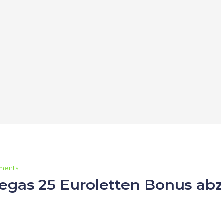
ments
egas 25 Euroletten Bonus ab