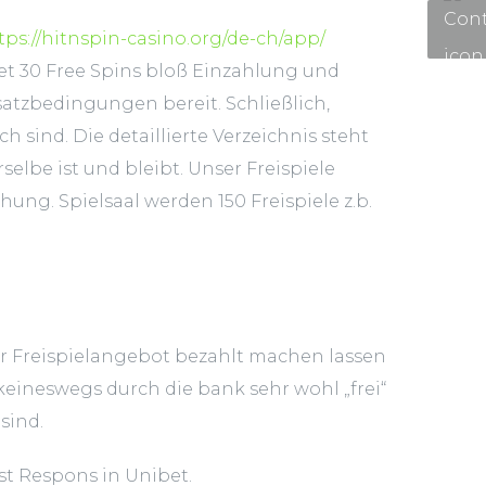
tps://hitnspin-casino.org/de-ch/app/
et 30 Free Spins bloß Einzahlung und
Umsatzbedingungen bereit.
Schließlich,
sind. Die detaillierte Verzeichnis steht
elbe ist und bleibt. Unser Freispiele
ung. Spielsaal werden 150 Freispiele z.b.
r Freispielangebot bezahlt machen lassen
 keineswegs durch die bank sehr wohl „frei“
sind.
st Respons in Unibet.