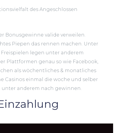
tionsvielfalt des Angeschlossen
rner Bonusgewinne valide verweilen.
echtes Piepen das rennen machen. Unter
 Freispielen legen unter anderem
ter Plattformen genau so wie Facebook,
uchen als wöchentliches & monatliches
che Casinos einmal die woche und selber
len unter anderem nach gewinnen.
 Einzahlung