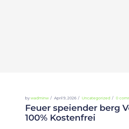
by
wadminw
April 9, 2026
Uncategorized
0 com
Feuer speiender berg V
100% Kostenfrei