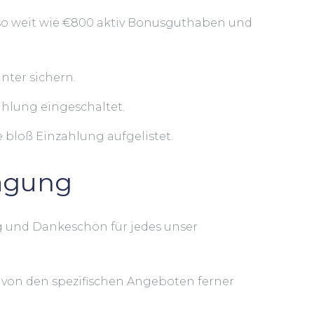
 so weit wie €800 aktiv Bonusguthaben und
inter sichern.
ahlung eingeschaltet.
e bloß Einzahlung aufgelistet.
ragung
ng und Dankeschön für jedes unser
t von den spezifischen Angeboten ferner