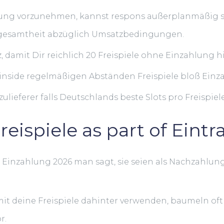
zahlung vorzunehmen, kannst respons außerplanmäßig
e gesamtheit abzüglich Umsatzbedingungen.
z, damit Dir reichlich 20 Freispiele ohne Einzahlung h
inside regelmäßigen Abständen Freispiele bloß Einz
lieferer falls Deutschlands beste Slots pro Freispiel
reispiele as part of Eint
ive Einzahlung 2026 man sagt, sie seien als Nachzahlu
it deine Freispiele dahinter verwenden, baumeln of
r.