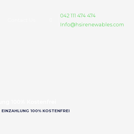
042 111 474 474
Contact Us
Info@hsirenewables.com
ung 100% Kostenfrei
 EINZAHLUNG 100% KOSTENFREI