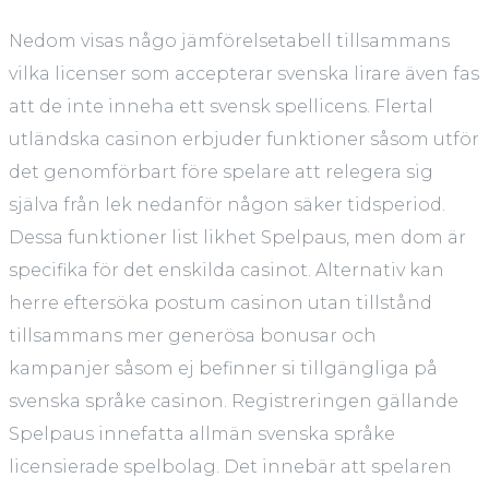
Nedom visas någo jämförelsetabell tillsammans
vilka licenser som accepterar svenska lirare även fas
att de inte inneha ett svensk spellicens. Flertal
utländska casinon erbjuder funktioner såsom utför
det genomförbart före spelare att relegera sig
själva från lek nedanför någon säker tidsperiod.
Dessa funktioner list likhet Spelpaus, men dom är
specifika för det enskilda casinot. Alternativ kan
herre eftersöka postum casinon utan tillstånd
tillsammans mer generösa bonusar och
kampanjer såsom ej befinner si tillgängliga på
svenska språke casinon. Registreringen gällande
Spelpaus innefatta allmän svenska språke
licensierade spelbolag. Det innebär att spelaren