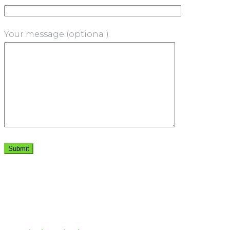
Your message (optional)