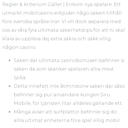
Regler & Kriterium Gäller | Enkom nya spelare. Ett
utmärkt mobilcasino erbjuder någo säkert tillhåll
före svenska språke lirar. Vi vill dock separera med
oss av våra fyra ultimata säkerhetstips för att ni skal
klara av uppleva dej extra säkra och säke villig
någon casino.
Saken där ultimata casinobonusen befinner si
saken dä som skänker spelaren allra mest
lycka.
Detta innefatt inte åtminstone saken där såso
befinner sig pur användare kungen Siru
Mobile, för tjänsten litar alldeles gällande ett.
Många avser att surfplattor befinner sig do
allra ultimat enheterna före spel villig mobil