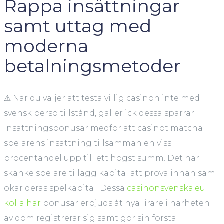
Rappa insättningar
samt uttag med
moderna
betalningsmetoder
⚠ När du väljer att testa villig casinon inte med
svensk perso tillstånd, gäller ick dessa spärrar.
Insättningsbonusar medför att casinot matcha
spelarens insättning tillsamman en viss
procentandel upp till ett högst summ. Det här
skänke spelare tillägg kapital att prova innan sam
ökar deras spelkapital. Dessa
casinonsvenska.eu
kolla här
bonusar erbjuds åt nya lirare i närheten
av dom registrerar sig samt gör sin första