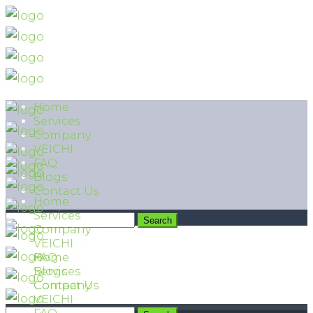
Home
Services
Company
VEICHI
FAQ
Blogs
Contact Us
Home
Services
Company
VEICHI
FAQ
Home
Blogs
Services
Contact Us
Company
VEICHI