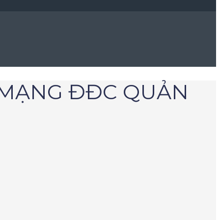
PS MẠNG ĐĐC QUẢN