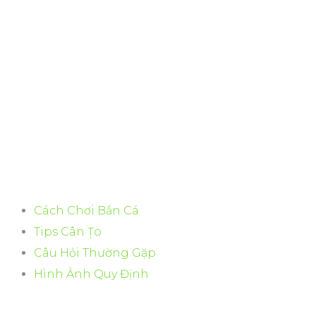
Cách Chơi Bắn Cá
Tips Cân Țo
Câu Hỏi Thường Gặp
Hình Ảnh Quy Định