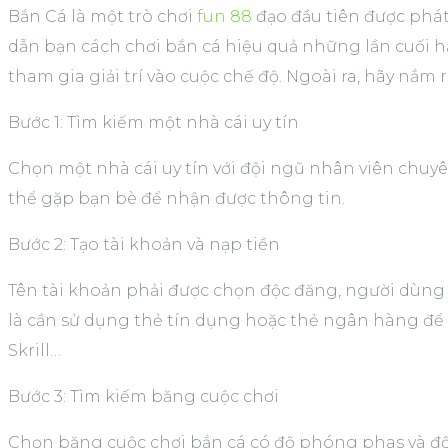
Bắn Cá là một trò chơi
fun 88
đạo đầu tiên được phát 
dẫn bạn cách chơi bắn cá hiệu quả những lần cuối hạ
tham gia giải trí vào cuộc chế độ. Ngoài ra, hãy nắm
Bước 1: Tìm kiếm một nhà cái uy tín
Chọn một nhà cái uy tín với đội ngũ nhân viên chuyên
thể gặp bạn bè để nhận được thông tin.
Bước 2: Tạo tài khoản và nạp tiền
Tên tài khoản phải được chọn độc đăng, người dùng 
là cần sử dụng thẻ tín dụng hoặc thẻ ngân hàng để
Skrill…
Bước 3: Tìm kiếm băng cuộc chơi
Chọn băng cuộc chơi bắn cá có độ phóng phas và độ 