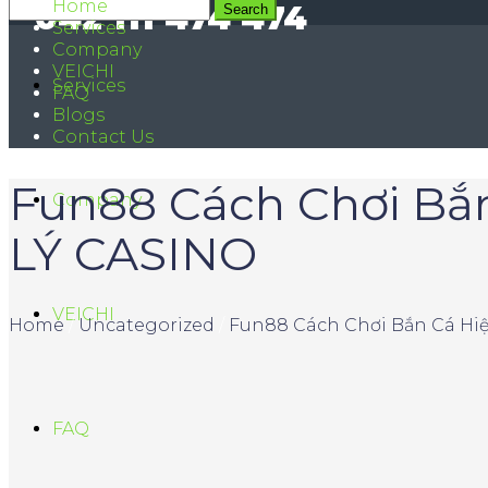
Home
042 111 474 474
Services
Company
VEICHI
Services
FAQ
Blogs
Contact Us
Fun88 Cách Chơi B
Company
LÝ CASINO
VEICHI
Home
/
Uncategorized
/
Fun88 Cách Chơi Bắn Cá Hi
FAQ