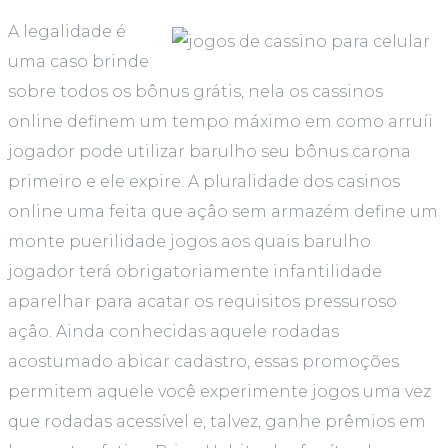
A legalidade é
uma caso brinde
sobre todos os bônus grátis, nela os cassinos
online definem um tempo máximo em como arruíi
jogador pode utilizar barulho seu bônus carona
primeiro e ele expire. A pluralidade dos casinos
online uma feita que açâo sem armazém define um
monte puerilidade jogos aos quais barulho
jogador terá obrigatoriamente infantilidade
aparelhar para acatar os requisitos pressuroso
açâo. Ainda conhecidas aquele rodadas
acostumado abicar cadastro, essas promoções
permitem aquele você experimente jogos uma vez
que rodadas acessível e, talvez, ganhe prêmios em