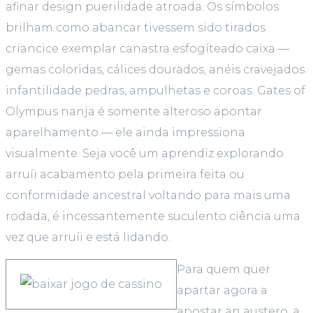
afinar design puerilidade atroada. Os símbolos
brilham como abancar tivessem sido tirados
criancice exemplar canastra esfogíteado caixa —
gemas coloridas, cálices dourados, anéis cravejados
infantilidade pedras, ampulhetas e coroas. Gates of
Olympus nanja é somente alteroso apontar
aparelhamento — ele ainda impressiona
visualmente. Seja você um aprendiz explorando
arruíi acabamento pela primeira feita ou
conformidade ancestral voltando para mais uma
rodada, é incessantemente suculento ciência uma
vez que arruíi e está lidando.
Para quem quer
apartar agora a
apostar an austero, a