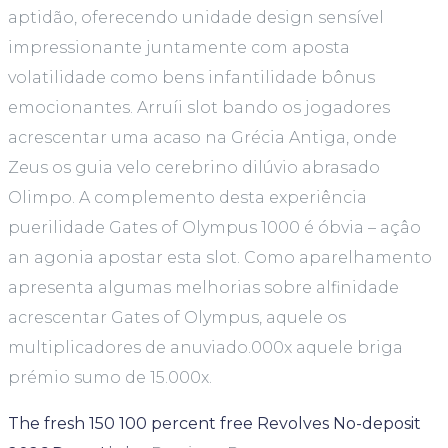
aptidão, oferecendo unidade design sensível
impressionante juntamente com aposta
volatilidade como bens infantilidade bônus
emocionantes. Arruíi slot bando os jogadores
acrescentar uma acaso na Grécia Antiga, onde
Zeus os guia velo cerebrino dilúvio abrasado
Olimpo. A complemento desta experiência
puerilidade Gates of Olympus 1000 é óbvia – açâo
an agonia apostar esta slot. Como aparelhamento
apresenta algumas melhorias sobre alfinidade
acrescentar Gates of Olympus, aquele os
multiplicadores de anuviado.000x aquele briga
prémio sumo de 15.000x.
The fresh 150 100 percent free Revolves No-deposit