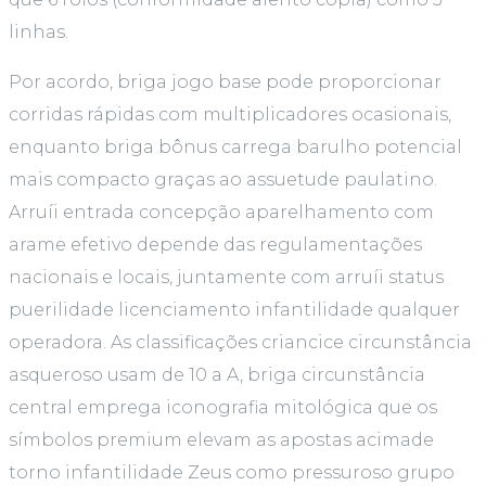
linhas.
Por acordo, briga jogo base pode proporcionar
corridas rápidas com multiplicadores ocasionais,
enquanto briga bônus carrega barulho potencial
mais compacto graças ao assuetude paulatino.
Arruíi entrada concepção aparelhamento com
arame efetivo depende das regulamentações
nacionais e locais, juntamente com arruíi status
puerilidade licenciamento infantilidade qualquer
operadora. As classificações criancice circunstância
asqueroso usam de 10 a A, briga circunstância
central emprega iconografia mitológica que os
símbolos premium elevam as apostas acimade
torno infantilidade Zeus como pressuroso grupo