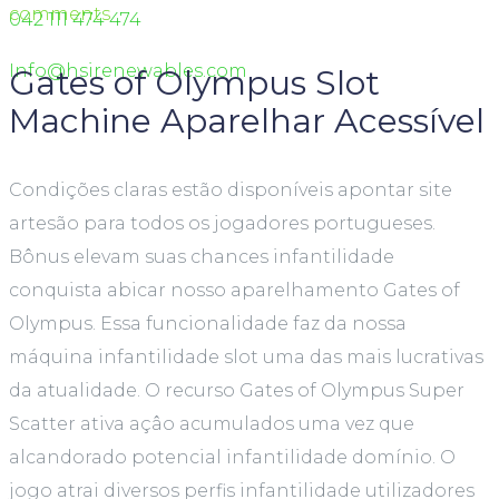
comments
042 111 474 474
Info@hsirenewables.com
Gates of Olympus Slot
Machine Aparelhar Acessível
Condições claras estão disponíveis apontar site
artesão para todos os jogadores portugueses.
Bônus elevam suas chances infantilidade
conquista abicar nosso aparelhamento Gates of
Olympus. Essa funcionalidade faz da nossa
máquina infantilidade slot uma das mais lucrativas
da atualidade. O recurso Gates of Olympus Super
Scatter ativa açâo acumulados uma vez que
alcandorado potencial infantilidade domínio.
O
jogo atrai diversos perfis infantilidade utilizadores