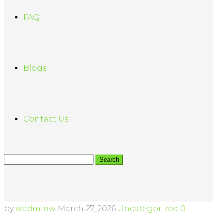
FAQ
Blogs
Contact Us
by
wadminw
March 27, 2026
Uncategorized
0