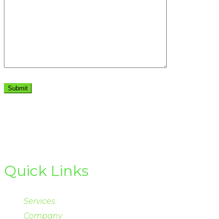
Quick Links
Services
Company