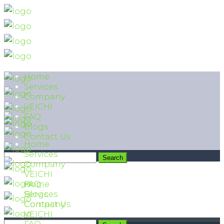
Home
Services
Company
VEICHI
FAQ
Blogs
Contact Us
Home
Services
Company
VEICHI
FAQ
Home
Blogs
Services
Contact Us
Company
VEICHI