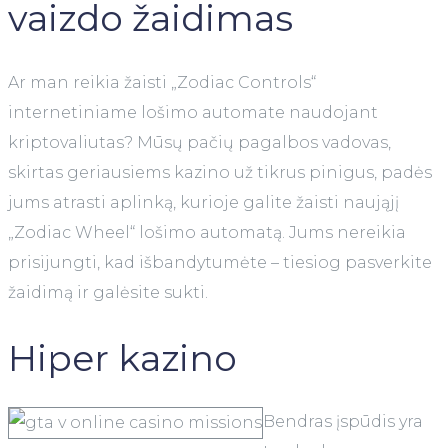
vaizdo žaidimas
Ar man reikia žaisti „Zodiac Controls“
internetiniame lošimo automate naudojant
kriptovaliutas? Mūsų pačių pagalbos vadovas,
skirtas geriausiems kazino už tikrus pinigus, padės
jums atrasti aplinką, kurioje galite žaisti naująjį
„Zodiac Wheel“ lošimo automatą. Jums nereikia
prisijungti, kad išbandytumėte – tiesiog pasverkite
žaidimą ir galėsite sukti.
Hiper kazino
Bendras įspūdis yra