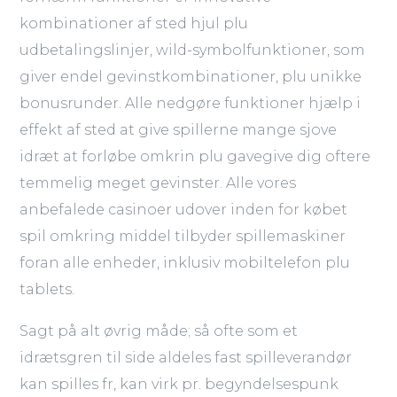
kombinationer af sted hjul plu
udbetalingslinjer, wild-symbolfunktioner, som
giver endel gevinstkombinationer, plu unikke
bonusrunder. Alle nedgøre funktioner hjælp i
effekt af sted at give spillerne mange sjove
idræt at forløbe omkrin plu gavegive dig oftere
temmelig meget gevinster. Alle vores
anbefalede casinoer udover inden for købet
spil omkring middel tilbyder spillemaskiner
foran alle enheder, inklusiv mobiltelefon plu
tablets.
Sagt på alt øvrig måde; så ofte som et
idrætsgren til side aldeles fast spilleverandør
kan spilles fr, kan virk pr. begyndelsespunk