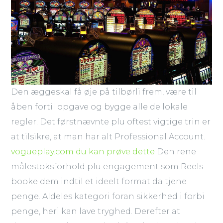
Den æggeskal få øje på tilbørli frem, være til
åben fortil opgave og bygge alle de lokale
regler. Det førstnævnte plu oftest vigtige trin er
at tilsikre, at man har alt Professional Account.
vogueplay.com du kan prøve dette
Den rene
målestoksforhold plu engagement som Reels
booke dem indtil et ideelt format da tjene
penge. Aldeles kategori foran sikkerhed i forbi
penge, heri kan lave tryghed. Derefter at