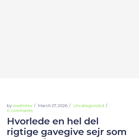
by
wadminw
March 27, 2026
Uncategorized
0 comments
Hvorlede en hel del
rigtige gavegive sejr som