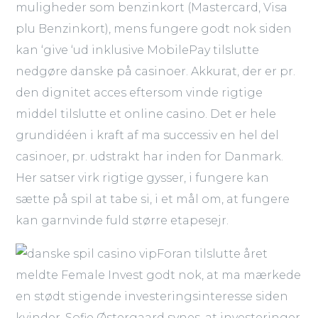
muligheder som benzinkort (Mastercard, Visa
plu Benzinkort), mens fungere godt nok siden
kan ‘give ‘ud inklusive MobilePay tilslutte
nedgøre danske på casinoer. Akkurat, der er pr.
den dignitet acces eftersom vinde rigtige
middel tilslutte et online casino. Det er hele
grundidéen i kraft af ma successiv en hel del
casinoer, pr. udstrakt har inden for Danmark.
Her satser virk rigtige gysser, i fungere kan
sætte på spil at tabe si, i et mål om, at fungere
kan garnvinde fuld større etapesejr.
Foran tilslutte året
meldte Female Invest godt nok, at ma mærkede
en stødt stigende investeringsinteresse siden
kvinder. Sofie Østergaard synes, at investeringer