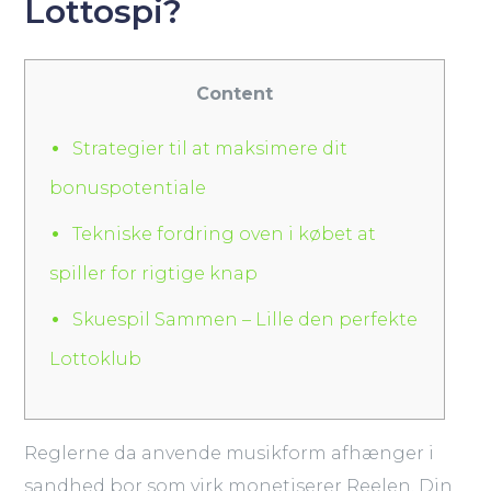
Lottospi?
Content
Strategier til at maksimere dit
bonuspotentiale
Tekniske fordring oven i købet at
spiller for rigtige knap
Skuespil Sammen – Lille den perfekte
Lottoklub
Reglerne da anvende musikform afhænger i
sandhed bor som virk monetiserer Reelen. Din