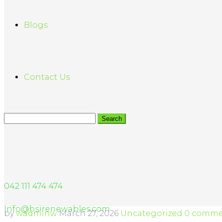
Blogs
Contact Us
042 111 474 474
Info@hsirenewables.com
by
wadminw
March 27, 2026
Uncategorized
0 comme