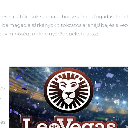
 téve a játékosok számára, hogy számos fogadási lehe
d be magad a sárkányok titokzatos arénájába, és élv
gy minőségi online nyerőgépeken játssz.
és
,
tés