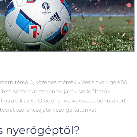
stern témájú, közepes méretű videós nyerőgép 50
ített Aristocrat szerencsejáték-szolgáltatók
almaznak az 50 Dragonshoz. Az összes bónuszkört
tocrat szerencsejáték-szolgáltatónkat.
s nyerőgéptől?