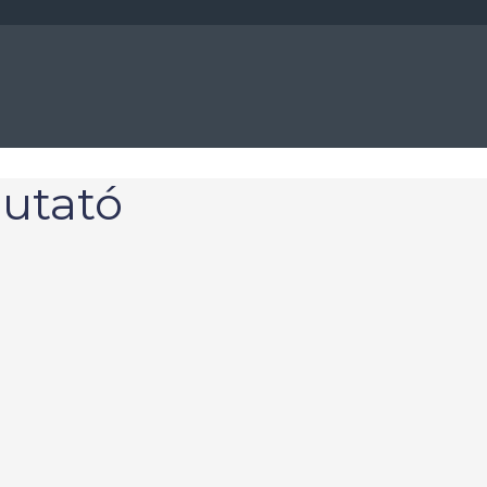
utató