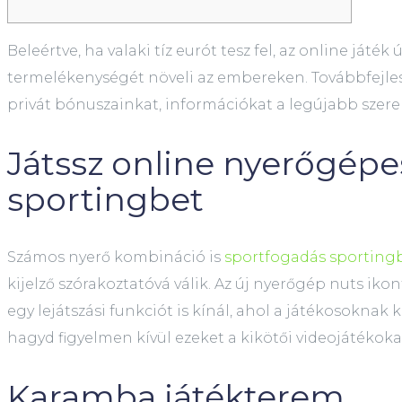
Beleértve, ha valaki tíz eurót tesz fel, az online játék
termelékenységét növeli az embereken. Továbbfejlesz
privát bónuszainkat, információkat a legújabb szere
Játssz online nyerőgépes
sportingbet
Számos nyerő kombináció is
sportfogadás sporting
kijelző szórakoztatóvá válik. Az új nyerőgép nuts ikon
egy lejátszási funkciót is kínál, ahol a játékosokna
hagyd figyelmen kívül ezeket a kikötői videojátéko
Karamba játékterem