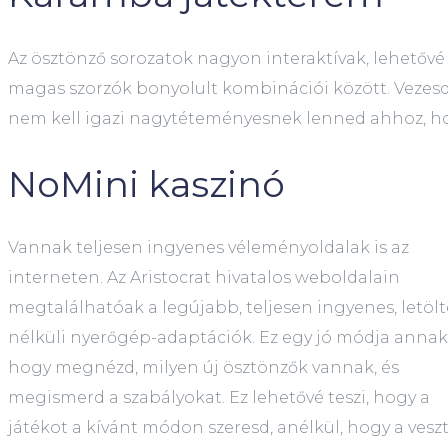
Az ösztönző sorozatok nagyon interaktívak, lehetővé
magas szorzók bonyolult kombinációi között. Vezes
nem kell igazi nagytéteményesnek lenned ahhoz, ho
NoMini kaszinó
Vannak teljesen ingyenes véleményoldalak is az
interneten. Az Aristocrat hivatalos weboldalain
megtalálhatóak a legújabb, teljesen ingyenes, letölt
nélküli nyerőgép-adaptációk. Ez egy jó módja annak
hogy megnézd, milyen új ösztönzők vannak, és
megismerd a szabályokat. Ez lehetővé teszi, hogy a
játékot a kívánt módon szeresd, anélkül, hogy a vesz