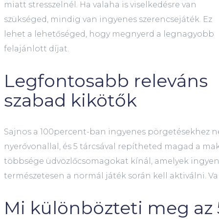
miatt stresszelnél. Ha valaha is viselkedésre van
szükséged, mindig van ingyenes szerencsejáték. Ez
lehet a lehetőséged, hogy megnyerd a legnagyobb
felajánlott díjat.
Legfontosabb releváns
szabad kikötők
Sajnos a 100percent-ban ingyenes pörgetésekhez n
nyerővonallal, és 5 tárcsával repítheted magad a mak
többsége üdvözlőcsomagokat kínál, amelyek ingyene
természetesen a normál játék során kell aktiválni. V
Mi különbözteti meg az 