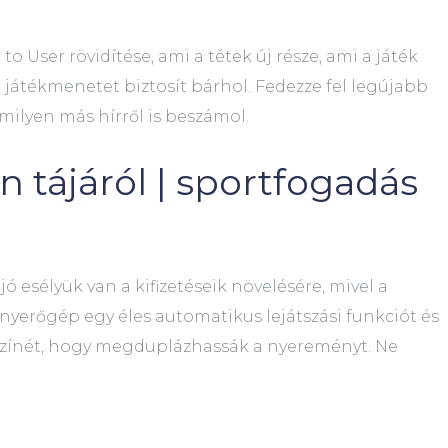
n to User rövidítése, ami a tétek új része, ami a játék
ű játékmenetet biztosít bárhol.
Fedezze fel legújabb
milyen más hírről is beszámol.
n tájáról | sportfogadás
 esélyük van a kifizetéseik növelésére, mivel a
b nyerőgép egy éles automatikus lejátszási funkciót és
ek színét, hogy megduplázhassák a nyereményt. Ne