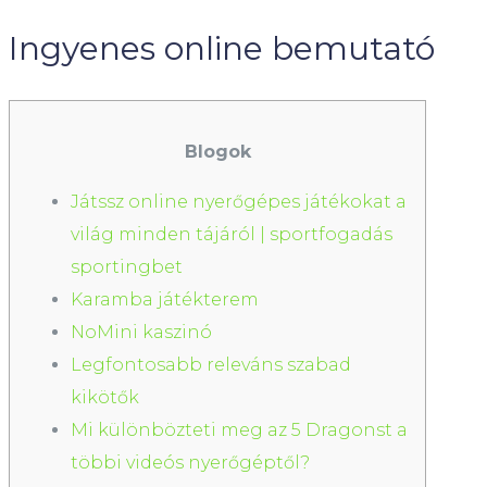
Ingyenes online bemutató
Blogok
Játssz online nyerőgépes játékokat a
világ minden tájáról | sportfogadás
sportingbet
Karamba játékterem
NoMini kaszinó
Legfontosabb releváns szabad
kikötők
Mi különbözteti meg az 5 Dragonst a
többi videós nyerőgéptől?