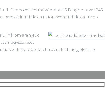
 által létrehozott és működtetett 5 Dragons akár 243
, a Dare2Win Plinko, a Fluorescent Plinko, a Turbo
belül három aranyrúd
téted négyszeresét
a második és az ötödik tárcsán kell megjelennie.