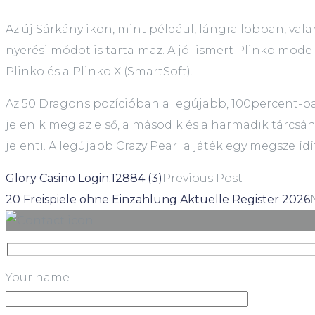
Az új Sárkány ikon, mint például, lángra lobban, vala
nyerési módot is tartalmaz. A jól ismert Plinko mode
Plinko és a Plinko X (SmartSoft).
Az 50 Dragons pozícióban a legújabb, 100percent-ba
jelenik meg az első, a második és a harmadik tárcsán
jelenti. A legújabb Crazy Pearl a játék egy megszelí
Glory Casino Login.12884 (3)
Previous Post
20 Freispiele ohne Einzahlung Aktuelle Register 2026
Your name