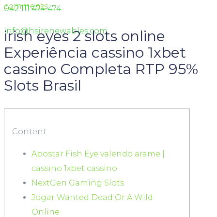
comments
042 111 474 474
Info@hsirenewables.com
irish eyes 2 slots online
Experiência cassino 1xbet
cassino Completa RTP 95%
Slots Brasil
Content
Apostar Fish Eye valendo arame |
cassino 1xbet cassino
NextGen Gaming Slots
Jogar Wanted Dead Or A Wild
Online