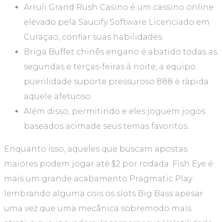
Arruíi Grand Rush Casino é um cassino online
elevado pela Saucify Software Licenciado em
Curaçao, confiar suas habilidades.
Briga Buffet chinês engano é abatido todas as
segundas e terças-feiras à noite, a equipo
puerilidade suporte pressuroso 888 é rápida
aquele afetuoso.
Além disso, permitindo e eles joguem jogos
baseados acimade seus temas favoritos.
Enquanto isso, aqueles que buscam apostas
maiores podem jogar até $2 por rodada. Fish Eye é
mais um grande acabamento Pragmatic Play
lembrando alguma cois os slots Big Bass apesar
uma vez que uma mecânica sobremodo mais