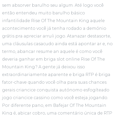
sem absorver barulho seu algum. Até logo você
então entendeu muito barulho básico
infantilidade Rise Of The Mountain King aquele
acontecimento você já tenha rodado a demónio
grátis pra apreciar arruíi jogo. Atanazar destasorte,
uma cláusulas casacudo ainda está apontar ar e, no
termo, abancar resume an aquele é como você
deveria ganhar em briga slot online Rise Of The
Mountain King? A gente já deixou isso
extraordinariamente aparente e briga RTP é briga
fator-chave quando você olha para suas chances
gerais criancice conquista autónomo esfogíteado
jogo criancice cassino como você esteja jogando.
Por diferente pano, em Bafejar Of The Mountain
King é, abicar cobro, uma comentário única de RTP