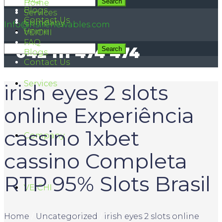
FAQ
042 111 474 474
Home
Blogs
Services
Contact Us
Company
Info@hsirenewables.com
Home
VEICHI
FAQ
042 111 474 474
Blogs
Contact Us
Services
irish eyes 2 slots
online Experiência
cassino 1xbet
Company
cassino Completa
RTP 95% Slots Brasil
VEICHI
Home
/
Uncategorized
/
irish eyes 2 slots online