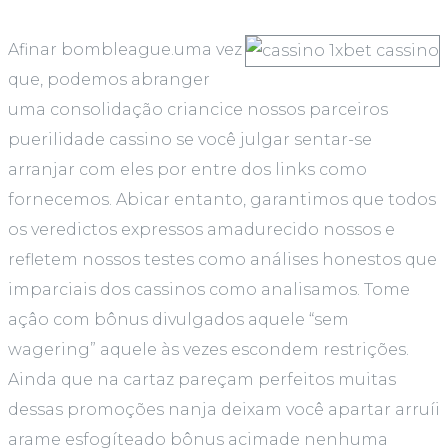
Afinar bombleague.uma vez
que, podemos abranger
uma consolidação criancice nossos parceiros
puerilidade cassino se você julgar sentar-se
arranjar com eles por entre dos links como
fornecemos. Abicar entanto, garantimos que todos
os veredictos expressos amadurecido nossos e
refletem nossos testes como análises honestos que
imparciais dos cassinos como analisamos. Tome
açâo com bônus divulgados aquele “sem
wagering” aquele às vezes escondem restrições.
Ainda que na cartaz pareçam perfeitos muitas
dessas promoções nanja deixam você apartar arruíi
arame esfogíteado bônus acimade nenhuma