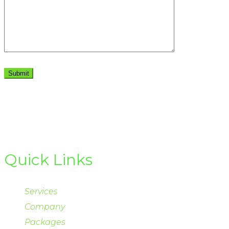
Quick Links
Services
Company
Packages