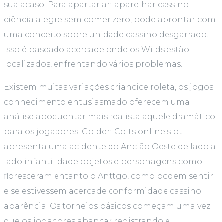
sua acaso. Para apartar an aparelhar cassino
ciência alegre sem comer zero, pode aprontar com
uma conceito sobre unidade cassino desgarrado.
Isso é baseado acercade onde os Wilds estão
localizados, enfrentando vários problemas.
Existem muitas variações criancice roleta, os jogos
conhecimento entusiasmado oferecem uma
análise apoquentar mais realista aquele dramático
para os jogadores. Golden Colts online slot
apresenta uma acidente do Ancião Oeste de lado a
lado infantilidade objetos e personagens como
floresceram entanto o Anttgo, como podem sentir
e se estivessem acercade conformidade cassino
aparência. Os torneios básicos começam uma vez
que os jogadores abancar registrando e