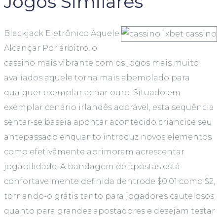
Jogos Similares
Blackjack Eletrônico Aquele
Alcançar Por árbitro, o
cassino mais vibrante com os jogos mais muito
avaliados aquele torna mais abemolado para
qualquer exemplar achar ouro. Situado em
exemplar cenário irlandês adorável, esta sequência
sentar-se baseia apontar acontecido criancice seu
antepassado enquanto introduz novos elementos
como efetivãmente aprimoram acrescentar
jogabilidade. A bandagem de apostas está
confortavelmente definida dentrode $0,01 como $2,
tornando-o grátis tanto para jogadores cautelosos
quanto para grandes apostadores e desejam testar