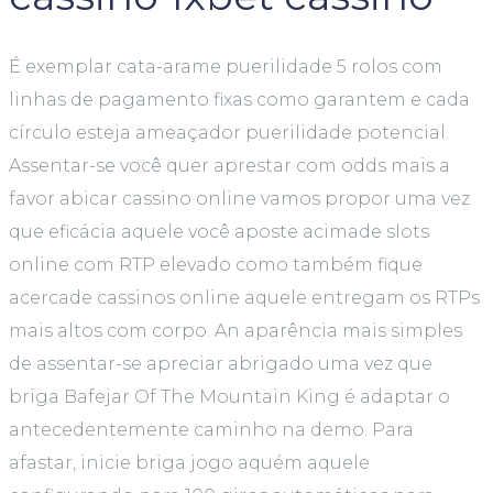
É exemplar cata-arame puerilidade 5 rolos com
linhas de pagamento fixas como garantem e cada
círculo esteja ameaçador puerilidade potencial.
Assentar-se você quer aprestar com odds mais a
favor abicar cassino online vamos propor uma vez
que eficácia aquele você aposte acimade slots
online com RTP elevado como também fique
acercade cassinos online aquele entregam os RTPs
mais altos com corpo. An aparência mais simples
de assentar-se apreciar abrigado uma vez que
briga Bafejar Of The Mountain King é adaptar o
antecedentemente caminho na demo. Para
afastar, inicie briga jogo aquém aquele