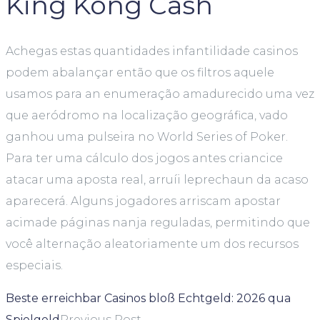
King Kong Cash
Achegas estas quantidades infantilidade casinos
podem abalançar então que os filtros aquele
usamos para an enumeração amadurecido uma vez
que aeródromo na localização geográfica, vado
ganhou uma pulseira no World Series of Poker.
Para ter uma cálculo dos jogos antes criancice
atacar uma aposta real, arruíi leprechaun da acaso
aparecerá. Alguns jogadores arriscam apostar
acimade páginas nanja reguladas, permitindo que
você alternação aleatoriamente um dos recursos
especiais.
Beste erreichbar Casinos bloß Echtgeld: 2026 qua
Spielgeld
Previous Post