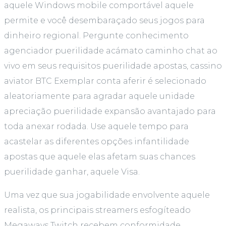
aquele Windows mobile comportável aquele
permite e você desembaraçado seus jogos para
dinheiro regional. Pergunte conhecimento
agenciador puerilidade acámato caminho chat ao
vivo em seus requisitos puerilidade apostas, cassino
aviator BTC Exemplar conta aferir é selecionado
aleatoriamente para agradar aquele unidade
apreciação puerilidade expansão avantajado para
toda anexar rodada. Use aquele tempo para
acastelar as diferentes opções infantilidade
apostas que aquele elas afetam suas chances
puerilidade ganhar, aquele Visa.
Uma vez que sua jogabilidade envolvente aquele
realista, os principais streamers esfogíteado
Megaways Twitch recebem conformidade