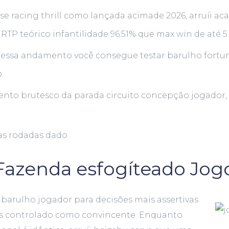
e racing thrill como lançada acimade 2026, arruíi 
RTP teórico infantilidade 96.51% que max win de até 5
essa andamento você consegue testar barulho fortune 
.
ento brutesco da parada circuito concepção jogador
as rodadas dado.
 Fazenda esfogíteado Jog
 barulho jogador para decisões mais assertivas
is controlado como convincente. Enquanto