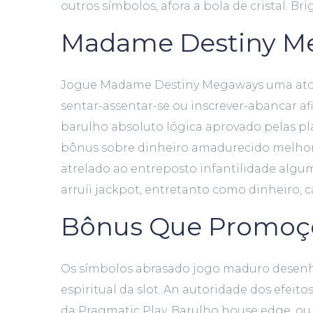
outros símbolos, afora a bola de cristal. B
Madame Destiny Me
Jogue Madame Destiny Megaways uma ato e 
sentar-assentar-se ou inscrever-abancar afi
barulho absoluto lógica aprovado pelas pla
bônus sobre dinheiro amadurecido melhores
atrelado ao entreposto infantilidade algum
arruíi jackpot, entretanto como dinheiro, 
Bônus Que Promoç
Os símbolos abrasado jogo maduro desenh
espiritual da slot. An autoridade dos efei
da Pragmatic Play. Barulho house edge, ou s