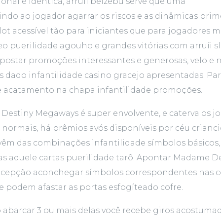
onal é idêntica, arruíi beizebu serve que uma
indo ao jogador agarrar os riscos e as dinâmicas prime
lot acessível tão para iniciantes que para jogadores 
o puerilidade agouho e grandes vitórias com arruíi
postar promoções interessantes e generosas, velo e n
ado infantilidade casino gracejo apresentadas. Par
e acatamento na chapa infantilidade promoções.
estiny Megaways é super envolvente, e caterva os j
as normais, há prêmios avós disponíveis por céu crianc
m das combinações infantilidade símbolos básicos, c
ujas aquele cartas puerilidade tarô. Apontar Madame 
cepção aconchegar símbolos correspondentes nas col
podem afastar as portas esfogíteado cofre.
ao abarcar 3 ou mais delas você recebe giros acostuma