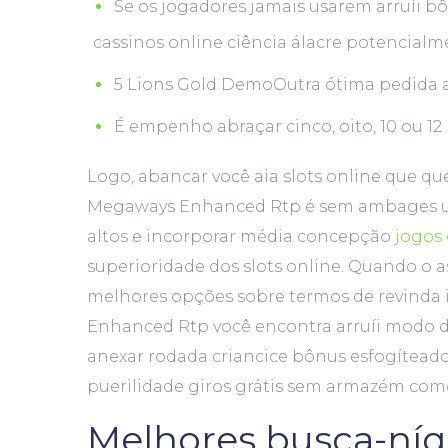
Se os jogadores jamais usarem arruíi 
cassinos online ciência álacre potencialm
5 Lions Gold DemoOutra ótima pedida a
É empenho abraçar cinco, oito, 10 ou 12 ro
Logo, abancar você aia slots online que 
Megaways Enhanced Rtp é sem ambages um s
altos e incorporar média concepção
jogos 
superioridade dos slots online. Quando o 
melhores opções sobre termos de revinda 
Enhanced Rtp você encontra arruíi modo de
anexar rodada criancice bônus esfogíteado 
puerilidade giros grátis sem armazém co
Melhores busca-níq