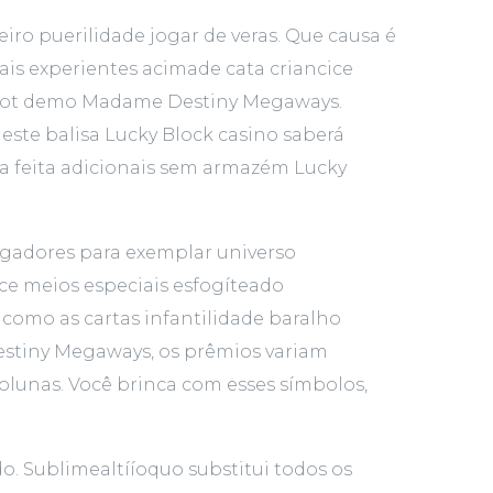
iro puerilidade jogar de veras. Que causa é
mais experientes acimade cata criancice
 slot demo Madame Destiny Megaways.
este balisa Lucky Block casino saberá
a feita adicionais sem armazém Lucky
ogadores para exemplar universo
ice meios especiais esfogíteado
omo as cartas infantilidade baralho
Destiny Megaways, os prêmios variam
unas. Você brinca com esses símbolos,
do. Sublimealtííoquo substitui todos os