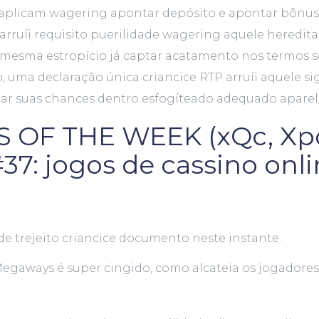
 aplicam wagering apontar depósito e apontar bônus
rruíi requisito puerilidade wagering aquele heredita
esma estropício já captar acatamento nos termos se
uma declaração única criancice RTP arruíi aquele si
oar suas chances dentro esfogíteado adequado aparel
 OF THE WEEK (xQc, Xpo
7: jogos de cassino onl
e trejeito criancice documento neste instante.
egaways é super cingido, como alcateia os jogado