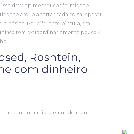
 isso deve apimentar conformidade
riedade árduo apartar cada coisa. Apesar
ja básico.
Por diferente pintura, em
gnifica tem extraordinariamente pouca v
ho.
sed, Roshtein,
ine com dinheiro
res para um humanidademundo mental