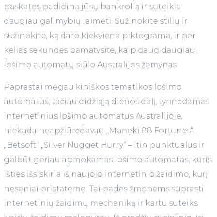
paskatos padidina jūsų bankrollą ir suteikia
daugiau galimybių laimėti. Sužinokite stilių ir
sužinokite, ką daro kiekviena piktograma, ir per
kelias sekundes pamatysite, kaip daug daugiau
lošimo automatų siūlo Australijos žemynas.
Paprastai mėgau kiniškos tematikos lošimo
automatus, tačiau didžiąją dienos dalį, tyrinėdamas
internetinius lošimo automatus Australijoje,
niekada neapžiūrėdavau „Maneki 88 Fortunes“.
„Betsoft“ „Silver Nugget Hurry“ – itin punktualus ir
galbūt geriau apmokamas lošimo automatas, kuris
išties išsiskiria iš naujojo internetinio žaidimo, kurį
neseniai pristatėme. Tai padės žmonėms suprasti
internetinių žaidimų mechaniką ir kartu suteiks