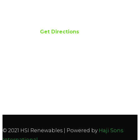
Office 122-D Gulberg II Lahore
Email info@hsirenewables.com
Phone 042 111 474 474
Get Directions
© 2021 HSI Renewables | Powered by
Haji Sons
International