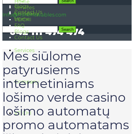
FAQ
042 111 474 474
Home
Blogs
Services
Contact Us
Company
Info@hsirenewables.com
Home
VEICHI
FAQ
042 111 474 474
Blogs
Contact Us
Services
Mes siūlome
patyrusiems
internetiniams
Company
lošimo verde casino
lošimo automatų
VEICHI
promo automatams