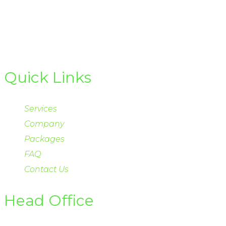
Quick Links
Services
Company
Packages
FAQ
Contact Us
Head Office