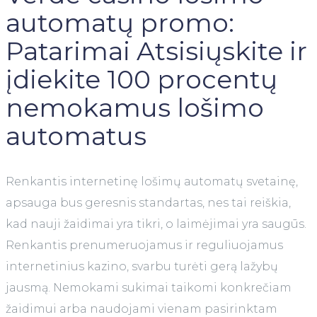
automatų promo:
Patarimai Atsisiųskite ir
įdiekite 100 procentų
nemokamus lošimo
automatus
Renkantis internetinę lošimų automatų svetainę,
apsauga bus geresnis standartas, nes tai reiškia,
kad nauji žaidimai yra tikri, o laimėjimai yra saugūs.
Renkantis prenumeruojamus ir reguliuojamus
internetinius kazino, svarbu turėti gerą lažybų
jausmą. Nemokami sukimai taikomi konkrečiam
žaidimui arba naudojami vienam pasirinktam