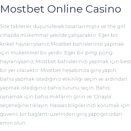
Mostbet Online Casino
Site tabletler düşünülerek tasarlanmıştır ve the girl
cihazda mükemmel şekilde çalışacaktır. Eğer bir
kriket hayranıysanız, Mostbet bahislerinizi yapmak
için mükemmel bir yerdir. Eğer bir ping-pong
hayranıysanız, Mostbet bahislerinizi yapmak için best
bir yer olacaktır. Mostbet hesabınıza giriş yapın,
bahis yapmak istediğiniz etkinliği seçin ve ardından
yapmak istediğiniz bahis türünü seçin. Bahis
oynamak için bahis miktarını girin ve ‘Onayla’
seçeneğine tıklayın. Hassas bilgilerinizi korumak için
güvenli bir bağlantı üzerinden giriş yaptığınızdan
emin olun.