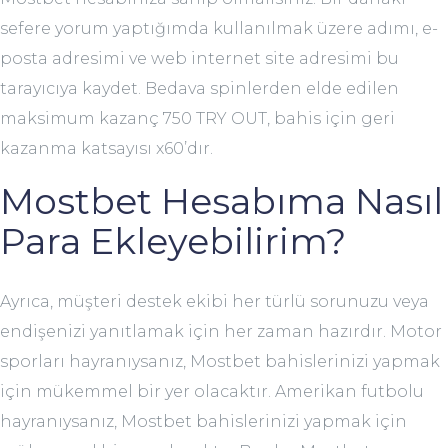
sefere yorum yaptığımda kullanılmak üzere adımı, e-
posta adresimi ve web internet site adresimi bu
tarayıcıya kaydet. Bedava spinlerden elde edilen
maksimum kazanç 750 TRY OUT, bahis için geri
kazanma katsayısı x60’dır.
Mostbet Hesabıma Nasıl
Para Ekleyebilirim?
Ayrıca, müşteri destek ekibi her türlü sorunuzu veya
endişenizi yanıtlamak için her zaman hazırdır. Motor
sporları hayranıysanız, Mostbet bahislerinizi yapmak
için mükemmel bir yer olacaktır. Amerikan futbolu
hayranıysanız, Mostbet bahislerinizi yapmak için