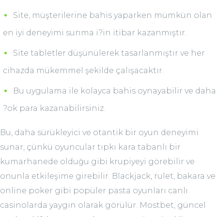
Site, müşterilerine bahis yaparken mümkün olan
en iyi deneyimi sunma i?in itibar kazanmıştır.
Site tabletler düşünülerek tasarlanmıştır ve her
cihazda mükemmel şekilde çalışacaktır.
Bu uygulama ile kolayca bahis oynayabilir ve daha
?ok para kazanabilirsiniz.
Bu, daha sürükleyici ve otantik bir oyun deneyimi
sunar, çünkü oyuncular tıpkı kara tabanlı bir
kumarhanede olduğu gibi krupiyeyi görebilir ve
onunla etkileşime girebilir. Blackjack, rulet, bakara ve
online poker gibi popüler pasta oyunları canlı
casinolarda yaygın olarak görülür. Mostbet, güncel