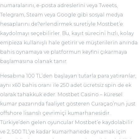
numaralarını, e-posta adreslerini veya Tweets,
Telegram, Steam veya Google gibi sosyal medya
hesaplarını de?erlendirmek suretiyle Mostbet’e
kaydolmayı seçebilirler. Bu, kayıt sürecini hızlı, kolay
empieza kullanışlı hale getirir ve müşterilerin anında
bahis oynamaya ve platformun keyfini çıkarmaya
başlamasına olanak tanır.
Hesabına 100 TL’den başlayan tutarla para yatıranlar,
aynı x60 bahis oranı ile 250 adet ücretsiz spin de ek
olarak tahakkuk eder. Mostbet Casino – küresel
kumar pazarında faaliyet gösteren Curaçao’nun just
offshore lisanslı çevrimiçi kumarhanesidir.
Türkiye’den gelen oyuncular Mostbet’e kaydolabilir
ve 2, 500 TL’ye kadar kumarhanede oynamak için