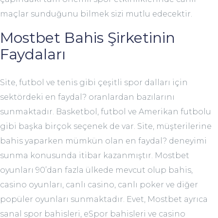
maçlar sunduğunu bilmek sizi mutlu edecektir.
Mostbet Bahis Şirketinin
Faydaları
Site, futbol ve tenis gibi çeşitli spor dalları için
sektördeki en faydal? oranlardan bazılarını
sunmaktadır. Basketbol, ​​futbol ve Amerikan futbolu
gibi başka birçok seçenek de var. Site, müşterilerine
bahis yaparken mümkün olan en faydal? deneyimi
sunma konusunda itibar kazanmıştır. Mostbet
oyunları 90’dan fazla ülkede mevcut olup bahis,
casino oyunları, canlı casino, canlı poker ve diğer
popüler oyunları sunmaktadır. Evet, Mostbet ayrıca
sanal spor bahisleri, eSpor bahisleri ve casino