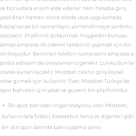
ve bonuslara erişim elde ederler. Yeni hesaba giriş
yaptıktan hemen sonra sitede veya uygulamada
başlatılacak bir zamanlayıcı yönlendirmeye yardımcı
olacaktır. Profilinizi doldurmak, hoşgeldin bonusu
almak empieza ilk ödeme talebinizi yapmak için bir
ön koşuldur. Belirtilen telefon numarasını empieza e-
posta adresini de onaylamanız gerekir, çünkü bunlar
olarak kullanılacaktır Mostbet casino giriş kişisel
ofise girmek için kullanılır. Evet, Mostbet Türkiye’de
spor bahisleri için yasal ve güvenli bir platformdur.
Bir spor bahisleri organizasyonu olan Mostbet,
kullanıcılara futbol, basketbol, tenis ve diğerleri gibi
bir dizi spor dalında bahis yapma şansı