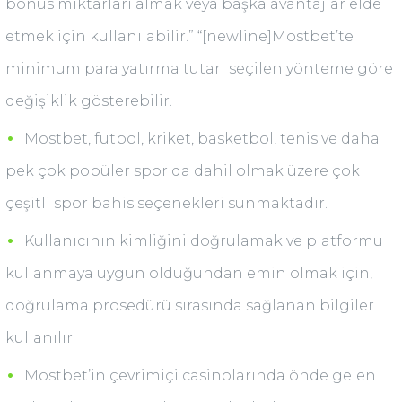
bonus miktarları almak veya başka avantajlar elde
etmek için kullanılabilir.” “[newline]Mostbet’te
minimum para yatırma tutarı seçilen yönteme göre
değişiklik gösterebilir.
Mostbet, futbol, kriket, basketbol, tenis ve daha
pek çok popüler spor da dahil olmak üzere çok
çeşitli spor bahis seçenekleri sunmaktadır.
Kullanıcının kimliğini doğrulamak ve platformu
kullanmaya uygun olduğundan emin olmak için,
doğrulama prosedürü sırasında sağlanan bilgiler
kullanılır.
Mostbet’in çevrimiçi casinolarında önde gelen