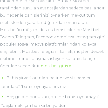
mükemmel bir yer olacaktır. Bunlar Mostbet
tarafından sunulan avantajlardan sadece bazılarıdır,
bu nedenle bahislerinizi oynarken mevcut tüm
özelliklerden yararlandığınızdan emin olun.
Mostbet’in müşteri destek temsilcilerine Mostbet
Tweets, Telegram, Facebook empieza Instagram gibi
popüler sosyal medya platformlarından kolayca
erişilebilir. Mostbet Telegram kanalı, müşteri destek
ekibine anında ulaşmak isteyen kullanıcılar için
önerilen seçenektir
mostbet giriş x
.
Bahis şirketi oranları belirler ve siz para bu
oranlara” “bahis oynayabilirsiniz.
Hoş geldin bonusları, online bahis oynamaya”
“başlamak için harika bir yoldur.