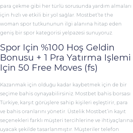
para çekme gibi her türlü sorusunda yardım almaları
için hızlı ve etkili bir yol sağlar. Mostbet’te the
woman spor tutkununun ilgi alanına hitap eden
geniş bir spor kategorisi yelpazesi sunuyoruz.
Spor Için %100 Hoş Geldin
Bonusu + 1 Pra Yatırma Işlemi
Için 50 Free Moves (fs)
Kazanmak için olduğu kadar kaybetmek için de bir
seçime bahis oynayabilirsiniz. Mostbet bahis borsası
Türkiye, karşıt görüşlere sahip kişileri eşleştirir, para
ve bahis oranlarını yönetir. Üstelik Mostbet’in kayıt
seçenekleri farklı müşteri tercihlerine ve ihtiyaçlarına
uyacak şekilde tasarlanmıştır. Müşteriler telefon