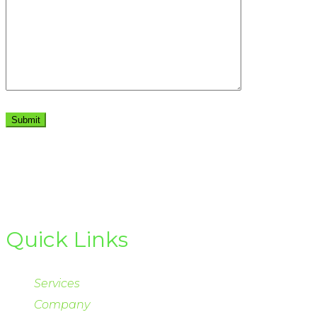
Quick Links
Services
Company