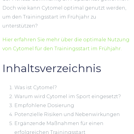
Doch wie kann Cytomel optimal genutzt werden,
um den Trainingsstart im Frühjahr zu
unterstützen?
Hier erfahren Sie mehr über die optimale Nutzung
von Cytomel für den Trainingsstart im Frühjahr.
Inhaltsverzeichnis
Was ist Cytomel?
Warum wird Cytomel im Sport eingesetzt?
Empfohlene Dosierung
Potenzielle Risiken und Nebenwirkungen
Ergänzende Maßnahmen für einen
erfolgreichen Trainingsstart