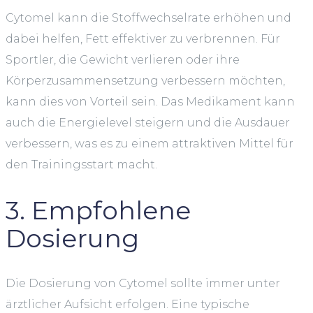
Cytomel kann die Stoffwechselrate erhöhen und
dabei helfen, Fett effektiver zu verbrennen. Für
Sportler, die Gewicht verlieren oder ihre
Körperzusammensetzung verbessern möchten,
kann dies von Vorteil sein. Das Medikament kann
auch die Energielevel steigern und die Ausdauer
verbessern, was es zu einem attraktiven Mittel für
den Trainingsstart macht.
3. Empfohlene
Dosierung
Die Dosierung von Cytomel sollte immer unter
ärztlicher Aufsicht erfolgen. Eine typische