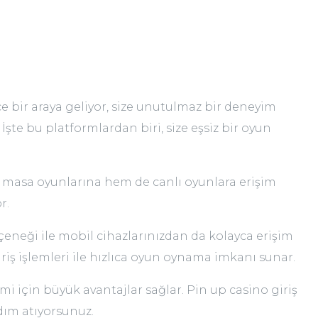
 bir araya geliyor, size unutulmaz bir deneyim
İşte bu platformlardan biri, size eşsiz bir oyun
em masa oyunlarına hem de canlı oyunlara erişim
r.
çeneği ile mobil cihazlarınızdan da kolayca erişim
iriş işlemleri ile hızlıca oyun oynama imkanı sunar.
 için büyük avantajlar sağlar. Pin up casino giriş
dım atıyorsunuz.