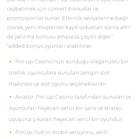
cezbetmek için cömert bonuslar ve
promosyonlar sunar. Etkinlik seviyelerine bağlı
olarak, yeni müşteriler kayıt olduktan sonra afin
de yatırma bonusu empieza çeşitli diğer”
“added bonus oyunları alabilirler.
Pin-up Casino’nun sunduğu olağanüstü bir
özellik, oyunculara sunulan zengin slot
makinesi ve slot oyunu seçenekleridir.
Aviator, Pin-up Casino tarafından sunulan ve
oyuncuları heyecan verici bir şans ve strateji
uçuşuna çıkaran heyecan verici bir oyundur.
PinUp club’ın mobil versiyonu, akıllı