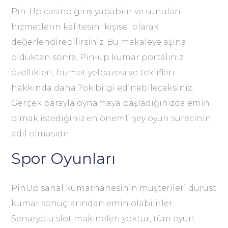
Pin-Up casino giriş yapabilir ve sunulan
hizmetlerin kalitesini kişisel olarak
değerlendirebilirsiniz. Bu makaleye aşina
olduktan sonra, Pin-up kumar portalınız
özellikleri, hizmet yelpazesi ve teklifleri
hakkında daha ?ok bilgi edinebileceksiniz.
Gerçek parayla oynamaya başladığınızda emin
olmak istediğiniz en önemli şey oyun sürecinin
adil olmasıdır.
Spor Oyunları
PinUp sanal kumarhanesinin müşterileri dürüst
kumar sonuçlarından emin olabilirler.
Senaryolu slot makineleri yoktur, tüm oyun