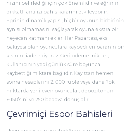
hızını belirlediği için çok önemlidir ve eğrinin
dikkatli analizi bahis kararını etkileyebilir.
Eğrinin dinamik yapısı, hiçbir oyunun birbirinin
aynısı olmamasını sağlayarak oyuna ekstra bir
heyecan katmanı ekler. Her Pazartesi, eksi
bakiyesi olan oyunculara kaybedilen paranın bir
kısmını iade ediyoruz. Geri ödeme miktarı,
kullanıcının yedi günlük süre boyunca
kaybettiği miktara bağlıdır. Kayıttan hemen
sonra hesaplarını 2. 000 ruble veya daha ?ok
miktarda yenileyen oyuncular, depozitonun
%150’sini ve 250 bedava dönüş alır.
Çevrimiçi Espor Bahisleri
Uygulamayı açıp ve istediğiniz zaman ve