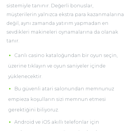
sistemiyle tanınır. Değerli bonuslar,
müşterilerin yalnızca ekstra para kazanmalarına
değil, aynı zamanda yatırım yapmadan en
sevdikleri makineleri oynamalarına da olanak
tanır.
Canlı casino kataloğundan bir oyun seçin,
üzerine tıklayın ve oyun saniyeler içinde
yüklenecektir.
Bu güvenli atari salonundan memnunuz
empieza koşulların sizi memnun etmesi
gerektiğini biliyoruz.
Android ve iOS akıllı telefonlar için