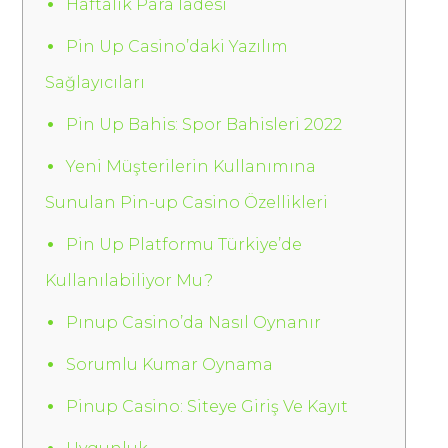
Haftalık Para Iadesi
Pin Up Casino’daki Yazılım
Sağlayıcıları
Pin Up Bahis: Spor Bahisleri 2022
Yeni Müşterilerin Kullanımına
Sunulan Pin-up Casino Özellikleri
Pin Up Platformu Türkiye’de
Kullanılabiliyor Mu?
Pınup Casino’da Nasıl Oynanır
Sorumlu Kumar Oynama
Pinup Casino: Siteye Giriş Ve Kayıt