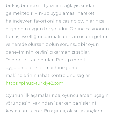
birkaç birinci sınıf yazılım sağlayıcısından
gelmektedir. Pin-up uygulaması, hareket
halindeyken favori online casino oyunlarınıza
erişmenin uygun bir yoludur. Online casinonun
tüm işlevselliğini parmaklarınızın ucuna getirir
ve nerede olursanız olun sorunsuz bir oyun
deneyiminin keyfini çıkarmanızı sağlar.
Telefonunuza indirilen Pin Up mobil
uygulamaları, slot machine game
makinelerinin rahat kontrolünü sağlar
https://pinup-turkiye2.com
.
Oyunun ilk aşamalarında, oyunculardan uçağın
yörüngesini yakından izlerken bahislerini
koymaları istenir. Bu aşama, olası kazançların