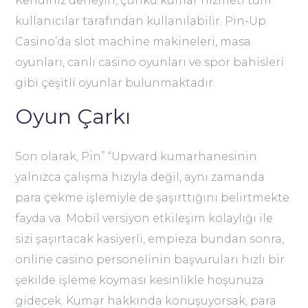
Kendiniz deneyin, çünkü kumar hizmeti tüm
kullanıcılar tarafından kullanılabilir. Pin-Up
Casino’da slot machine makineleri, masa
oyunları, canlı casino oyunları ve spor bahisleri
gibi çeşitli oyunlar bulunmaktadır.
Oyun Çarkı
Son olarak, Pin” “Upward kumarhanesinin
yalnızca çalışma hızıyla değil, aynı zamanda
para çekme işlemiyle de şaşırttığını belirtmekte
fayda va. Mobil versiyon etkileşim kolaylığı ile
sizi şaşırtacak kasiyerli, empieza bundan sonra,
online casino personelinin başvuruları hızlı bir
şekilde işleme koyması kesinlikle hoşunuza
gidecek. Kumar hakkında konuşuyorsak, para