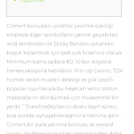
Uygunluk
Cömert bonusları, ücretsiz çevirme özelliği
empieza diğer sembollerin yerine geçebilen
wild sembolleri ile Sticky Bandits oynarken
büyük kazanmak için pek çok fırsatınız olacak.
Minimum bahis sadece €0. 10’dur, böylece
herkes aksiyona katılabilir. Pin-Up Casino, 7/24
hizmet veren müşteri desteği ve çok çeşitli
popüler oyunlarıyla bu heyecan verici slotun
makaralarını döndürmek için mükemmel bir
yerdir.” “[newline]Kullanıcı dostu kayıt süreci,
kısa sürede oynayabileceğiniz anlamına gelir.
Cömert bir para yatırma bonusu ve reward
oyunu ile deneyiminiz her zamankinden daha