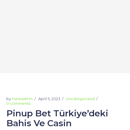
by
hsireadmin
April 5, 2023
Uncategorized
0 comments
Pinup Bet Türkiye’deki
Bahis Ve Casin