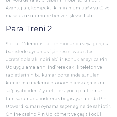
bir yolu da tarayıcı tabanlı mobil sürümdür.
Avantajları, kompaktlık, minimum trafik yükü ve
masaüstü sürümüne benzer işlevselliktir.
Para Treni 2
Slotları” “demonstration modunda veya gerçek
bahislerle oynamak için resmi web sitesi
ücretsiz olarak indirilebilir. Konuklar ayrıca Pin
Up uygulamalarını indirerek akıllı telefon ve
tabletlerinin bu kumar portalında sunulan
kumar makinelerini otonom olarak açmasını
sağlayabilirler. Ziyaretçiler ayrıca platformun
tam sürümünü indirerek bilgisayarlarında Pin
Upward kumarı oynama seçeneğine de sahiptir.
Online casino Pin Up, cömert ve çeşitli ödül