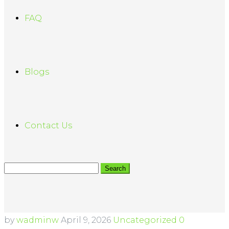
FAQ
Blogs
Contact Us
by
wadminw
April 9, 2026
Uncategorized
0