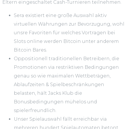
Eltern eingeschaltet Cash-Turnieren teilnehmen.
Sera existiert eine große Auswahl aktiv
virtuellen Währungen zur Bevorzugung, wohl
unsre Favoriten für welches Vortragen bei
Slots online werden Bitcoin unter anderem
Bitcoin Bares.
Oppositionell traditionellen Betreibern, die
Promotionen via restriktiven Bedingungen
genau so wie maximalen Wettbeträgen,
Ablaufzeiten & Spielbeschränkungen
belasten, hält Jacks Klub die
Bonusbedingungen mühelos und
spielerfreundlich.
Unser Spielauswahl fällt erreichbar via
mehreren hundert Spielautomaten betont