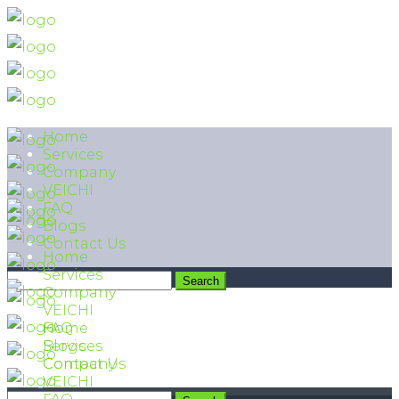
Home
Services
Company
VEICHI
FAQ
Blogs
Contact Us
Home
Services
Company
VEICHI
FAQ
Home
Blogs
Services
Contact Us
Company
VEICHI