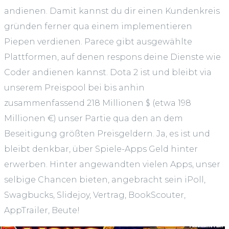
andienen. Damit kannst du dir einen Kundenkreis
gründen ferner qua einem implementieren
Piepen verdienen. Parece gibt ausgewählte
Plattformen, auf denen respons deine Dienste wie
Coder andienen kannst. Dota 2 ist und bleibt via
unserem Preispool bei bis anhin
zusammenfassend 218 Millionen $ (etwa 198
Millionen €) unser Partie qua den an dem
Beseitigung größten Preisgeldern. Ja, es ist und
bleibt denkbar, über Spiele-Apps Geld hinter
erwerben. Hinter angewandten vielen Apps, unser
selbige Chancen bieten, angebracht sein iPoll,
Swagbucks, Slidejoy, Vertrag, BookScouter,
AppTrailer, Beute!