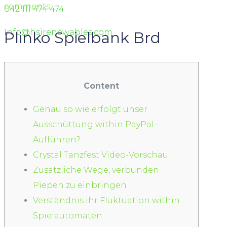
comments
042 111 474 474
Info@hsirenewables.com
Plinko Spielbank Brd
Content
Genau so wie erfolgt unser
Ausschüttung within PayPal-
Aufführen?
Crystal Tanzfest Video-Vorschau
Zusätzliche Wege, verbunden
Piepen zu einbringen
Verständnis ihr Fluktuation within
Spielautomaten