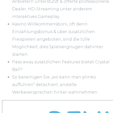
Anbietern unterstützt & offerte professionelle
Dealer, HD-Streaming unter anderem
interaktives Gameplay.
Kasino Willkommensboni, oft denn
Einzahlungsbonus & über zusätzlichen
Freispielen angeboten, sind die tolle
Möglichkeit, dies Spielvergnügen dahinter
starten.
Pass away zusätzlichen Features bietet Crystal
Ball?
So bereinigen Sie „wo kann man plinko
aufführen“ detachiert, anstelle
Werbeversprechen hinter wahrnehmen.