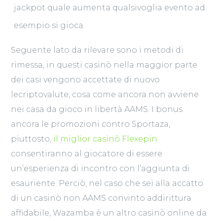
jackpot quale aumenta qualsivoglia evento ad
esempio si gioca.
Seguente lato da rilevare sono i metodi di
rimessa, in questi casinò nella maggior parte
dei casi vengono accettate di nuovo
lecriptovalute, cosa come ancora non avviene
nei casa da gioco in libertà AAMS. I bonus
ancora le promozioni contro Sportaza,
piuttosto,
il miglior casinò Flexepin
consentiranno al giocatore di essere
un’esperienza di incontro con l’aggiunta di
esauriente. Perciò, nel caso che sei alla accatto
di un casinò non AAMS convinto addirittura
affidabile, Wazamba è un altro casinò online da