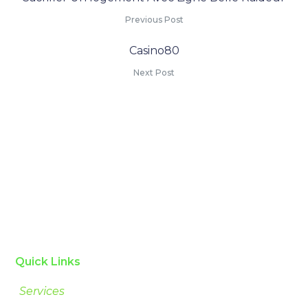
Previous Post
Casino80
Next Post
Quick Links
Services