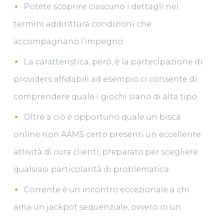
Potete scoprire ciascuno i dettagli nei
termini addirittura condizioni che
accompagnano l’impegno.
La caratteristica, però, è la partecipazione di
providers affidabili ad esempio ci consente di
comprendere quale i giochi siano di alta tipo.
Oltre a ciò è opportuno quale un bisca
online non AAMS certo presenti un eccellente
attività di cura clienti, preparato per scegliere
qualsiasi particolarità di problematica.
Corrente è un incontro eccezionale a chi
ama un jackpot sequenziale, ovvero in un