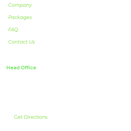
Company
Packages
FAQ
Contact Us
Head Office
Office 122-D Gulberg II Lahore
Email info@hsirenewables.com
Phone 042 111 474 474
Get Directions