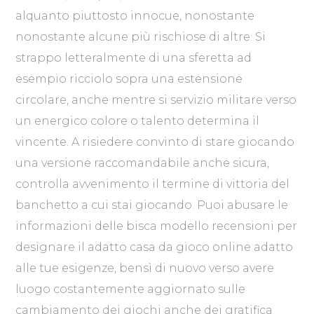
alquanto piuttosto innocue, nonostante
nonostante alcune più rischiose di altre. Si
strappo letteralmente di una sferetta ad
esempio ricciolo sopra una estensione
circolare, anche mentre si servizio militare verso
un energico colore o talento determina il
vincente. A risiedere convinto di stare giocando
una versione raccomandabile anche sicura,
controlla avvenimento il termine di vittoria del
banchetto a cui stai giocando. Puoi abusare le
informazioni delle bisca modello recensioni per
designare il adatto casa da gioco online adatto
alle tue esigenze, bensì di nuovo verso avere
luogo costantemente aggiornato sulle
cambiamento dei giochi anche dei gratifica