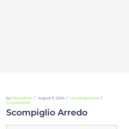
by
hsireadmin
August 11, 2024
Uncategorized
0 comments
Scompiglio Arredo