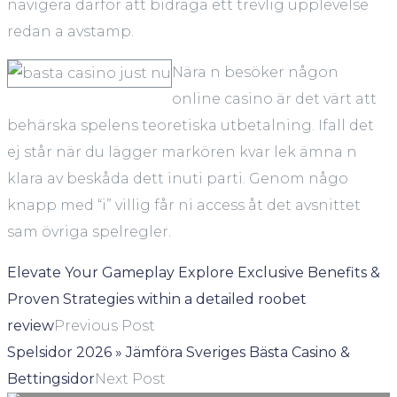
navigera därför att bidraga ett trevlig upplevelse
redan a avstamp.
Nära n besöker någon
online casino är det värt att
behärska spelens teoretiska utbetalning. Ifall det
ej står när du lägger markören kvar lek ämna n
klara av beskåda dett inuti parti. Genom någo
knapp med “i” villig får ni access åt det avsnittet
sam övriga spelregler.
Elevate Your Gameplay Explore Exclusive Benefits &
Proven Strategies within a detailed roobet
review
Previous Post
Spelsidor 2026 » Jämföra Sveriges Bästa Casino &
Bettingsidor
Next Post