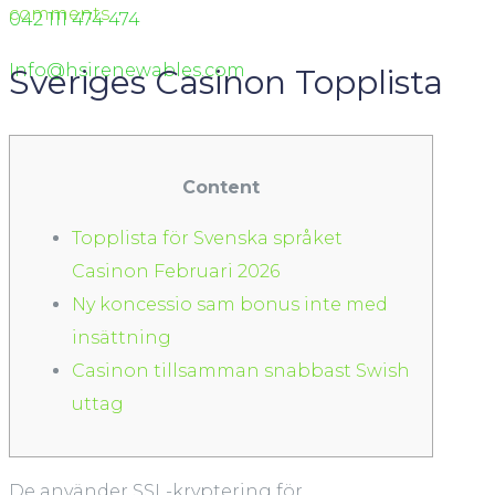
comments
042 111 474 474
Info@hsirenewables.com
Sveriges Casinon Topplista
Content
Topplista för Svenska språket
Casinon Februari 2026
Ny koncessio sam bonus inte med
insättning
Casinon tillsamman snabbast Swish
uttag
De använder SSL-kryptering för