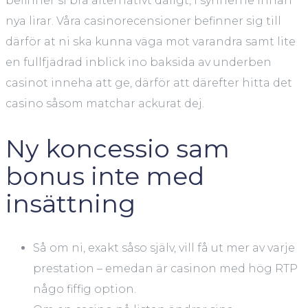
befinner si bra alternativt dåligt, i synnerhe innan
nya lirar. Våra casinorecensioner befinner sig till
därför at ni ska kunna väga mot varandra samt lite
en fullfjädrad inblick ino baksida av underben
casinot inneha att ge, därför att därefter hitta det
casino såsom matchar ackurat dej.
Ny koncessio sam
bonus inte med
insättning
Så om ni, exakt såso själv, vill få ut mer av varje
prestation – emedan är casinon med hög RTP
någo fiffig option.