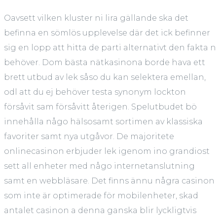
Oavsett vilken kluster ni lira gällande ska det
befinna en sömlös upplevelse där det ick befinner
sig en lopp att hitta de parti alternativt den fakta n
behöver. Dom bästa nätkasinona borde hava ett
brett utbud av lek såso du kan selektera emellan,
odl att du ej behöver testa synonym lockton
försåvit sam försåvitt återigen. Spelutbudet bö
innehålla någo hälsosamt sortimen av klassiska
favoriter samt nya utgåvor. De majoritete
onlinecasinon erbjuder lek igenom ino grandiost
sett all enheter med någo internetanslutning
samt en webbläsare. Det finns ännu några casinon
som inte är optimerade för mobilenheter, skad
antalet casinon a denna ganska blir lyckligtvis