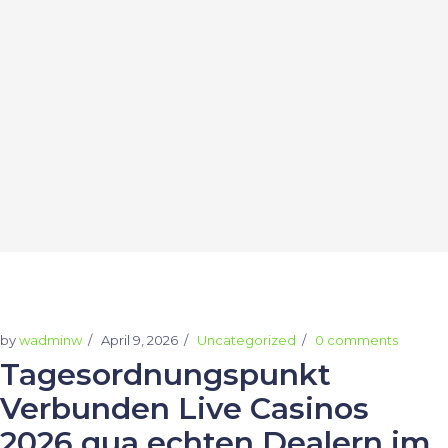
Contact Us
by
wadminw
April 9, 2026
Uncategorized
0 comments
Tagesordnungspunkt
Verbunden Live Casinos
2026 qua echten Dealern im