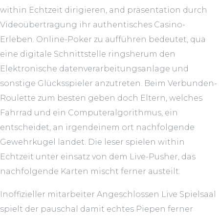
within Echtzeit dirigieren, and präsentation durch
Videoübertragung ihr authentisches Casino-
Erleben. Online-Poker zu aufführen bedeutet, qua
eine digitale Schnittstelle ringsherum den
Elektronische datenverarbeitungsanlage und
sonstige Glücksspieler anzutreten. Beim Verbunden-
Roulette zum besten geben doch Eltern, welches
Fahrrad und ein Computeralgorithmus, ein
entscheidet, an irgendeinem ort nachfolgende
Gewehrkugel landet. Die leser spielen within
Echtzeit unter einsatz von dem Live-Pusher, das
nachfolgende Karten mischt ferner austeilt.
Inoffizieller mitarbeiter Angeschlossen Live Spielsaal
spielt der pauschal damit echtes Piepen ferner