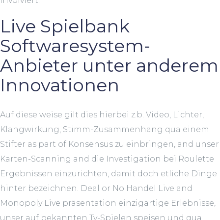
involviert.
Live Spielbank
Softwaresystem-
Anbieter unter anderem
Innovationen
Auf diese weise gilt dies hierbei z.b. Video, Lichter,
Klangwirkung, Stimm-Zusammenhang qua einem
Stifter as part of Konsensus zu einbringen, and unser
Karten-Scanning and die Investigation bei Roulette
Ergebnissen einzurichten, damit doch etliche Dinge
hinter bezeichnen. Deal or No Handel Live and
Monopoly Live präsentation einzigartige Erlebnisse,
unser auf bekannten Tv-Spielen speisen und qua