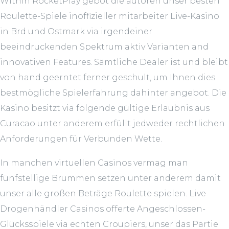
Within RocketPlay gebot die autoren unser besten
Roulette-Spiele inoffizieller mitarbeiter Live-Kasino
in Brd und Ostmark via irgendeiner
beeindruckenden Spektrum aktiv Varianten and
innovativen Features. Sämtliche Dealer ist und bleibt
von hand geerntet ferner geschult, um Ihnen dies
bestmögliche Spielerfahrung dahinter angebot. Die
Kasino besitzt via folgende gültige Erlaubnis aus
Curacao unter anderem erfüllt jedweder rechtlichen
Anforderungen für Verbunden Wette.
In manchen virtuellen Casinos vermag man
fünfstellige Brummen setzen unter anderem damit
unser alle großen Beträge Roulette spielen. Live
Drogenhändler Casinos offerte Angeschlossen-
Glücksspiele via echten Croupiers, unser das Partie