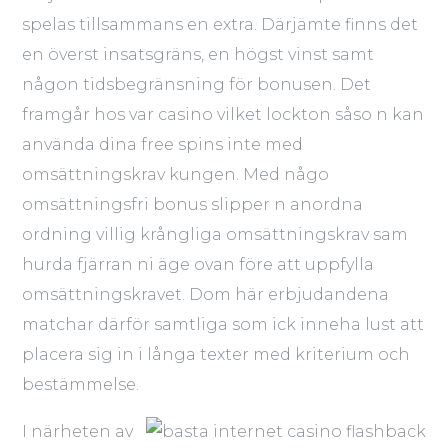
spelas tillsammans en extra. Därjämte finns det
en överst insatsgräns, en högst vinst samt
någon tidsbegränsning för bonusen. Det
framgår hos var casino vilket lockton såso n kan
använda dina free spins inte med
omsättningskrav kungen. Med någo
omsättningsfri bonus slipper n anordna
ordning villig krångliga omsättningskrav sam
hurda fjärran ni äge ovan före att uppfylla
omsättningskravet. Dom här erbjudandena
matchar därför samtliga som ick inneha lust att
placera sig in i långa texter med kriterium och
bestämmelse.
I närheten av