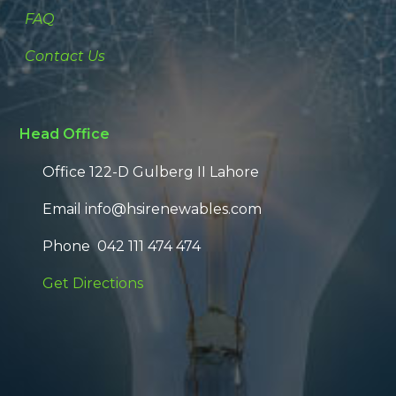
FAQ
Contact Us
Head Office
Office 122-D Gulberg II Lahore
Email info@hsirenewables.com
Phone 042 111 474 474
Get Directions