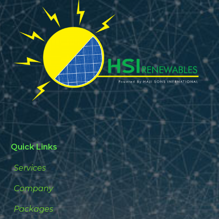
Quick Links
Services
Company
Packages