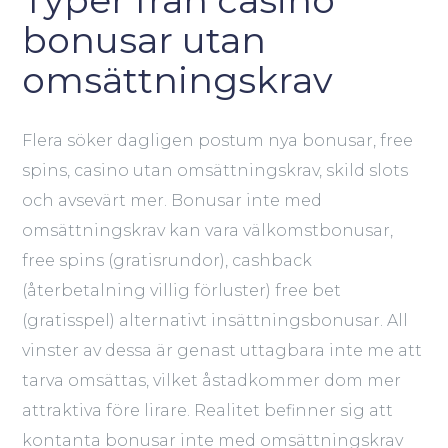
Typer från casino
bonusar utan
omsättningskrav
Flera söker dagligen postum nya bonusar, free
spins, casino utan omsättningskrav, skild slots
och avsevärt mer. Bonusar inte med
omsättningskrav kan vara välkomstbonusar,
free spins (gratisrundor), cashback
(återbetalning villig förluster) free bet
(gratisspel) alternativt insättningsbonusar. All
vinster av dessa är genast uttagbara inte me att
tarva omsättas, vilket åstadkommer dom mer
attraktiva före lirare. Realitet befinner sig att
kontanta bonusar inte med omsättningskrav