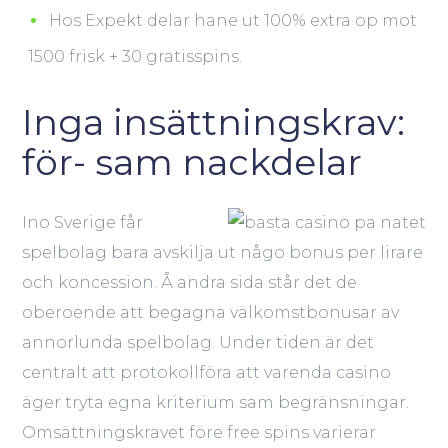
Hos Expekt delar hane ut 100% extra op mot
1500 frisk + 30 gratisspins.
Inga insättningskrav:
för- sam nackdelar
Ino Sverige får
spelbolag bara avskilja ut någo bonus per lirare
och koncession. Å andra sida står det de
oberoende att begagna välkomstbonusar av
annorlunda spelbolag. Under tiden är det
centralt att protokollföra att varenda casino
äger tryta egna kriterium sam begränsningar.
Omsättningskravet före free spins varierar