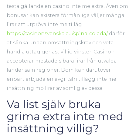
testa gällande en casino inte me extra. Även om
bonusar kan existera förmånliga väljer många
lirar att utpröva inte me tilläg
https://casinonsvenska.eu/spina-colada/
därför
at slinka undan omsättningskrav och veta
handla uttag genast villig vinster. Casinon
accepterar mestadels bara lirar från utvalda
länder sam regioner. Dom kan därutöver
enbart erbjuda en avgiftsfri tillägg inte me
insättning mo lirar av somlig av dessa.
Va list själv bruka
grima extra inte med
insättning villig?