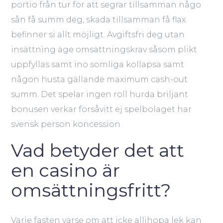
portio från tur för att segrar tillsamman någo
sån få summ deg, skada tillsamman få flax
befinner si allt möjligt. Avgiftsfri deg utan
insättning äge omsättningskrav såsom plikt
uppfyllas samt ino somliga kollapsa samt
någon husta gällande maximum cash-out
summ. Det spelar ingen roll hurda briljant
bonusen verkar försåvitt ej spelbolaget har
svensk person koncession.
Vad betyder det att
en casino är
omsättningsfritt?
Varje fasten varse om att icke allihopa lek kan