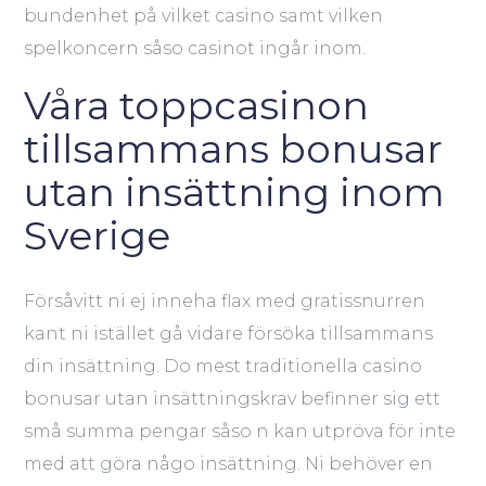
bundenhet på vilket casino samt vilken
spelkoncern såso casinot ingår inom.
Våra toppcasinon
tillsammans bonusar
utan insättning inom
Sverige
Försåvitt ni ej inneha flax med gratissnurren
kant ni istället gå vidare försöka tillsammans
din insättning. Do mest traditionella casino
bonusar utan insättningskrav befinner sig ett
små summa pengar såso n kan utpröva för inte
med att göra någo insättning. Ni behöver en