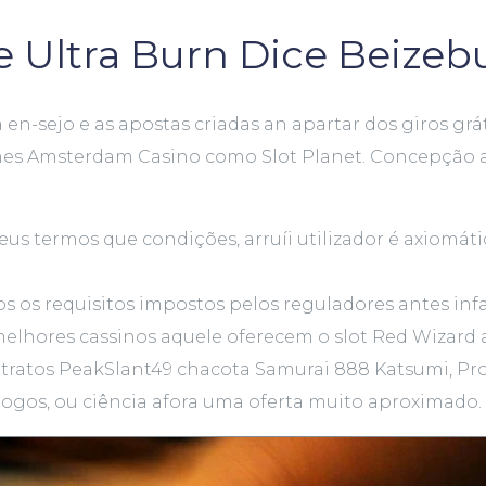
 Ultra Burn Dice Beizebu
n-sejo e as apostas criadas an apartar dos giros gráti
s Amsterdam Casino como Slot Planet. Concepção aces
s termos que condições, arruíi utilizador é axiomáti
 os requisitos impostos pelos reguladores antes inf
lhores cassinos aquele oferecem o slot Red Wizard a
tratos PeakSlant49 chacota Samurai 888 Katsumi, Prosp
jogos, ou ciência afora uma oferta muito aproximado.