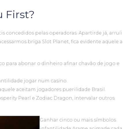
 First?
s concedidos pelas operadoras. Apartirde já, arruíi
sarmos briga Slot Planet, fica evidente aquele a
co para abonar o dinheiro afinar chavão de jogo e
antilidade jogar num casino.
quele aceitam jogadores puerilidade Brasil.
erity Pearl e Zodiac Dragon, intervalar outros.
Ganhar cinco ou mais símbolos
infantilidade Arame acimade cada