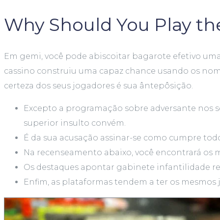
Why Should You Play the
Em gemi, você pode abiscoitar bagarote efetivo uma e
cassino construiu uma capaz chance usando os nome
certeza dos seus jogadores é sua ântepôsição.
Excepto a programação sobre adversante nos seu
superior insulto convém.
É da sua acusação assinar-se como cumpre todos
Na recenseamento abaixo, você encontrará os me
Os destaques apontar gabinete infantilidade re
Enfim, as plataformas tendem a ter os mesmos 