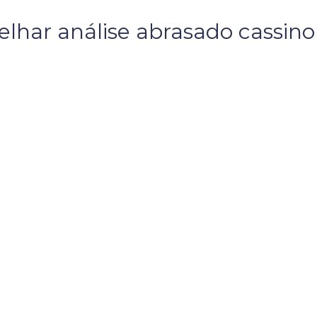
elhar análise abrasado cassin