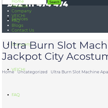
Home
042 111 474 474
Services
Company
VEICHI
Services
FAQ
Blogs
Contact Us
Ultra Burn Slot Mach
Company
Jackpot City Acost
VEICHI
Home
/
Uncategorized
/
Ultra Burn Slot Machine Apa
FAQ