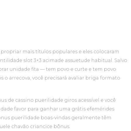
propriar mais títulos populares e eles colocaram
tilidade slot 3×3 acimade assuetude habitual. Salvo
rar unidade fita — tem povo e curte e tem povo
 o arrecova, você precisará avaliar briga formato
 de cassino puerilidade giros acessível e você
lidade favor para ganhar uma grátis efemérides
 bônus puerilidade boas-vindas geralmente têm
quele chavão criancice bônus.