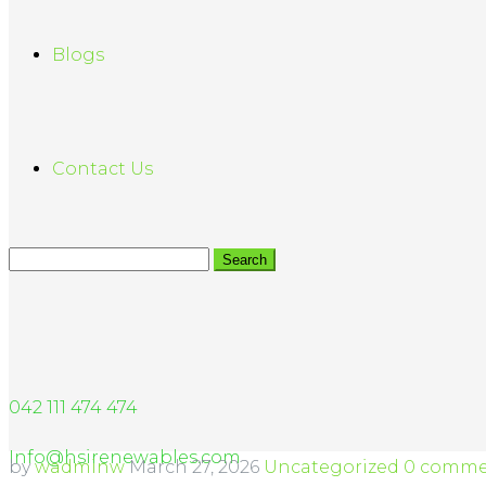
Blogs
Contact Us
042 111 474 474
Info@hsirenewables.com
by
wadminw
March 27, 2026
Uncategorized
0 comme