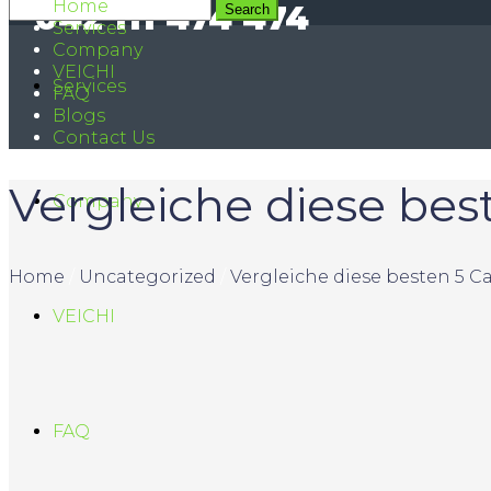
Home
042 111 474 474
Services
Company
VEICHI
Services
FAQ
Blogs
Contact Us
Vergleiche diese bes
Company
Home
/
Uncategorized
/
Vergleiche diese besten 5 C
VEICHI
FAQ