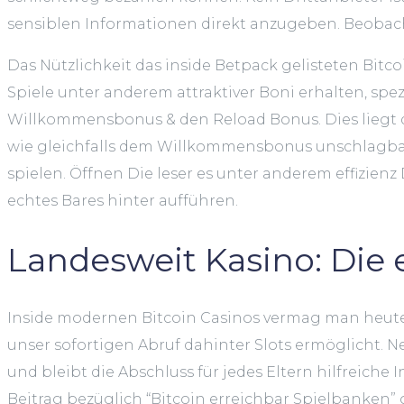
sensiblen Informationen direkt anzugeben.
Beobach
Das Nützlichkeit das inside Betpack gelisteten Bitco
Spiele unter anderem attraktiver Boni erhalten, s
Willkommensbonus & den Reload Bonus. Dies liegt d
wie gleichfalls dem Willkommensbonus unschlagbare
spielen. Öffnen Die leser es unter anderem effizie
echtes Bares hinter aufführen.
Landesweit Kasino: Die 
Inside modernen Bitcoin Casinos vermag man heute
unser sofortigen Abruf dahinter Slots ermöglicht. 
und bleibt die Abschluss für jedes Eltern hilfreic
Beitrag bezüglich “Bitcoin erreichbar Spielbanken”