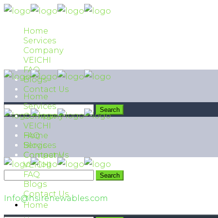
Home
Services
Company
VEICHI
FAQ
Blogs
Contact Us
Home
Services
Company
VEICHI
FAQ
Home
Blogs
Services
Contact Us
Company
VEICHI
FAQ
042 111 474 474
Blogs
Contact Us
Info@hsirenewables.com
Home