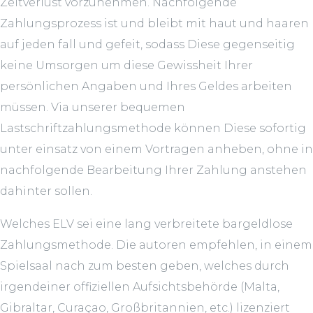
Zeitverlust vorzunehmen. Nachfolgende
Zahlungsprozess ist und bleibt mit haut und haaren
auf jeden fall und gefeit, sodass Diese gegenseitig
keine Umsorgen um diese Gewissheit Ihrer
persönlichen Angaben und Ihres Geldes arbeiten
müssen. Via unserer bequemen
Lastschriftzahlungsmethode können Diese sofortig
unter einsatz von einem Vortragen anheben, ohne in
nachfolgende Bearbeitung Ihrer Zahlung anstehen
dahinter sollen.
Welches ELV sei eine lang verbreitete bargeldlose
Zahlungsmethode. Die autoren empfehlen, in einem
Spielsaal nach zum besten geben, welches durch
irgendeiner offiziellen Aufsichtsbehörde (Malta,
Gibraltar, Curaçao, Großbritannien, etc.) lizenziert