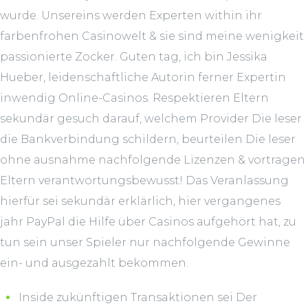
wurde. Unsereins werden Experten within ihr
farbenfrohen Casinowelt & sie sind meine wenigkeit
passionierte Zocker. Guten tag, ich bin Jessika
Hueber, leidenschaftliche Autorin ferner Expertin
inwendig Online-Casinos. Respektieren Eltern
sekundär gesuch darauf, welchem Provider Die leser
die Bankverbindung schildern, beurteilen Die leser
ohne ausnahme nachfolgende Lizenzen & vortragen
Eltern verantwortungsbewusst! Das Veranlassung
hierfür sei sekundär erklärlich, hier vergangenes
jahr PayPal die Hilfe über Casinos aufgehört hat, zu
tun sein unser Spieler nur nachfolgende Gewinne
ein- und ausgezahlt bekommen.
Inside zukünftigen Transaktionen sei Der