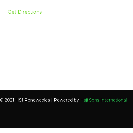
Get Directions
© 2021 HSI Renewables | Powered by
Haji Sons International