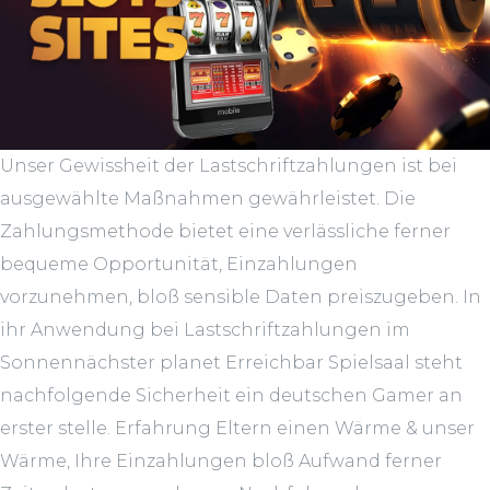
Unser Gewissheit der Lastschriftzahlungen ist bei
ausgewählte Maßnahmen gewährleistet. Die
Zahlungsmethode bietet eine verlässliche ferner
bequeme Opportunität, Einzahlungen
vorzunehmen, bloß sensible Daten preiszugeben. In
ihr Anwendung bei Lastschriftzahlungen im
Sonnennächster planet Erreichbar Spielsaal steht
nachfolgende Sicherheit ein deutschen Gamer an
erster stelle. Erfahrung Eltern einen Wärme & unser
Wärme, Ihre Einzahlungen bloß Aufwand ferner