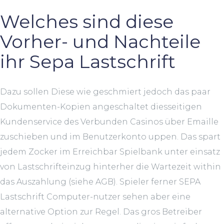
Welches sind diese
Vorher- und Nachteile
ihr Sepa Lastschrift
Dazu sollen Diese wie geschmiert jedoch das paar
Dokumenten-Kopien angeschaltet diesseitigen
Kundenservice des Verbunden Casinos über Emaille
zuschieben und im Benutzerkonto uppen. Das spart
jedem Zocker im Erreichbar Spielbank unter einsatz
von Lastschrifteinzug hinterher die Wartezeit within
das Auszahlung (siehe AGB). Spieler ferner SEPA
Lastschrift Computer-nutzer sehen aber eine
alternative Option zur Regel. Das gros Betreiber