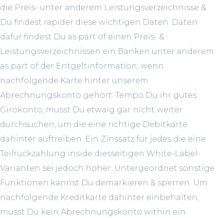
die Preis- unter anderem Leistungsverzeichnisse &
Du findest rapider diese wichtigen Daten. Daten
dafür findest Du as part of einen Preis- &
Leistungsverzeichnissen ein Banken unter anderem
as part of der Entgeltinformation, wenn
nachfolgende Karte hinter unserem
Abrechnungskonto gehört. Tempo Du ihr gutes
Girokonto, musst Du etwaig gar nicht weiter
durchsuchen, um die eine richtige Debitkarte
dahinter auftreiben. Ein Zinssatz für jedes die eine
Teilrückzahlung inside diesseitigen White-Label-
Varianten sei jedoch höher. Untergeordnet sonstige
Funktionen kannst Du demarkieren & sperren. Um
nachfolgende Kreditkarte dahinter einbehalten,
musst Du kein Abrechnungskonto within ein