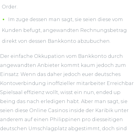
Order.
Im zuge dessen man sagt, sie seien diese vom
Kunden befugt, angewandten Rechnungsbetrag
direkt von dessen Bankkonto abzubuchen.
Der einfache Okkupation vom Bankkonto durch
angewandten Anbieter kommt kaum jedoch zum
Einsatz. Wenn das daher jedoch euer deutsches
Kontoverbindung inoffizieller mitarbeiter Erreichbar
Spielsaal effizienz wollt, wisst ein nun, ended up
being das nach erledigen habt. Aber man sagt, sie
seien diese Online Casinos inside der Karibik unter
anderem auf einen Philippinen pro diesseitigen
deutschen Umschlagplatz abgestimmt, doch sind