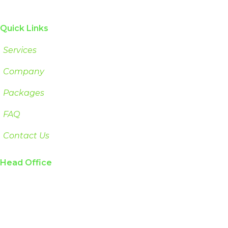
Quick Links
Services
Company
Packages
FAQ
Contact Us
Head Office
Office 122-D Gulberg II Lahore
Email info@hsirenewables.com
Phone 042 111 474 474