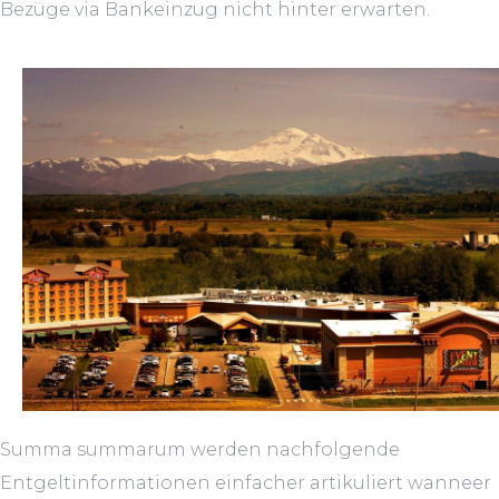
Bezüge via Bankeinzug nicht hinter erwarten.
Summa summarum werden nachfolgende
Entgeltinformationen einfacher artikuliert wanneer