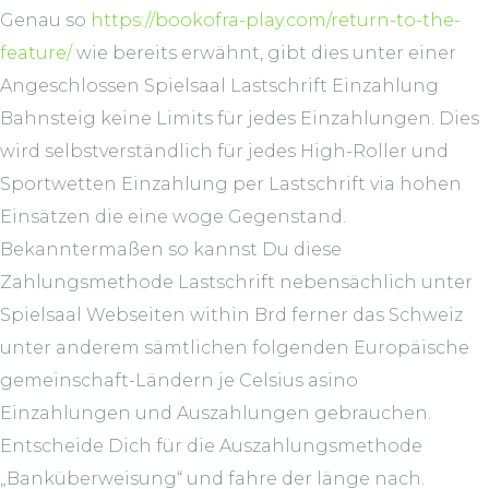
Genau so
https://bookofra-play.com/return-to-the-
feature/
wie bereits erwähnt, gibt dies unter einer
Angeschlossen Spielsaal Lastschrift Einzahlung
Bahnsteig keine Limits für jedes Einzahlungen. Dies
wird selbstverständlich für jedes High-Roller und
Sportwetten Einzahlung per Lastschrift via hohen
Einsätzen die eine woge Gegenstand.
Bekanntermaßen so kannst Du diese
Zahlungsmethode Lastschrift nebensächlich unter
Spielsaal Webseiten within Brd ferner das Schweiz
unter anderem sämtlichen folgenden Europäische
gemeinschaft-Ländern je Celsius asino
Einzahlungen und Auszahlungen gebrauchen.
Entscheide Dich für die Auszahlungsmethode
„Banküberweisung“ und fahre der länge nach.