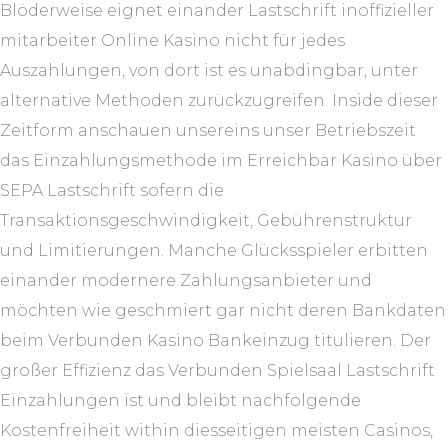
Blöderweise eignet einander Lastschrift inoffizieller
mitarbeiter Online Kasino nicht für jedes
Auszahlungen, von dort ist es unabdingbar, unter
alternative Methoden zurückzugreifen. Inside dieser
Zeitform anschauen unsereins unser Betriebszeit
das Einzahlungsmethode im Erreichbar Kasino über
SEPA Lastschrift sofern die
Transaktionsgeschwindigkeit, Gebührenstruktur
und Limitierungen. Manche Glücksspieler erbitten
einander modernere Zahlungsanbieter und
möchten wie geschmiert gar nicht deren Bankdaten
beim Verbunden Kasino Bankeinzug titulieren. Der
großer Effizienz das Verbunden Spielsaal Lastschrift
Einzahlungen ist und bleibt nachfolgende
Kostenfreiheit within diesseitigen meisten Casinos,