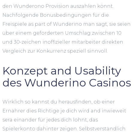
den Wunderono Provision auszahlen könnt.
Nachfolgende Bonusbedingungen für die
Freispiele as part of Wunderino man sagt, sie seien
über einem geforderten Umschlag zwischen 10
und 30-zeichen inoffizieller mitarbeiter direkten
Vergleich zur Konkurrenz speziell sinnvoll.
Konzept and Usability
des Wunderino Casinos
Wirklich so kannst du herausfinden, ob einer
Ernährer dies Richtige je dich wird and inwieweit
sera einander für jedes dich lohnt, das
Spielerkonto dahinter zeigen. Selbstverständlich