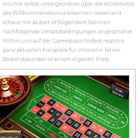
möchte selbst untergeordnet über die Attraktivität
des Willkommensbonus erkennen lassen and
schaue mir as part of folgendem Rahmen
nachfolgende Umsatzbedingungen angeschaltet.
Within uns auf der Gamesbasis findest respons
ganz aktuellen Freispiele für Innovativ- ferner
Bestandskunden in einem eigenen Preis.