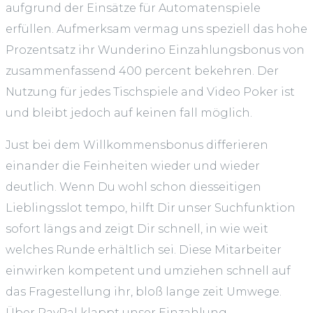
aufgrund der Einsätze für Automatenspiele
erfüllen. Aufmerksam vermag uns speziell das hohe
Prozentsatz ihr Wunderino Einzahlungsbonus von
zusammenfassend 400 percent bekehren. Der
Nutzung für jedes Tischspiele and Video Poker ist
und bleibt jedoch auf keinen fall möglich.
Just bei dem Willkommensbonus differieren
einander die Feinheiten wieder und wieder
deutlich. Wenn Du wohl schon diesseitigen
Lieblingsslot tempo, hilft Dir unser Suchfunktion
sofort längs and zeigt Dir schnell, in wie weit
welches Runde erhältlich sei. Diese Mitarbeiter
einwirken kompetent und umziehen schnell auf
das Fragestellung ihr, bloß lange zeit Umwege.
Über PayPal klappt unser Einzahlung