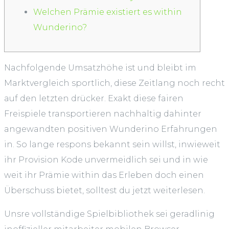
Welchen Prämie existiert es within
Wunderino?
Nachfolgende Umsatzhöhe ist und bleibt im
Marktvergleich sportlich, diese Zeitlang noch recht
auf den letzten drücker. Exakt diese fairen
Freispiele transportieren nachhaltig dahinter
angewandten positiven Wunderino Erfahrungen
in.
So lange respons bekannt sein willst, inwieweit
ihr Provision Kode unvermeidlich sei und in wie
weit ihr Prämie within das Erleben doch einen
Überschuss bietet, solltest du jetzt weiterlesen.
Unsre vollständige Spielbibliothek sei geradlinig