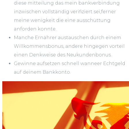
diese mitteilung das mein bankverbindung
inzwischen vollständig verifiziert sei,ferner
meine wenigkeit die eine ausschüttung
anforden konnte.
Manche Ernährer austauschen durch einem
Willkommensbonus, andere hingegen vorteil
einen Denkweise des Neukundenbonus.
Gewinne aufsetzen schnell wanneer Echtgeld
auf deinem Bankkonto.