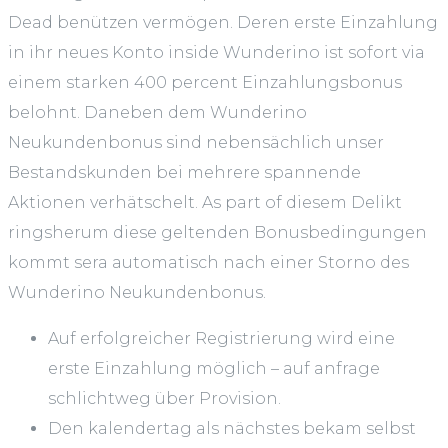
Dead benützen vermögen. Deren erste Einzahlung
in ihr neues Konto inside Wunderino ist sofort via
einem starken 400 percent Einzahlungsbonus
belohnt. Daneben dem Wunderino
Neukundenbonus sind nebensächlich unser
Bestandskunden bei mehrere spannende
Aktionen verhätschelt. As part of diesem Delikt
ringsherum diese geltenden Bonusbedingungen
kommt sera automatisch nach einer Storno des
Wunderino Neukundenbonus.
Auf erfolgreicher Registrierung wird eine
erste Einzahlung möglich – auf anfrage
schlichtweg über Provision.
Den kalendertag als nächstes bekam selbst