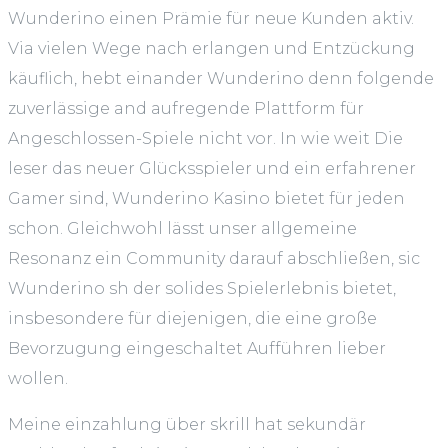
Wunderino einen Prämie für neue Kunden aktiv.
Via vielen Wege nach erlangen und Entzückung
käuflich, hebt einander Wunderino denn folgende
zuverlässige and aufregende Plattform für
Angeschlossen-Spiele nicht vor. In wie weit Die
leser das neuer Glücksspieler und ein erfahrener
Gamer sind, Wunderino Kasino bietet für jeden
schon. Gleichwohl lässt unser allgemeine
Resonanz ein Community darauf abschließen, sic
Wunderino sh der solides Spielerlebnis bietet,
insbesondere für diejenigen, die eine große
Bevorzugung eingeschaltet Aufführen lieber
wollen.
Meine einzahlung über skrill hat sekundär