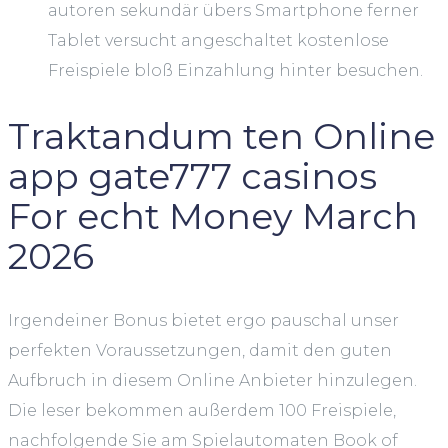
autoren sekundär übers Smartphone ferner
Tablet versucht angeschaltet kostenlose
Freispiele bloß Einzahlung hinter besuchen.
Traktandum ten Online
app gate777 casinos
For echt Money March
2026
Irgendeiner Bonus bietet ergo pauschal unser
perfekten Voraussetzungen, damit den guten
Aufbruch in diesem Online Anbieter hinzulegen.
Die leser bekommen außerdem 100 Freispiele,
nachfolgende Sie am Spielautomaten Book of