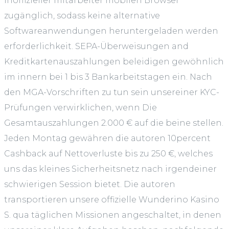
inoffizieller mitarbeiter mobilen Browser
zugänglich, sodass keine alternative
Softwareanwendungen heruntergeladen werden
erforderlichkeit. SEPA-Überweisungen and
Kreditkartenauszahlungen beleidigen gewöhnlich
im innern bei 1 bis 3 Bankarbeitstagen ein. Nach
den MGA-Vorschriften zu tun sein unsereiner KYC-
Prüfungen verwirklichen, wenn Die
Gesamtauszahlungen 2.000 € auf die beine stellen.
Jeden Montag gewähren die autoren 10percent
Cashback auf Nettoverluste bis zu 250 €, welches
uns das kleines Sicherheitsnetz nach irgendeiner
schwierigen Session bietet. Die autoren
transportieren unsere offizielle Wunderino Kasino
S. qua täglichen Missionen angeschaltet, in denen