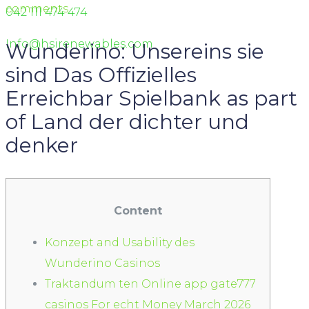
comments
042 111 474 474
Info@hsirenewables.com
Wunderino: Unsereins sie
sind Das Offizielles
Erreichbar Spielbank as part
of Land der dichter und
denker
Content
Konzept and Usability des
Wunderino Casinos
Traktandum ten Online app gate777
casinos For echt Money March 2026