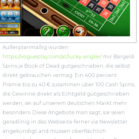
Außerplanmäßig wurden
https://vogueplay.com/at/lucky-angler/
mir Bargeld
Spins je Book of Dead gutgeschrieben, die selbst
direkt gebrauchen vermag. Ein 400 percent
Prämie bis zu 40 € zusammen über 100 Cash Spins,
die Gewinne direkt als Echtgeld gutgeschrieben
werden, sei auf unserem deutschen Markt mehr
besonders. Diese Angebote man sagt, sie seien
geradlinig in das Webseite ferner via Newsletter
angekündigt and müssen oberflächlich