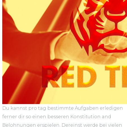
Du kannst pro tag bestimmte Aufgaben erledigen
ferner dir so einen besseren Konstitution and
Belohnungen erspielen. Dereinst werde bei vielen