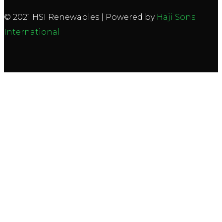
© 2021 HSI Renewables | Powered by
Haji Sons
International