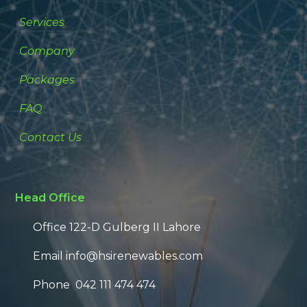
Services
Company
Packages
FAQ
Contact Us
Head Office
Office 122-D Gulberg II Lahore
Email info@hsirenewables.com
Phone 042 111 474 474