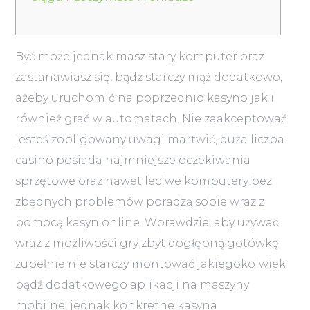
Być może jednak masz stary komputer oraz
zastanawiasz się, bądź starczy mąż dodatkowo,
ażeby uruchomić na poprzednio kasyno jak i
również grać w automatach. Nie zaakceptować
jesteś zobligowany uwagi martwić, duża liczba
casino posiada najmniejsze oczekiwania
sprzętowe oraz nawet leciwe komputery bez
zbędnych problemów poradzą sobie wraz z
pomocą kasyn online.
Wprawdzie, aby używać
wraz z możliwości gry zbyt dogłębną gotówkę
zupełnie nie starczy montować jakiegokolwiek
bądź dodatkowego aplikacji na maszyny
mobilne, jednak konkretne kasyna