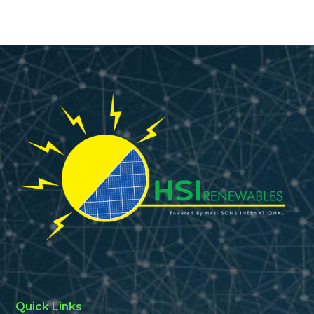
Quick Links