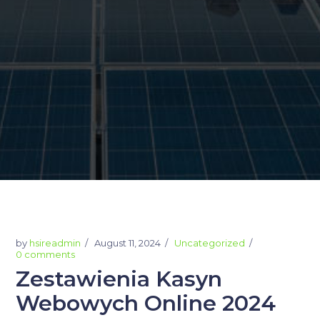
by
hsireadmin
August 11, 2024
Uncategorized
0 comments
Zestawienia Kasyn
Webowych Online 2024