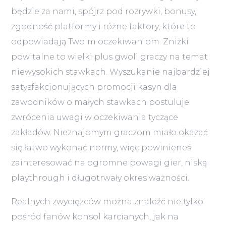
będzie za nami, spójrz pod rozrywki, bonusy,
zgodność platformy i różne faktory, które to
odpowiadają Twoim oczekiwaniom. Zniżki
powitalne to wielki plus gwoli graczy na temat
niewysokich stawkach. Wyszukanie najbardziej
satysfakcjonujących promocji kasyn dla
zawodników o małych stawkach postuluje
zwrócenia uwagi w oczekiwania tyczące
zakładów. Nieznajomym graczom miało okazać
się łatwo wykonać normy, więc powinieneś
zainteresować na ogromne powagi gier, niską
playthrough i długotrwały okres ważności.
Realnych zwycięzców można znaleźć nie tylko
pośród fanów konsol karcianych, jak na