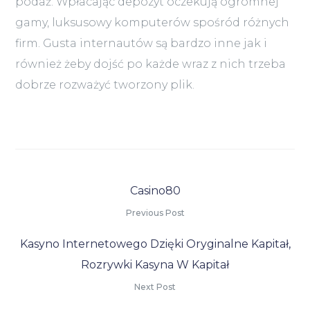
podaż. Wpłacając depozyt oczekują ogromnej
gamy, luksusowy komputerów spośród różnych
firm. Gusta internautów są bardzo inne jak i
również żeby dojść po każde wraz z nich trzeba
dobrze rozważyć tworzony plik.
Casino80
Previous Post
Kasyno Internetowego Dzięki Oryginalne Kapitał,
Rozrywki Kasyna W Kapitał
Next Post