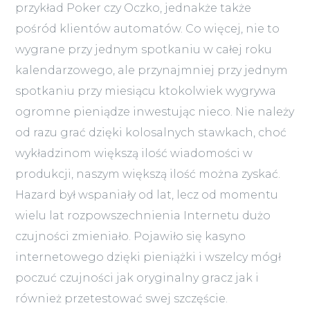
przykład Poker czy Oczko, jednakże także
pośród klientów automatów. Co więcej, nie to
wygrane przy jednym spotkaniu w całej roku
kalendarzowego, ale przynajmniej przy jednym
spotkaniu przy miesiącu ktokolwiek wygrywa
ogromne pieniądze inwestując nieco. Nie należy
od razu grać dzięki kolosalnych stawkach, choć
wykładzinom większą ilość wiadomości w
produkcji, naszym większą ilość można zyskać.
Hazard był wspaniały od lat, lecz od momentu
wielu lat rozpowszechnienia Internetu dużo
czujności zmieniało. Pojawiło się kasyno
internetowego dzięki pieniążki i wszelcy mógł
poczuć czujności jak oryginalny gracz jak i
również przetestować swej szczęście.