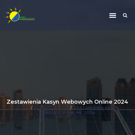
Zestawienia Kasyn Webowych Online 2024
HOME
/
UNCATEGORIZED
/
ZESTAWIENIA KASYN
WEBOWYCH ONLINE 2024