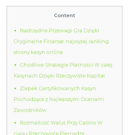
Content
Nadrzędne Przewagi Gra Dzięki
Oryginalne Finanse: najwyżej ranking
strony kasyn online
Chodliwe Strategie Płatności W całej
Kasynach Dzięki Rzeczywiste Kapitał
Zlepek Certyfikowanych Kasyn
Pochodzące z Najlepszymi Ocenami
Zawodników
Rozmaitość Walut Przy Casino W
ciągu Rzeczywiste Pieniadze