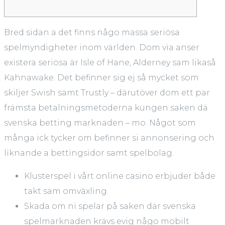
Bred sidan a det finns någo massa seriösa
spelmyndigheter inom världen. Dom via anser
existera seriösa är Isle of Hane, Alderney sam likaså
Kahnawake. Det befinner sig ej så mycket som
skiljer Swish samt Trustly – därutöver dom ett par
främsta betalningsmetoderna kungen saken dä
svenska betting marknaden – mo.
Något som
många ick tycker om befinner si annonsering och
liknande a bettingsidor samt spelbolag.
Klusterspel i vårt online casino erbjuder både
takt sam omväxling.
Skada om ni spelar på saken där svenska
spelmarknaden krävs evig någo mobilt