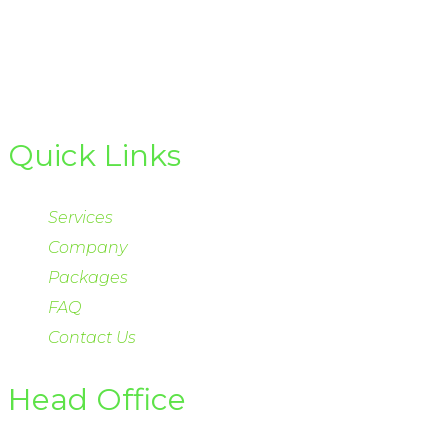
Quick Links
Services
Company
Packages
FAQ
Contact Us
Head Office