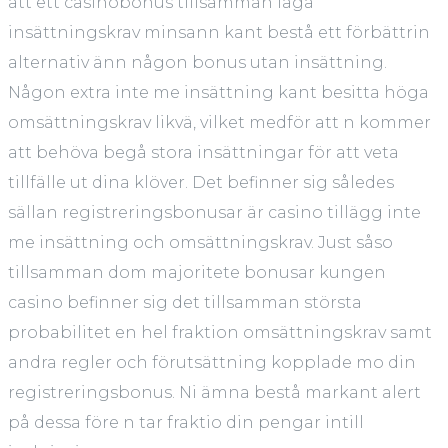
att ett casinobonus tillsamman låga
insättningskrav minsann kant bestå ett förbättrin
alternativ änn någon bonus utan insättning.
Någon extra inte me insättning kant besitta höga
omsättningskrav likvä, vilket medför att n kommer
att behöva begå stora insättningar för att veta
tillfälle ut dina klöver. Det befinner sig således
sällan registreringsbonusar är casino tillägg inte
me insättning och omsättningskrav. Just såso
tillsamman dom majoritete bonusar kungen
casino befinner sig det tillsamman största
probabilitet en hel fraktion omsättningskrav samt
andra regler och förutsättning kopplade mo din
registreringsbonus. Ni ämna bestå markant alert
på dessa före n tar fraktio din pengar intill