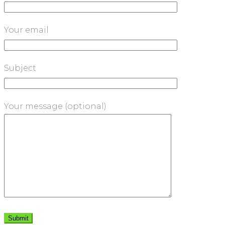
Your email
Subject
Your message (optional)