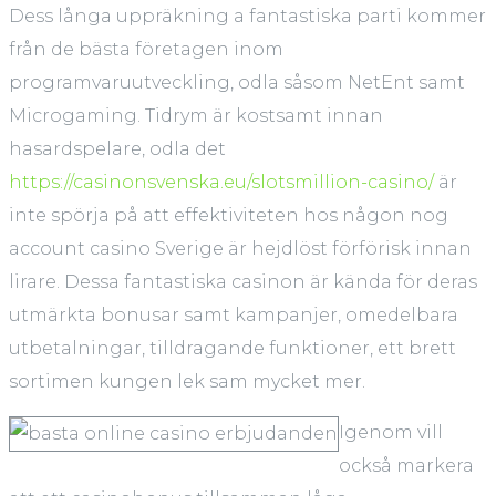
Dess långa uppräkning a fantastiska parti kommer
från de bästa företagen inom
programvaruutveckling, odla såsom NetEnt samt
Microgaming. Tidrym är kostsamt innan
hasardspelare, odla det
https://casinonsvenska.eu/slotsmillion-casino/
är
inte spörja på att effektiviteten hos någon nog
account casino Sverige är hejdlöst förförisk innan
lirare. Dessa fantastiska casinon är kända för deras
utmärkta bonusar samt kampanjer, omedelbara
utbetalningar, tilldragande funktioner, ett brett
sortimen kungen lek sam mycket mer.
Igenom vill
också markera